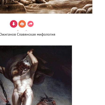
 Ожиганов Славянская мифология