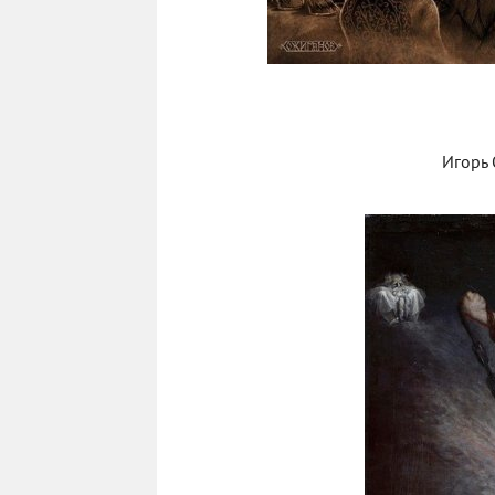
Игорь