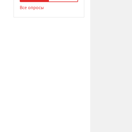
Все опросы