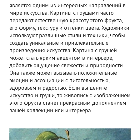
является одним из интересных направлений в
мире искусства. Картины с грушами часто
передают естественную красоту этого фрукта,
его форму, текстуру и оттенки цвета. Художники
используют различные стили и техники, чтобы
создать уникальные и привлекательные
произведения искусства. Картина с грушей
может стать ярким акцентом в интерьере,
добавить ощущение свежести и природности.
Она также может вызывать положительные
эмоции и ассоциации с питательностью,
здоровьем и радостью. Если вы цените
искусство и груши, то живопись с изображением
этого фрукта станет прекрасным дополнением
вашей коллекции или интерьера.