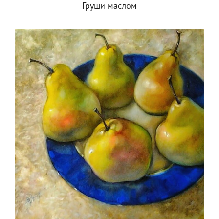
Груши маслом