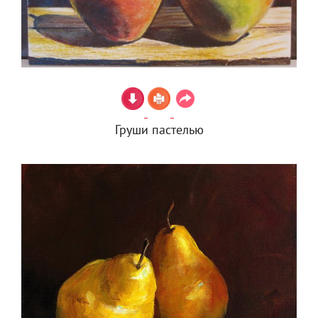
Груши пастелью