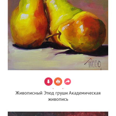
Живописный Этюд груши Академическая
живопись