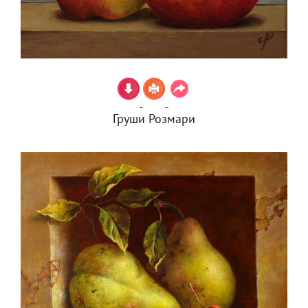
Груши Розмари