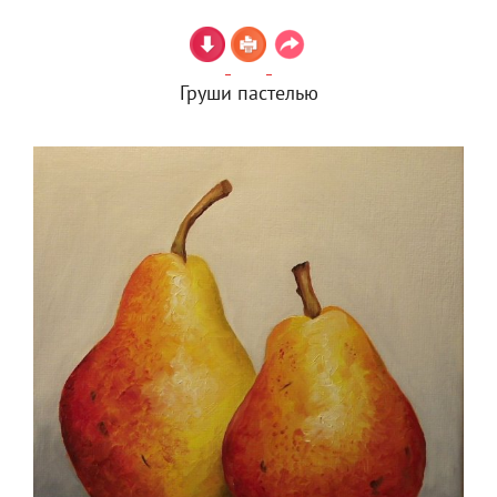
Груши пастелью