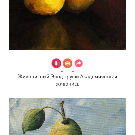
Живописный Этюд груши Академическая
живопись