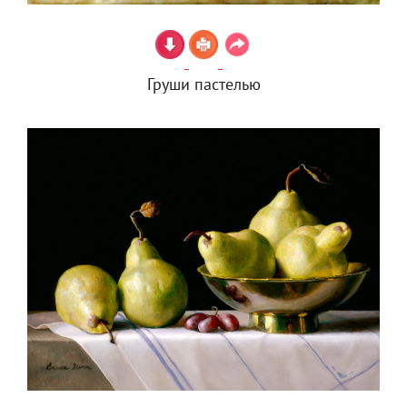
Груши пастелью