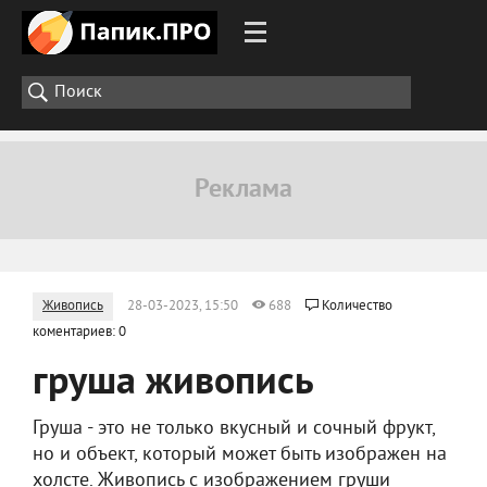
Живопись
28-03-2023, 15:50
688
Количество
коментариев: 0
груша живопись
Груша - это не только вкусный и сочный фрукт,
но и объект, который может быть изображен на
холсте. Живопись с изображением груши