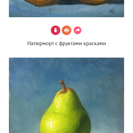
Натюрморт с фруктами красками