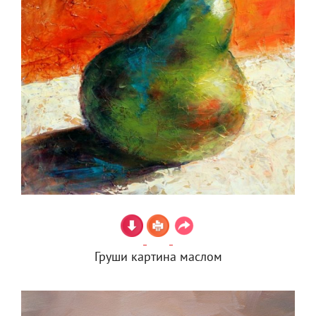
Груши картина маслом