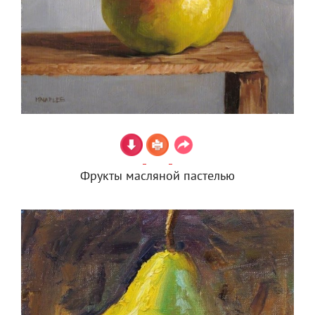
Фрукты масляной пастелью