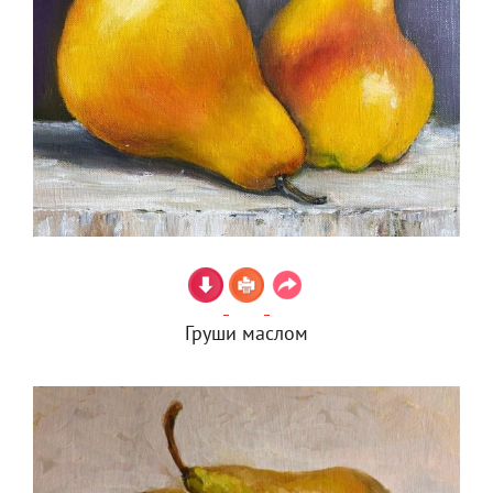
Груши маслом