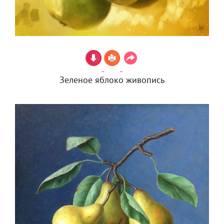
Зеленое яблоко живопись