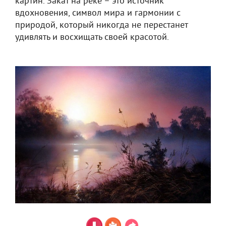
картин. Закат на реке – это источник
вдохновения, символ мира и гармонии с
природой, который никогда не перестанет
удивлять и восхищать своей красотой.