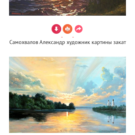
Самохвалов Александр художник картины закат