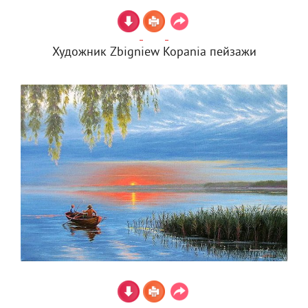
Художник Zbigniew Kopania пейзажи