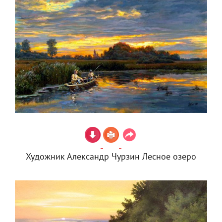
Художник Александр Чурзин Лесное озеро