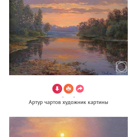
Артур чартов художник картины