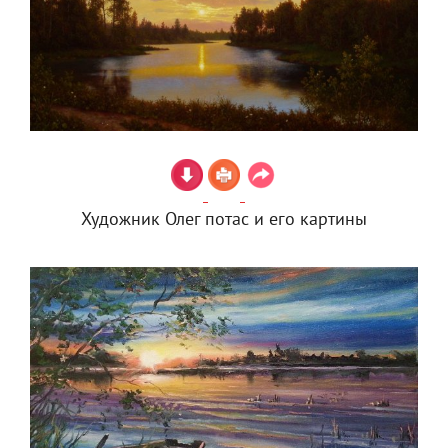
Художник Олег потас и его картины