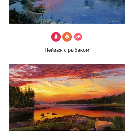
Пейзаж с рыбаком