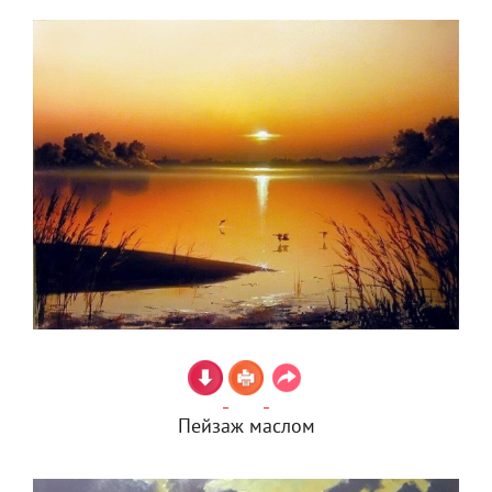
Пейзаж маслом