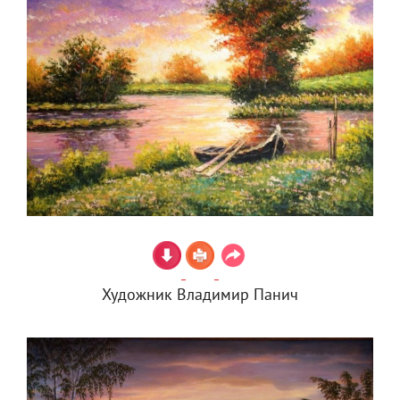
Художник Владимир Панич