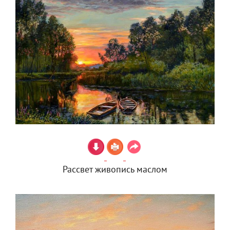
Рассвет живопись маслом