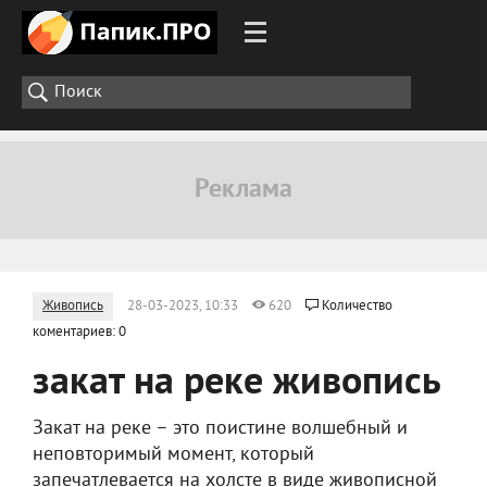
Живопись
28-03-2023, 10:33
620
Количество
коментариев: 0
закат на реке живопись
Закат на реке – это поистине волшебный и
неповторимый момент, который
запечатлевается на холсте в виде живописной