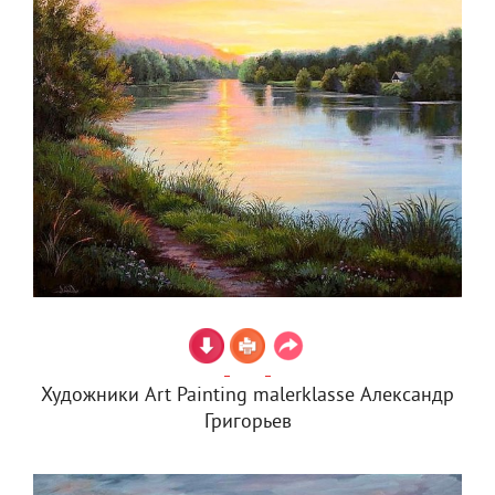
Художники Art Painting malerklasse Александр
Григорьев