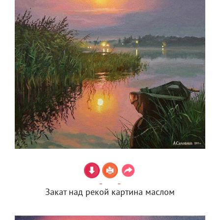
Закат над рекой картина маслом