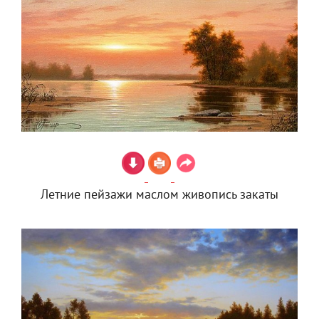
Летние пейзажи маслом живопись закаты