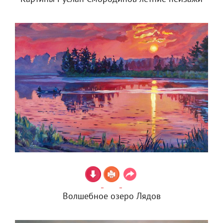
Волшебное озеро Лядов