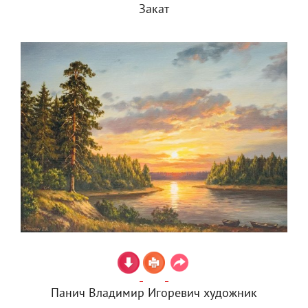
Закат
Панич Владимир Игоревич художник