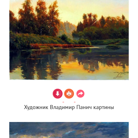
Художник Владимир Панич картины