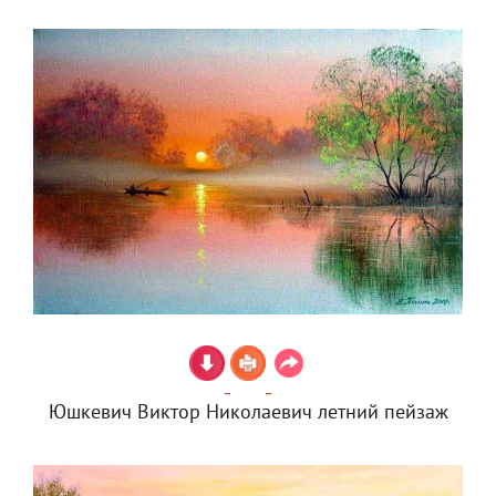
Юшкевич Виктор Николаевич летний пейзаж