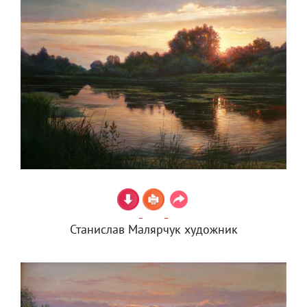
Станислав Малярчук художник