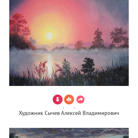
Художник Сычев Алексей Владимирович