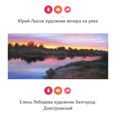
Юрий Лысов художник вечера на реке
Елена Лебедева художник Белгород-
Днестровский