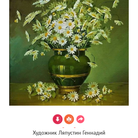
Художник Ляпустин Геннадий