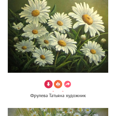
Фрулева Татьяна художник