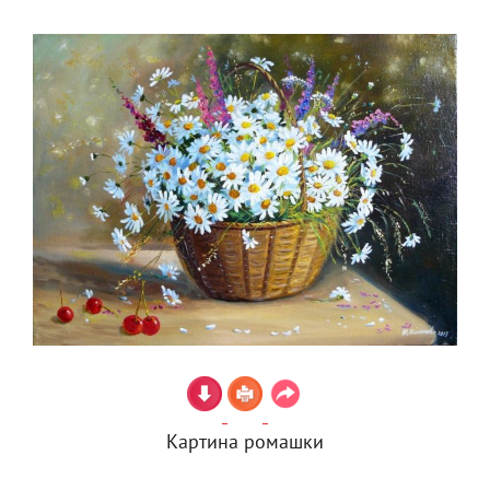
Картина ромашки