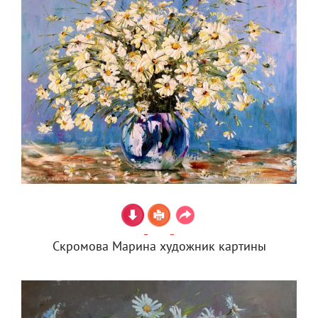
Скромова Марина художник картины