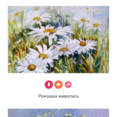
Ромашки живопись