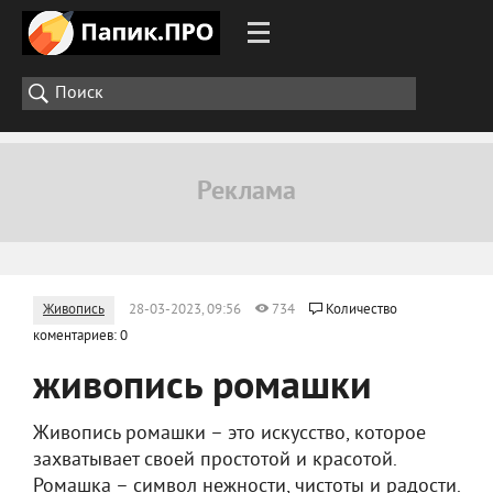
Живопись
28-03-2023, 09:56
734
Количество
коментариев: 0
живопись ромашки
Живопись ромашки – это искусство, которое
захватывает своей простотой и красотой.
Ромашка – символ нежности, чистоты и радости.