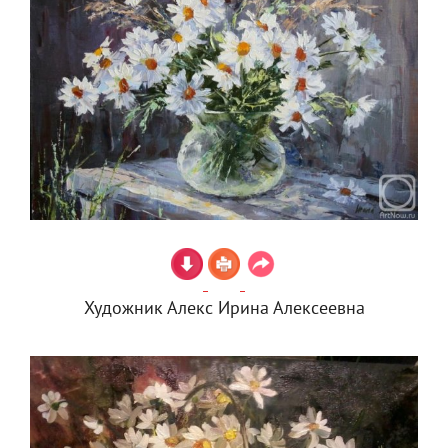
Художник Алекс Ирина Алексеевна