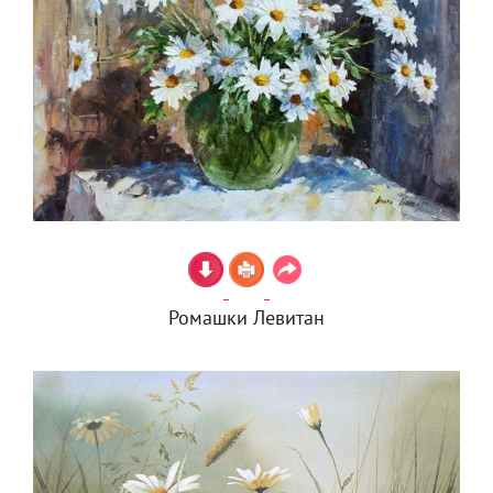
Ромашки Левитан