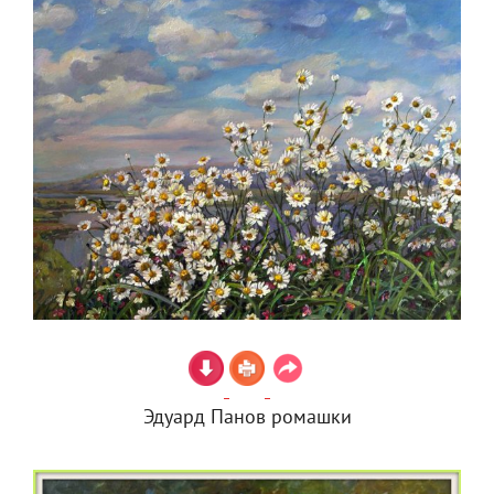
Эдуард Панов ромашки