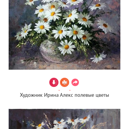
Художник Ирина Алекс полевые цветы