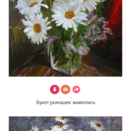
Букет ромашек живопись