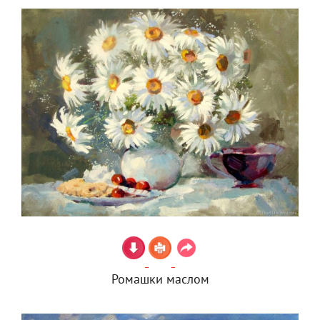
Ромашки маслом