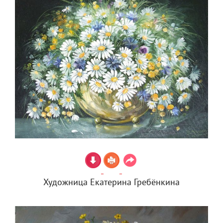
Художница Екатерина Гребёнкина