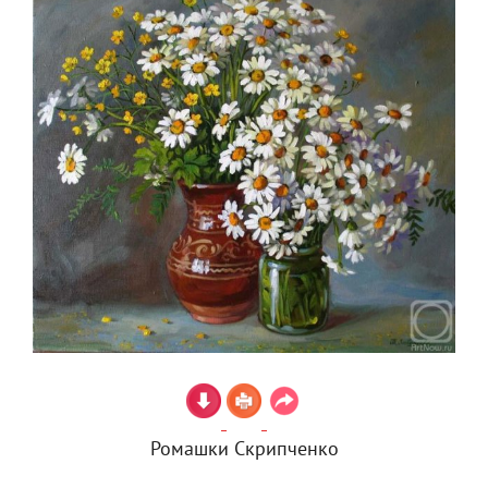
Ромашки Скрипченко