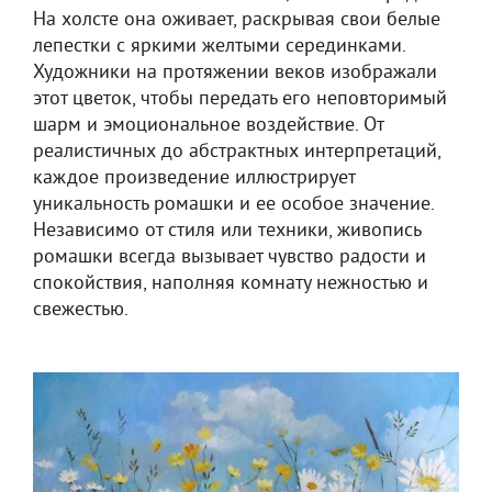
На холсте она оживает, раскрывая свои белые
лепестки с яркими желтыми серединками.
Художники на протяжении веков изображали
этот цветок, чтобы передать его неповторимый
шарм и эмоциональное воздействие. От
реалистичных до абстрактных интерпретаций,
каждое произведение иллюстрирует
уникальность ромашки и ее особое значение.
Независимо от стиля или техники, живопись
ромашки всегда вызывает чувство радости и
спокойствия, наполняя комнату нежностью и
свежестью.