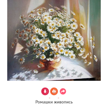
Ромашки живопись