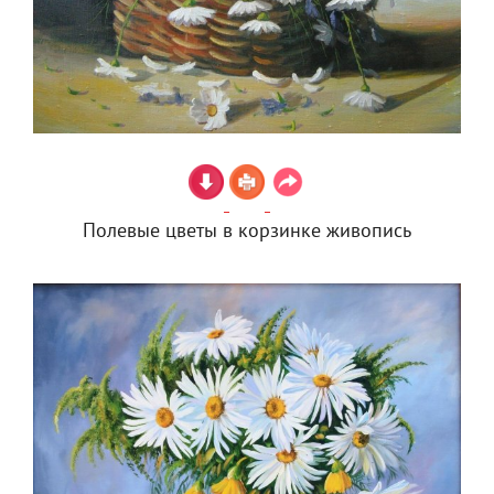
Полевые цветы в корзинке живопись