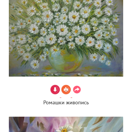
Ромашки живопись