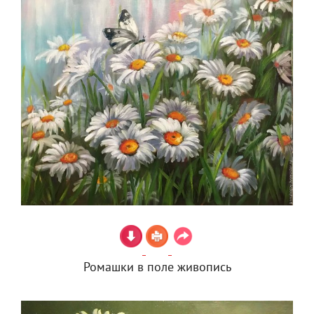
Ромашки в поле живопись