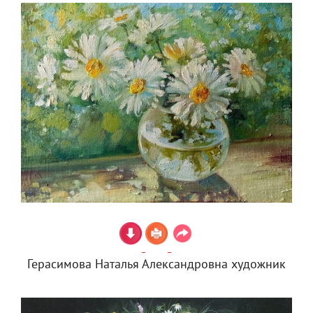
Герасимова Наталья Александровна художник