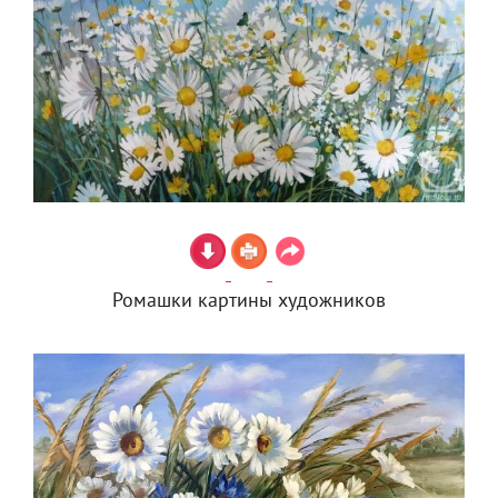
Ромашки картины художников