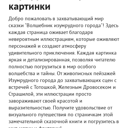
картинки
Добро пожаловать в захватывающий мир
сказки "Волшебник изумрудного города"! Здесь
каждая страница оживает благодаря
невероятным иллюстрациям, которые оживляют
персонажей и создают атмосферу
удивительного приключения. Каждая картинка
яркая и детализированная, позволяя читателю
полностью погрузиться в мир особого
волшебства и тайны. От живописных пейзажей
Изумрудного города до захватывающих сцен с
встречей с Тотошкой, Железным Дровосеком и
Страшилой, эти иллюстрации просто
завораживают своей красотой и
выразительностью. Получите удовольствие от
визуального путешествия по страничкам этой
замечательной сказочной книги и погрузитесь в