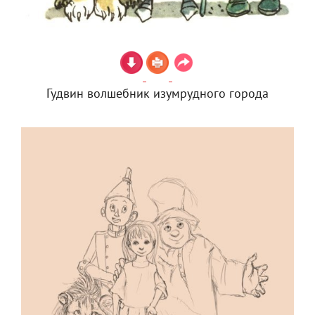
Гудвин волшебник изумрудного города