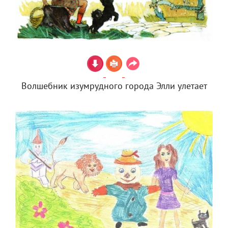
Волшебник изумрудного города Элли улетает