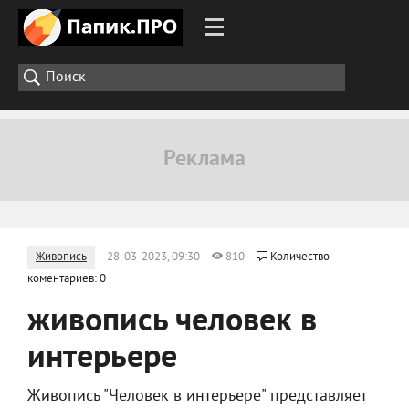
Живопись
28-03-2023, 09:30
810
Количество
коментариев: 0
живопись человек в
интерьере
Живопись "Человек в интерьере" представляет