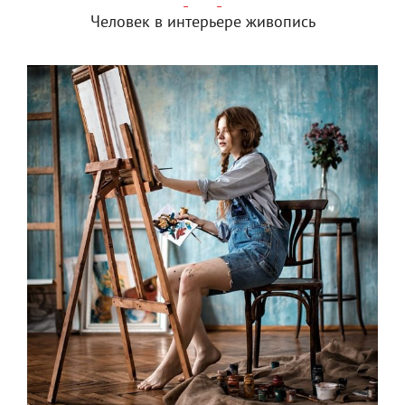
Человек в интерьере живопись