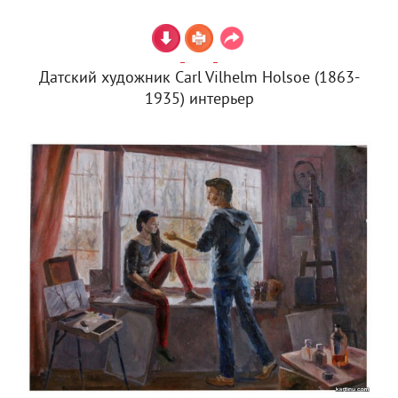
Датский художник Carl Vilhelm Holsoe (1863-
1935) интерьер