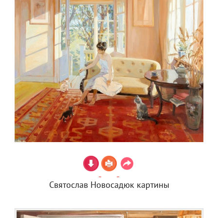
Святослав Новосадюк картины