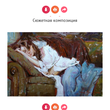
Сюжетная композиция