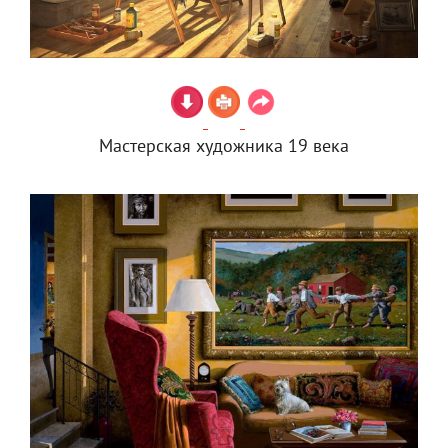
Мастерская художника 19 века