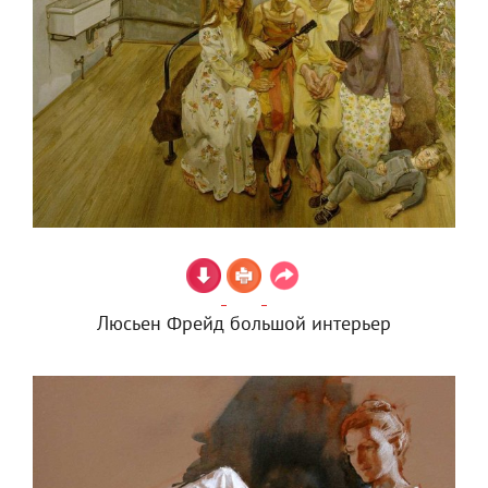
Люсьен Фрейд большой интерьер