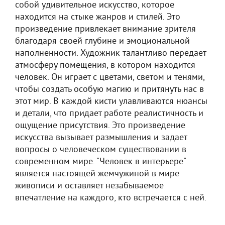
собой удивительное искусство, которое
находится на стыке жанров и стилей. Это
произведение привлекает внимание зрителя
благодаря своей глубине и эмоциональной
наполненности. Художник талантливо передает
атмосферу помещения, в котором находится
человек. Он играет с цветами, светом и тенями,
чтобы создать особую магию и притянуть нас в
этот мир. В каждой кисти улавливаются нюансы
и детали, что придает работе реалистичность и
ощущение присутствия. Это произведение
искусства вызывает размышления и задает
вопросы о человеческом существовании в
современном мире. "Человек в интерьере"
является настоящей жемчужиной в мире
живописи и оставляет незабываемое
впечатление на каждого, кто встречается с ней.