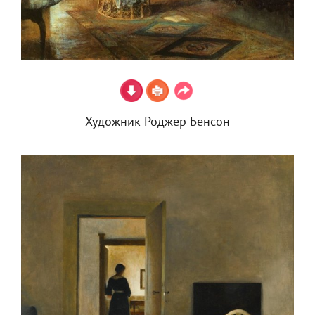
Художник Роджер Бенсон