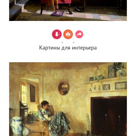
Картины для интерьера