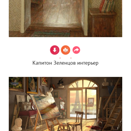
Капитон Зеленцов интерьер