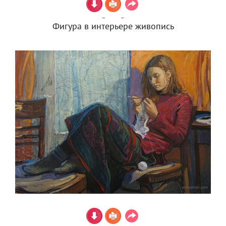
Фигура в интерьере живопись