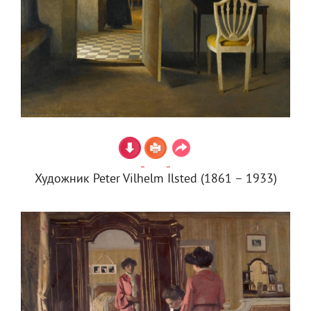
Художник Peter Vilhelm Ilsted (1861 – 1933)