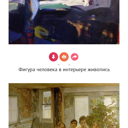
Фигура человека в интерьере живопись