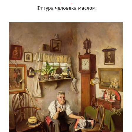
Фигура человека маслом