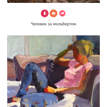
Человек за мольбертом