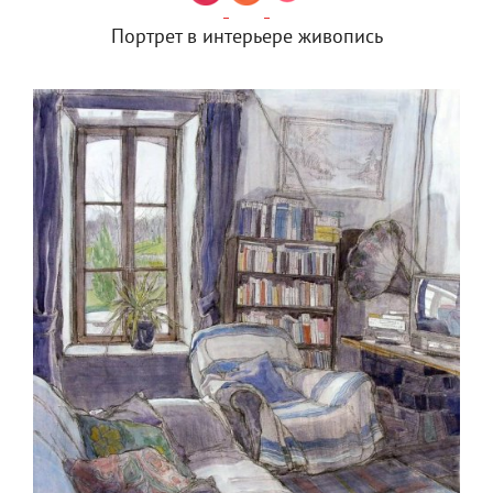
Портрет в интерьере живопись