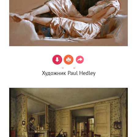
Художник Paul Hedley