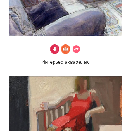
Интерьер акварелью