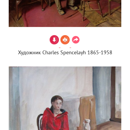
Художник Charles Spencelayh 1865-1958