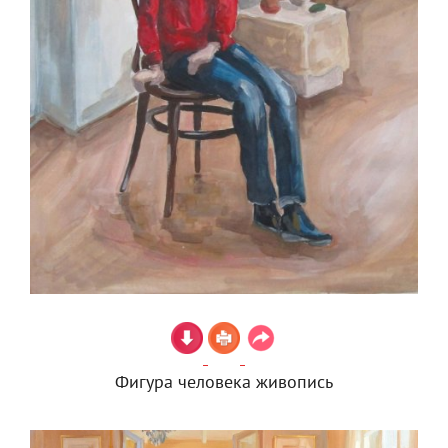
Фигура человека живопись