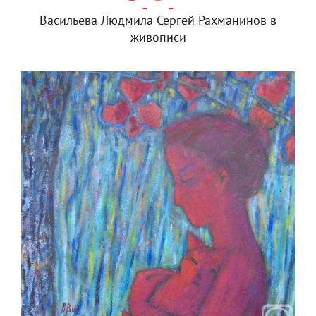
Васильева Людмила Сергей Рахманинов в
живописи