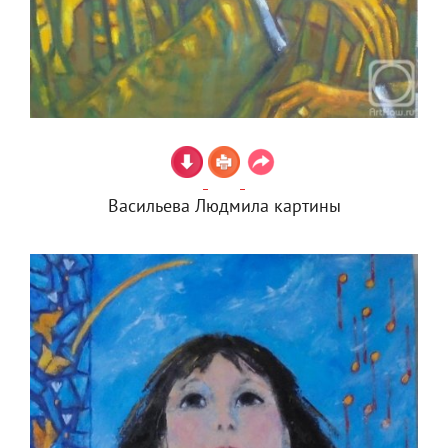
Васильева Людмила картины