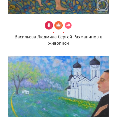
Васильева Людмила Сергей Рахманинов в
живописи