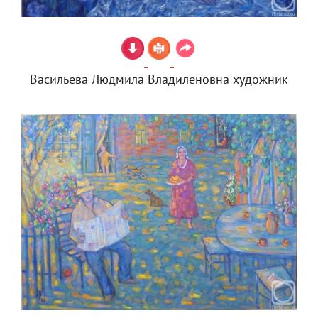
Васильева Людмила Владиленовна художник