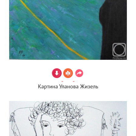
Картина Уланова Жизель