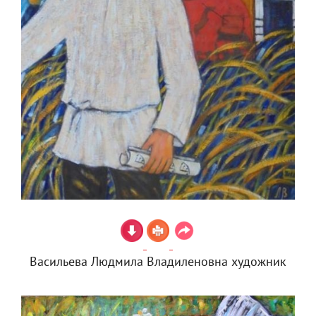
Васильева Людмила Владиленовна художник