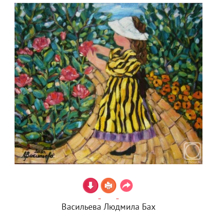
Васильева Людмила Бах