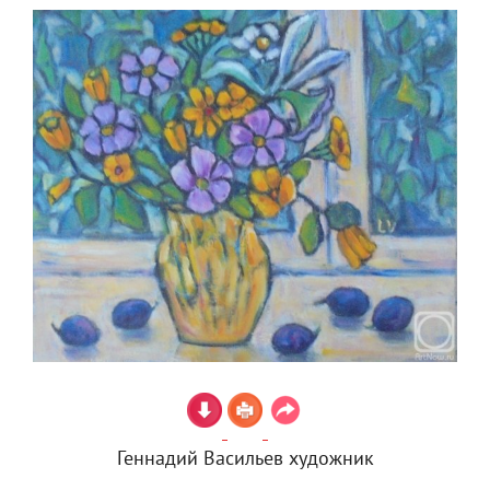
Геннадий Васильев художник