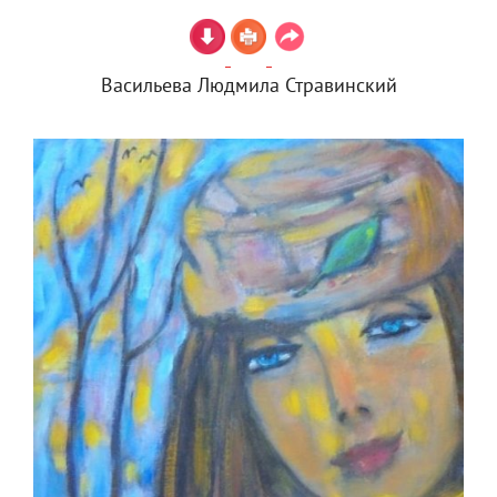
Васильева Людмила Стравинский