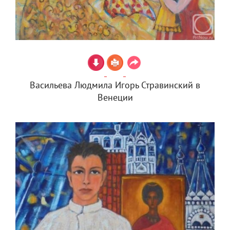
Васильева Людмила Игорь Стравинский в
Венеции