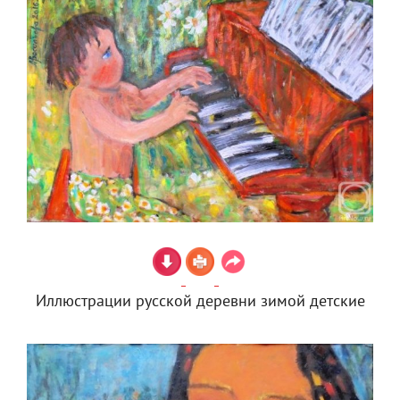
Иллюстрации русской деревни зимой детские