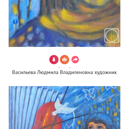
Васильева Людмила Владиленовна художник