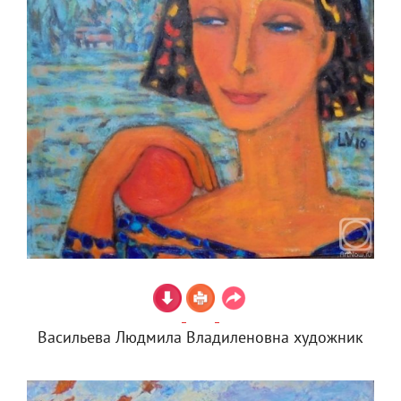
Васильева Людмила Владиленовна художник