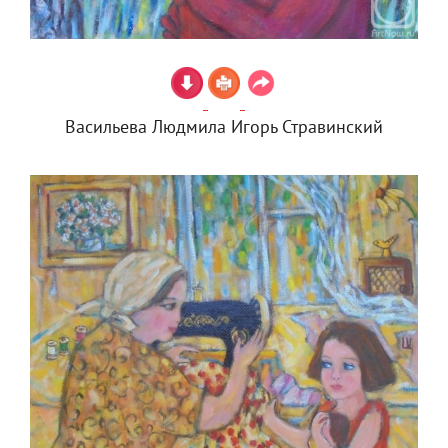
Васильева Людмила Игорь Стравинский