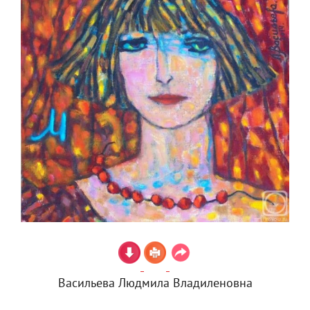
Васильева Людмила Владиленовна