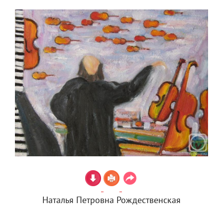
Наталья Петровна Рождественская