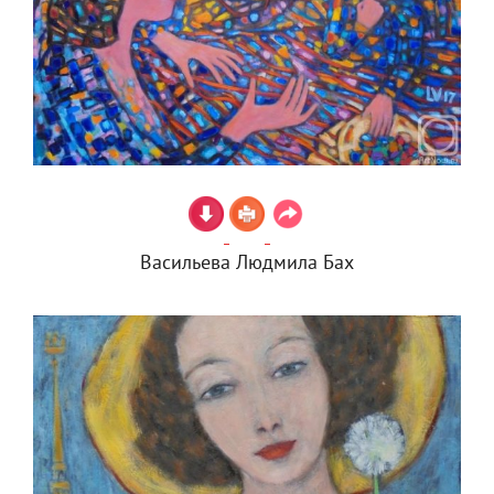
Васильева Людмила Бах