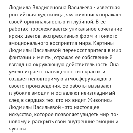
Людмила Владиленовна Васильева - известная
российская художница, чья живопись поражает
своей оригинальностью и глубиной. В ее
работах прослеживается уникальное сочетание
ярких цветов, экспрессивных форм и тонкого
эмоционального восприятия мира. Картины
Людмилы Васильевой переносят зрителя в мир
фантазии и мечты, отражая ее собственный
взгляд на окружающую действительность. Она
умело играет с насыщенностью красок и
создает неповторимую атмосферу каждого
своего произведения. Ее работы вызывают
глубокие эмоции и оставляют неизгладимый
след в сердцах тех, кто их видит. Живопись
Людмилы Васильевой - это настоящее
искусство, которое позволяет увидеть мир по-
новому и раскрыть свои внутренние эмоции и
чувства.