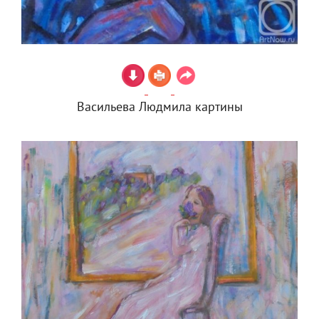
Васильева Людмила картины