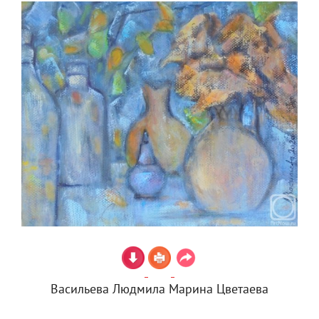
Васильева Людмила Марина Цветаева