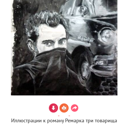
Иллюстрации к роману Ремарка три товарища