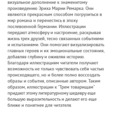
визуальное дополнение к знаменитому
произведению Эриха Марии Ремарка. Они
являются прекрасным способом погрузиться в
мир романа и перенестись в эпоху
послевоенной Германии. Иллюстрации
передают атмосферу и настроение, раскрывая
жизнь трех друзей, тесно связанных событиями
и испытаниями. Они помогают визуализировать
главных героев и их эмоциональные состояния,
добавляя глубину и оживляя историю.
Благодаря иллюстрациям читатели получают
возможность не только чувствовать себя частью
происходящего, но и более полно воссоздать
образы и события, описанные автором. Таким
образом, иллюстрации к "Трем товарищам"
придают этому литературному шедевру еще
большую выразительность и делают его еще
ближе и понятнее для читателя.