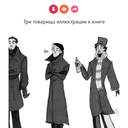
Три товарища иллюстрации к книге