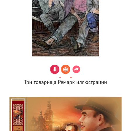
Три товарища Ремарк иллюстрации