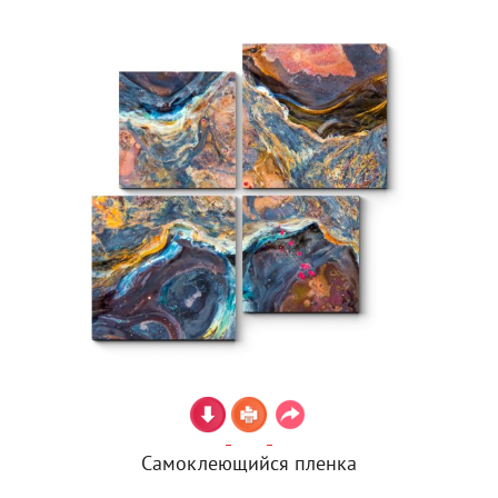
Самоклеющийся пленка