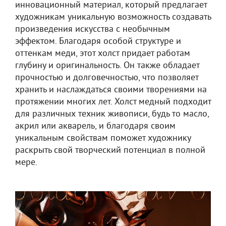
инновационный материал, который предлагает
художникам уникальную возможность создавать
произведения искусства с необычным
эффектом. Благодаря особой структуре и
оттенкам меди, этот холст придает работам
глубину и оригинальность. Он также обладает
прочностью и долговечностью, что позволяет
хранить и наслаждаться своими творениями на
протяжении многих лет. Холст медный подходит
для различных техник живописи, будь то масло,
акрил или акварель, и благодаря своим
уникальным свойствам поможет художнику
раскрыть свой творческий потенциал в полной
мере.