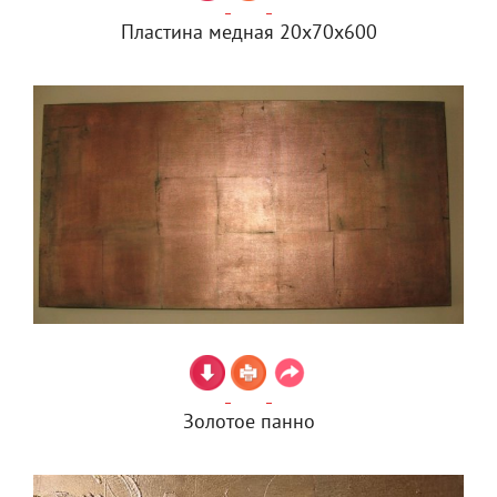
Пластина медная 20х70х600
Золотое панно