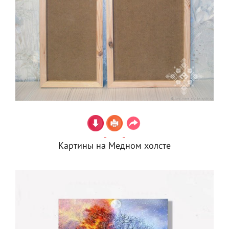
Картины на Медном холсте