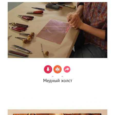
Медный холст