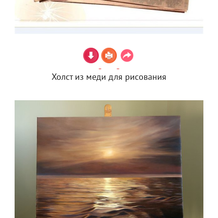
Холст из меди для рисования