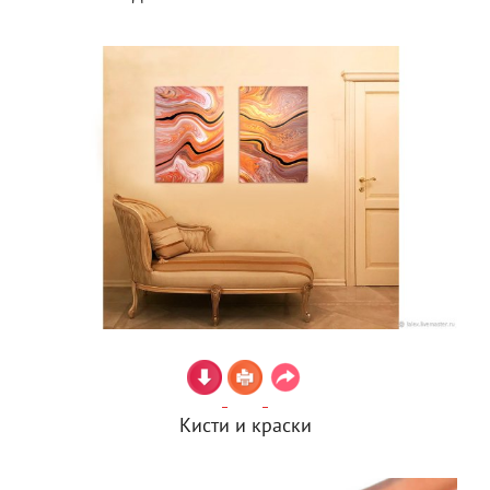
Кисти и краски