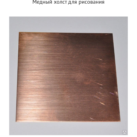
Медный холст для рисования