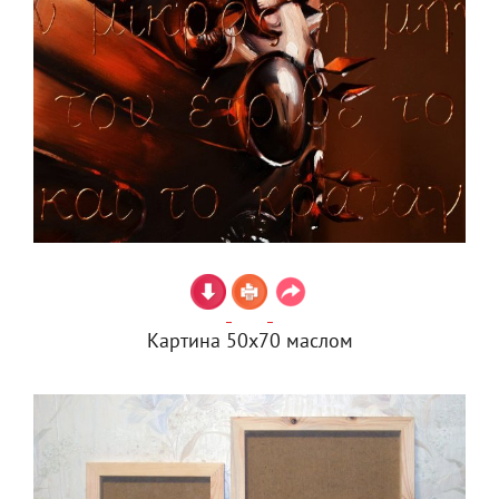
Картина 50х70 маслом