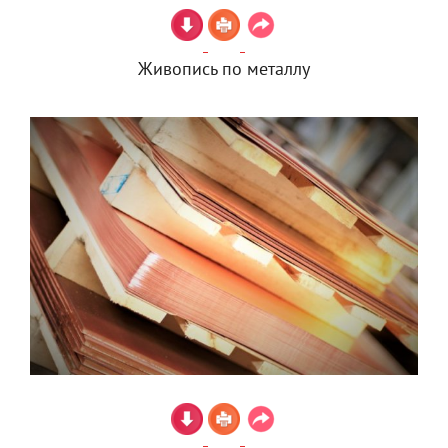
Живопись по металлу