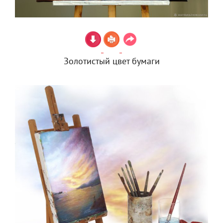
Золотистый цвет бумаги