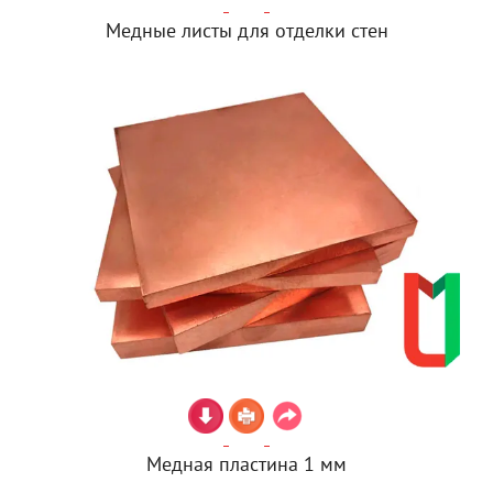
Медные листы для отделки стен
Медная пластина 1 мм