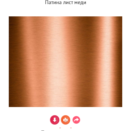
Патина лист меди