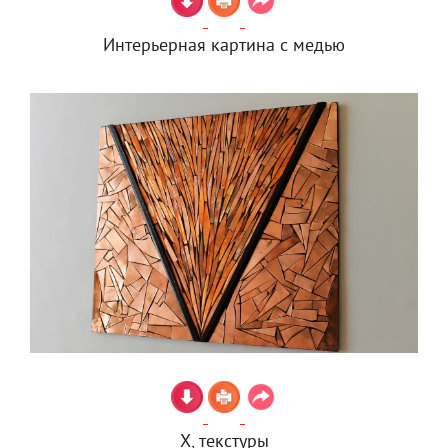
Интерьерная картина с медью
Х, текстуры