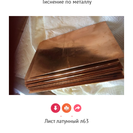
Тиснение по металлу
Лист латунный л63