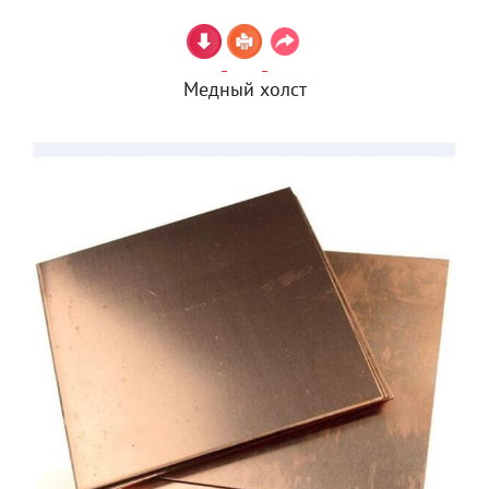
Медный холст