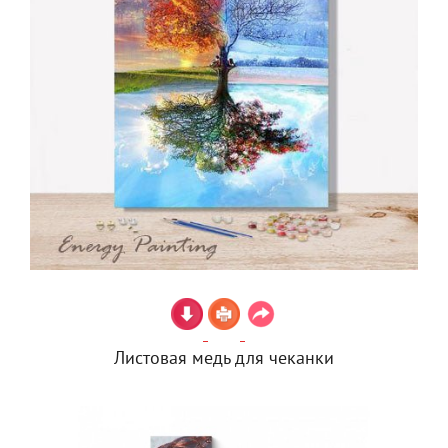
Листовая медь для чеканки