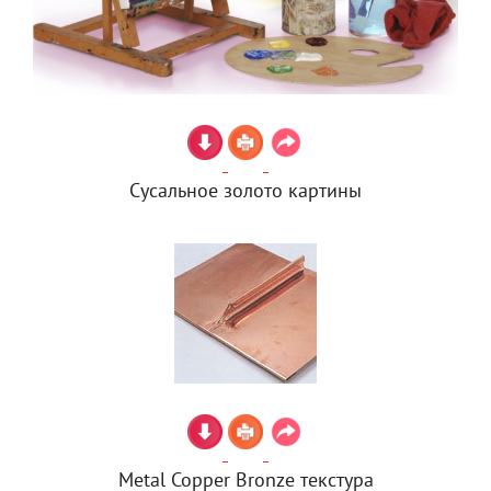
Сусальное золото картины
Metal Copper Bronze текстура