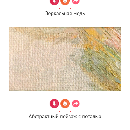
Зеркальная медь
Абстрактный пейзаж с поталью