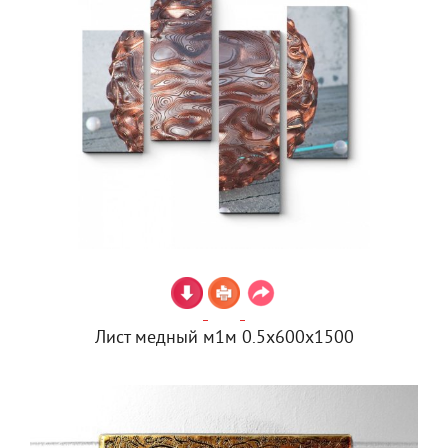
Лист медный м1м 0.5х600х1500