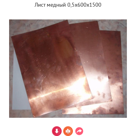
Лист медный 0,5х600х1500