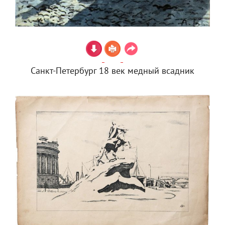
Санкт-Петербург 18 век медный всадник