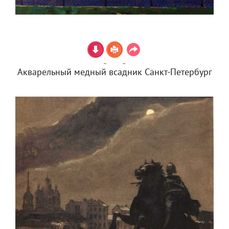
Акварельный медный всадник Санкт-Петербург