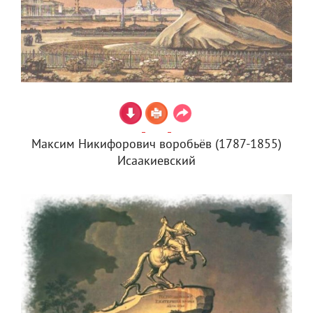
Максим Никифорович воробьёв (1787-1855)
Исаакиевский