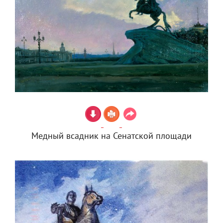
Медный всадник на Сенатской площади