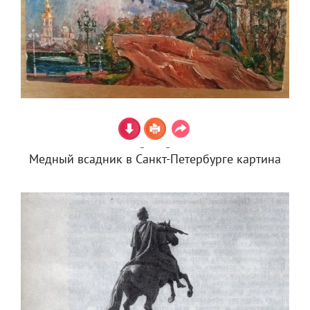
Медный всадник в Санкт-Петербурге картина