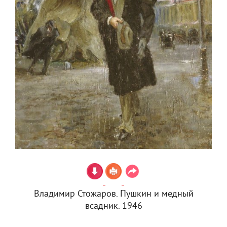
Владимир Стожаров. Пушкин и медный
всадник. 1946