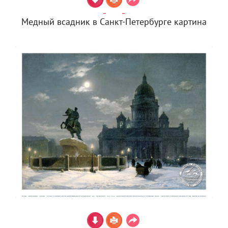
Медный всадник в Санкт-Петербурге картина