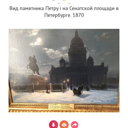
Вид памятника Петру i на Сенатской площади в
Петербурге. 1870