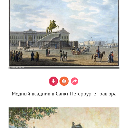
Медный всадник в Санкт-Петербурге гравюра