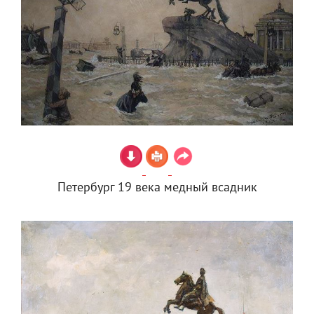
Петербург 19 века медный всадник