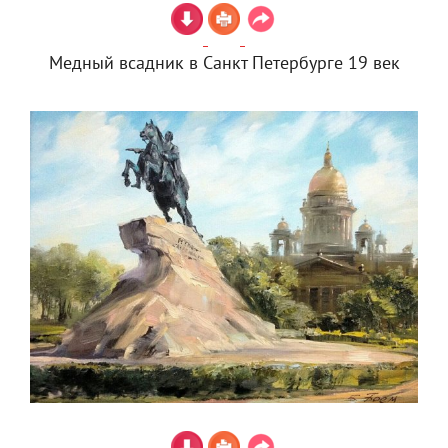
Медный всадник в Санкт Петербурге 19 век