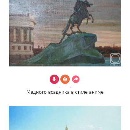
Медного всадника в стиле аниме