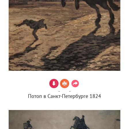
Потоп в Санкт-Петербурге 1824