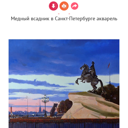
Медный всадник в Санкт-Петербурге акварель