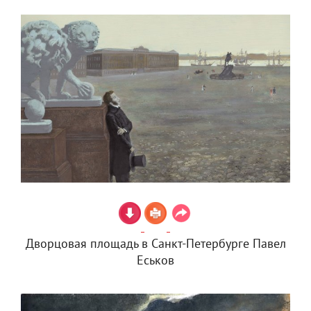
Дворцовая площадь в Санкт-Петербурге Павел
Еськов