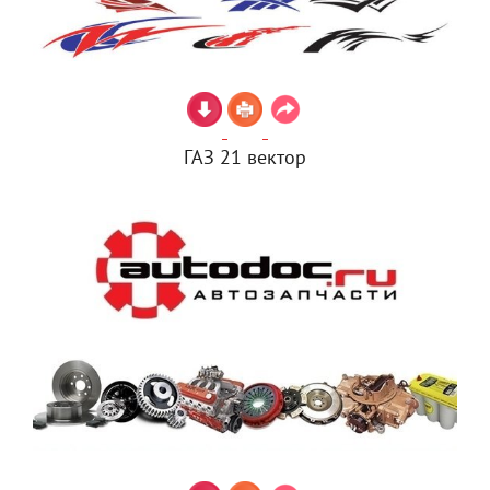
ГАЗ 21 вектор