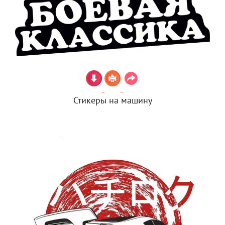
Стикеры на машину