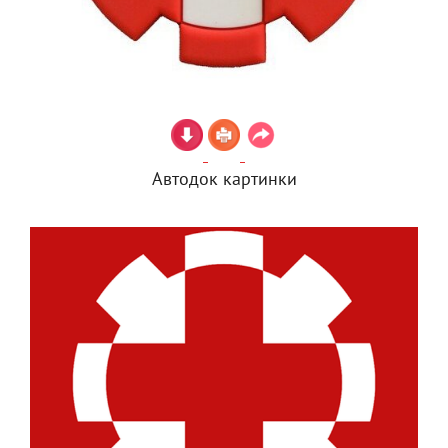
Автодок картинки