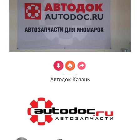
Автодок Казань