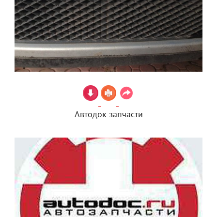
Автодок запчасти