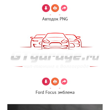
Автодок PNG
Ford Focus эмблема