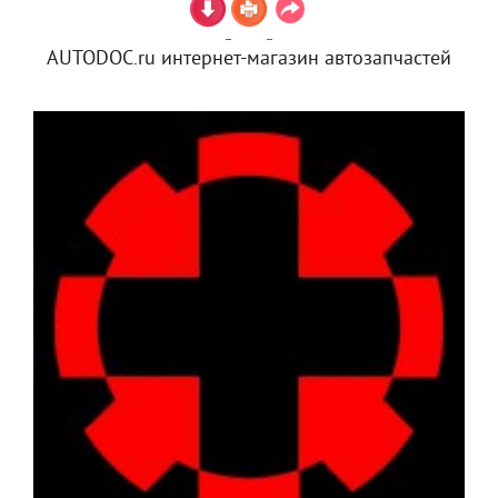
AUTODOC.ru интернет-магазин автозапчастей