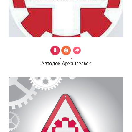
Автодок Архангельск