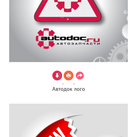
Автодок лого