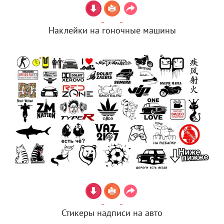
Наклейки на гоночные машины
Стикеры надписи на авто