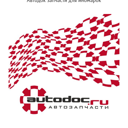
Автодок запчасти для иномарок