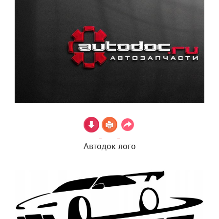
Автодок лого