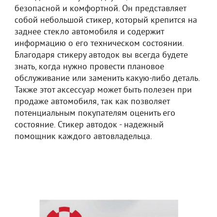
безопасной и комфортной. Он представляет
собой небольшой стикер, который крепится на
заднее стекло автомобиля и содержит
информацию о его техническом состоянии.
Благодаря стикеру автодок вы всегда будете
знать, когда нужно провести плановое
обслуживание или заменить какую-либо деталь.
Также этот аксессуар может быть полезен при
продаже автомобиля, так как позволяет
потенциальным покупателям оценить его
состояние. Стикер автодок - надежный
помощник каждого автовладельца.