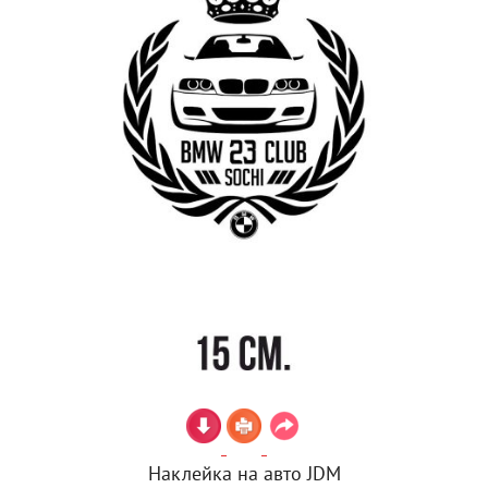
Наклейка на авто JDM