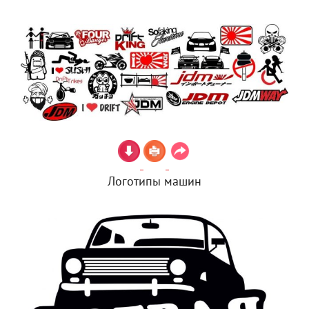
Логотипы машин