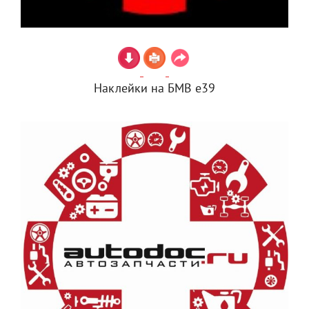
Наклейки на БМВ е39