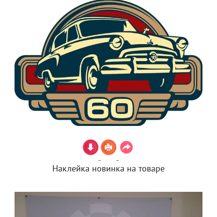
Наклейка новинка на товаре