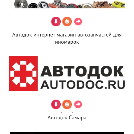
Автодок интернет-магазин автозапчастей для
иномарок
Автодок Самара