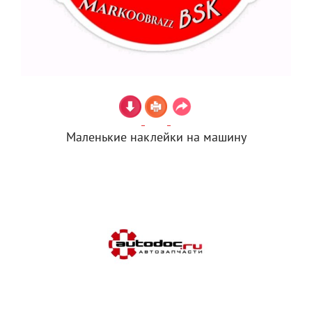
Маленькие наклейки на машину