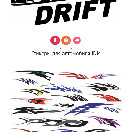
Стикеры для автомобиля JDM