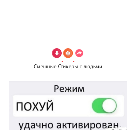
Смешные Стикеры с людьми