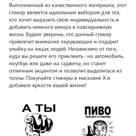
Выполненный из качественного материала, этот
стикер является идеальным выбором для тех,
кто хочет выразить свою индивидуальность и
добавить немного юмора в повседневную
жизнь. Будьте уверены, что данный стикер
привлечет внимание окружающих и подарит
улыбку на лицах людей. Независимо от того,
куда вы решите его приклеить - на автомобиль,
ноутбук или даже на гаджеты, он станет
отличным акцентом и позволит выделиться из
толпы. Покупайте стикеры в магазине X и
добавьте яркости вашей жизни!