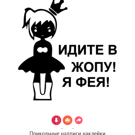
Прикольные надписи наклейки