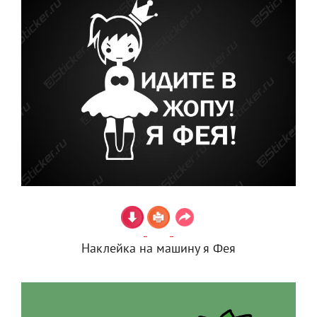
Наклейка на машину я Фея