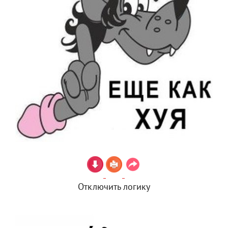
Отключить логику