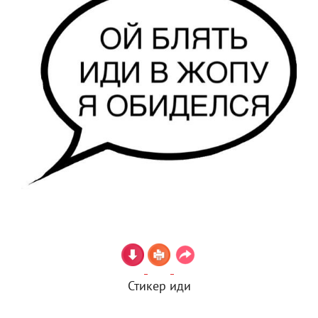
Стикер иди