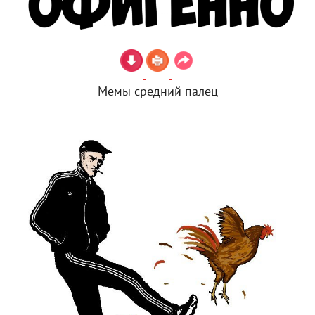
Мемы средний палец