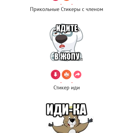
Прикольные Стикеры с членом
Стикер иди