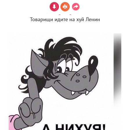
Товарищи идите на хуй Ленин