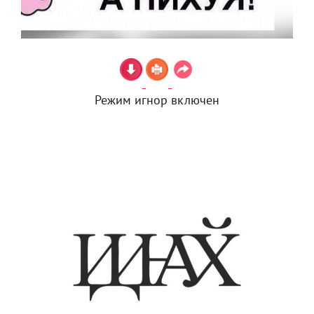
Режим игнор включен