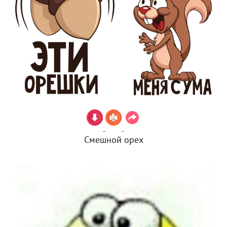
Смешной орех