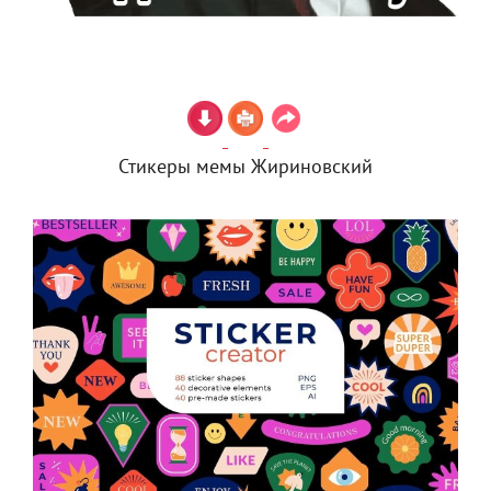
Стикеры мемы Жириновский