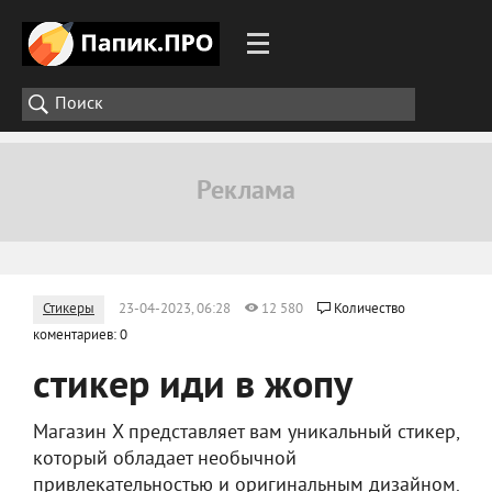
Стикеры
23-04-2023, 06:28
12 580
Количество
коментариев: 0
стикер иди в жопу
Магазин X представляет вам уникальный стикер,
который обладает необычной
привлекательностью и оригинальным дизайном.