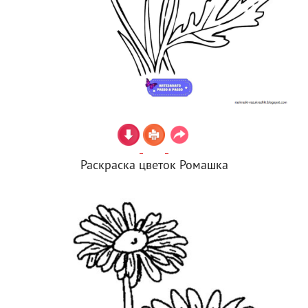
Раскраска цветок Ромашка