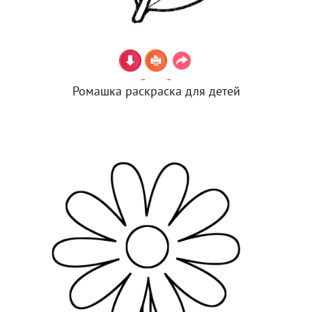
Ромашка раскраска для детей