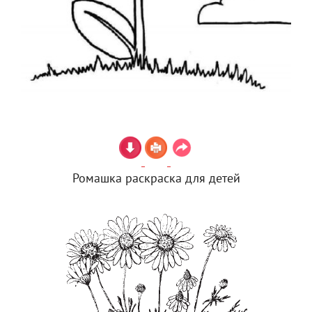
Ромашка раскраска для детей