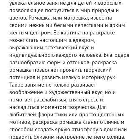
увлекательное занятие для детей и взрослых,
позволяющее погрузиться в мир природы и
цветов. Ромашка, или матрешка, известна
своими нежными белыми лепестками и ярким
желтым центром. Ее картина на раскраске
может стать настоящим шедевром,
выражающим эстетический вкус и
индивидуальность каждого человека. Благодаря
разнообразию форм и оттенков, раскраска
ромашка позволяет проявить творческий
потенциал и развить мелкую моторику рук.
Такое занятие не только развивает
воображение и художественный вкус, но и
помогает расслабиться, снять стресс и
насладиться моментом творчества. Для
любителей флористики или просто цветочных
мотивов, раскраска ромашка станет отличным
способом создать яркую атмосферу в доме или
подарить близким настроение летнего солнца.