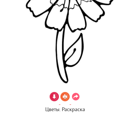
Цветы. Раскраска