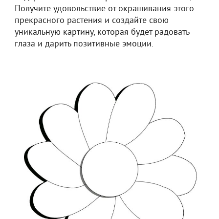
Получите удовольствие от окрашивания этого
прекрасного растения и создайте свою
уникальную картину, которая будет радовать
глаза и дарить позитивные эмоции.