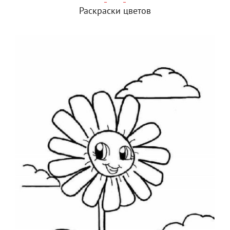
Раскраски цветов