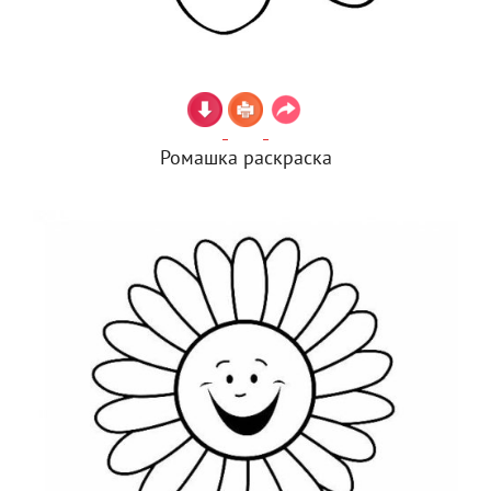
Ромашка раскраска