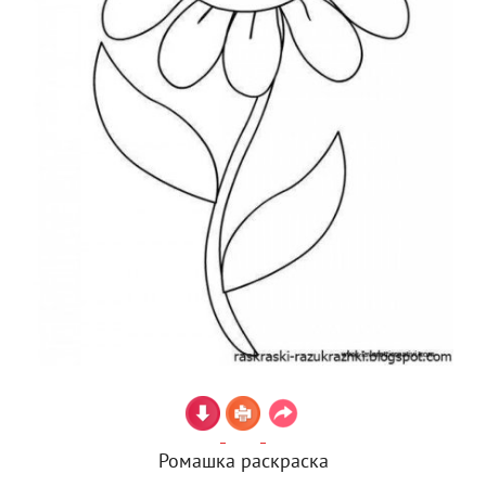
Ромашка раскраска