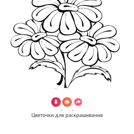
Цветочки для раскрашивания