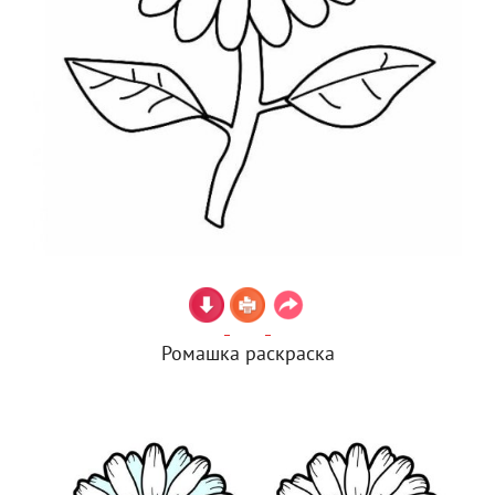
Ромашка раскраска