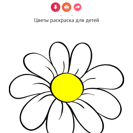
Цветы раскраска для детей