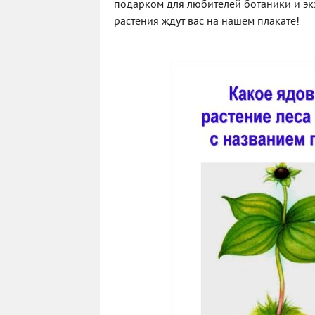
подарком для любителей ботаники и эк
растения ждут вас на нашем плакате!