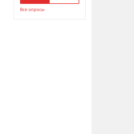
Все опросы