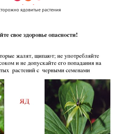
сторожно ядовитые растения