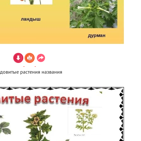
довитые растения названия