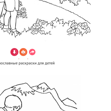
ославные раскраски для детей