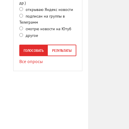
др.)
открываю Яндекс новости
подписан на группы в
Телеграмм
смотрю новости на Ютуб
другое
ГОЛОСОВАТЬ
РЕЗУЛЬТАТЫ
Все опросы