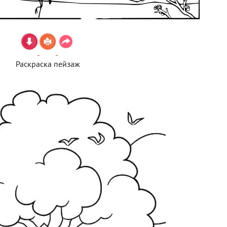
Раскраска пейзаж