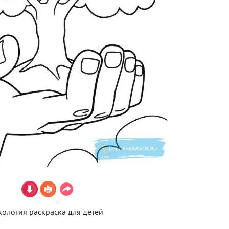
кология раскраска для детей