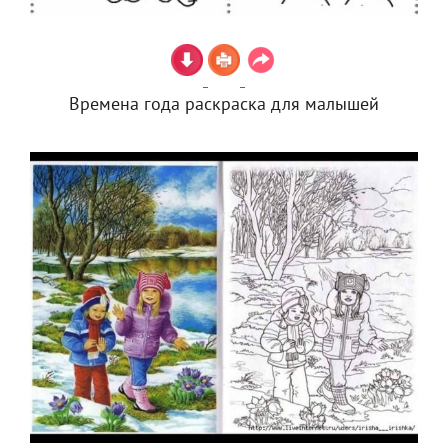
Времена года раскраска для малышей