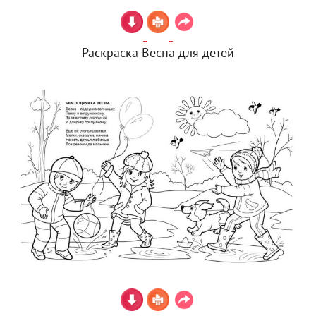
Раскраска Весна для детей