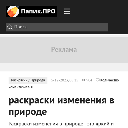
Раскраски
/
Природа
5-12-2023, 05:15
904
Количество
коментариев: 0
раскраски изменения в
природе
Раскраски изменения в природе - это яркий и