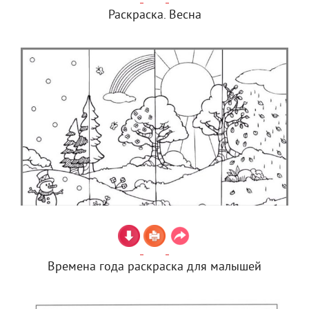
Раскраска. Весна
Времена года раскраска для малышей