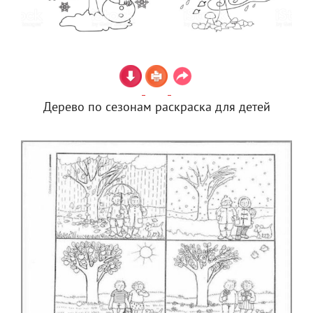
Дерево по сезонам раскраска для детей