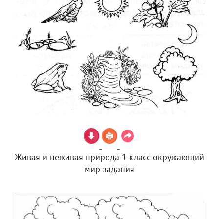
Живая и неживая природа 1 класс окружающий
мир задания