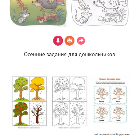
Осенние задания для дошкольников