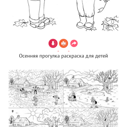
Осенняя прогулка раскраска для детей