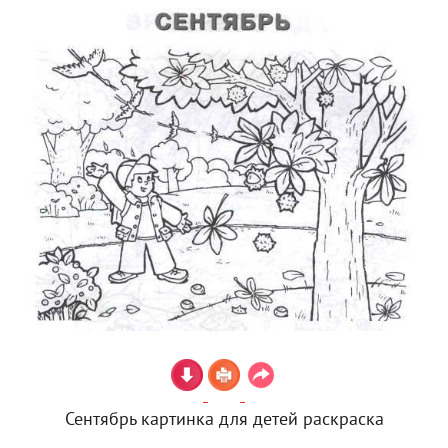
Сентябрь картинка для детей раскраска