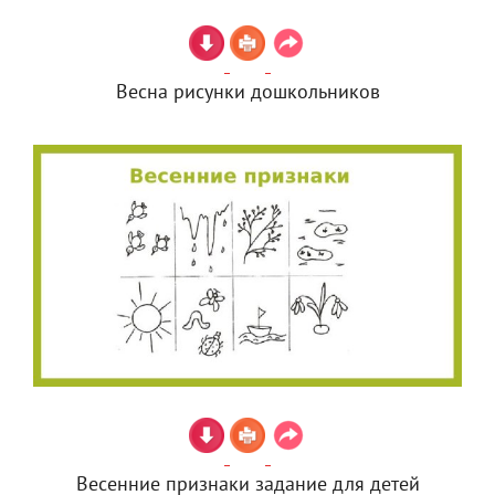
Весна рисунки дошкольников
Весенние признаки задание для детей