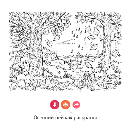
Осенний пейзаж раскраска