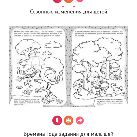
Сезонные изменения для детей
Времена года задания для малышей