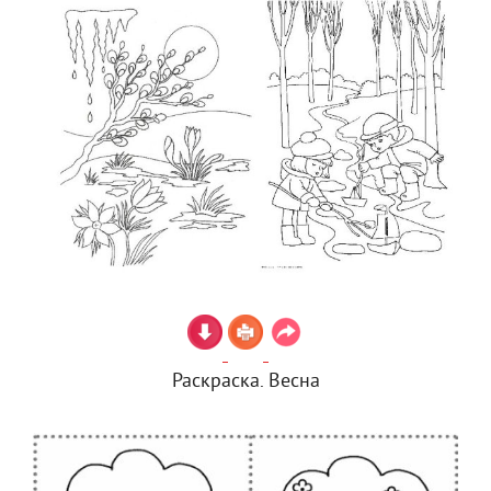
Раскраска. Весна