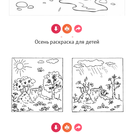
Осень раскраска для детей