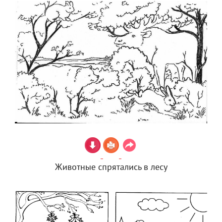
Животные спрятались в лесу