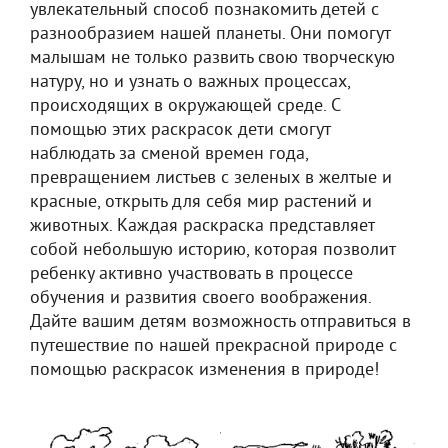
увлекательный способ познакомить детей с
разнообразием нашей планеты. Они помогут
малышам не только развить свою творческую
натуру, но и узнать о важных процессах,
происходящих в окружающей среде. С
помощью этих раскрасок дети смогут
наблюдать за сменой времен года,
превращением листьев с зеленых в желтые и
красные, открыть для себя мир растений и
животных. Каждая раскраска представляет
собой небольшую историю, которая позволит
ребенку активно участвовать в процессе
обучения и развития своего воображения.
Дайте вашим детям возможность отправиться в
путешествие по нашей прекрасной природе с
помощью раскрасок изменения в природе!