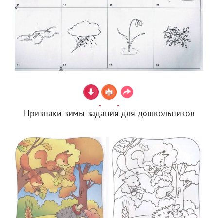
Признаки зимы задания для дошкольников