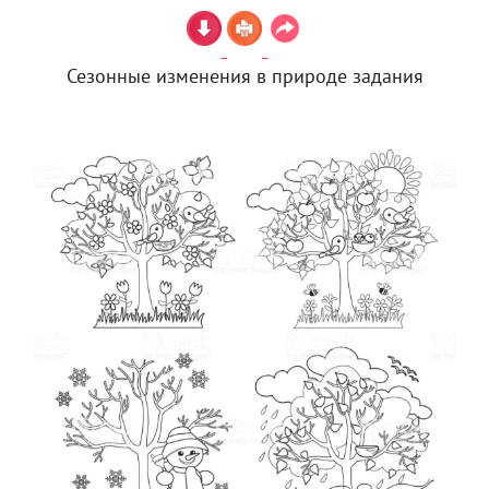
Сезонные изменения в природе задания