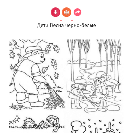
Дети Весна черно-белые