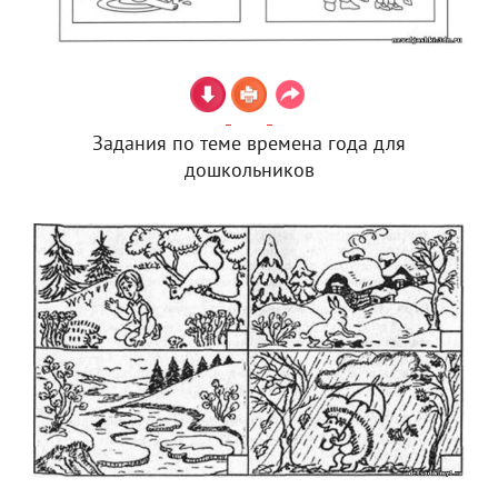
Задания по теме времена года для
дошкольников