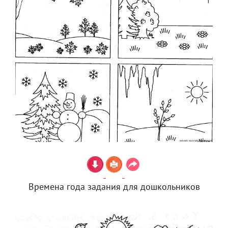
Времена года задания для дошкольников