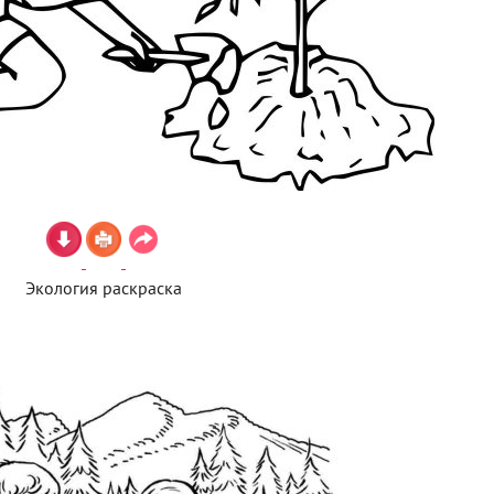
Экология раскраска