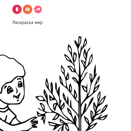
Раскраска мир