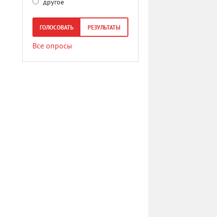
другое
ГОЛОСОВАТЬ
РЕЗУЛЬТАТЫ
Все опросы