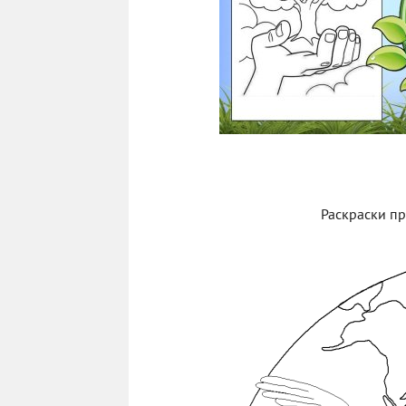
Раскраски пр