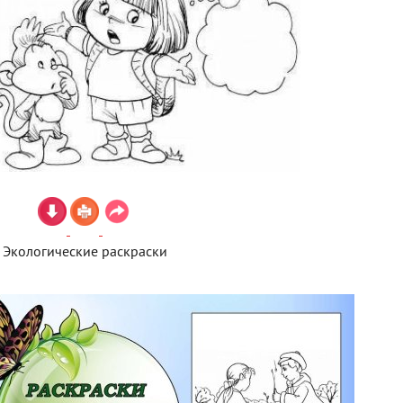
Экологические раскраски