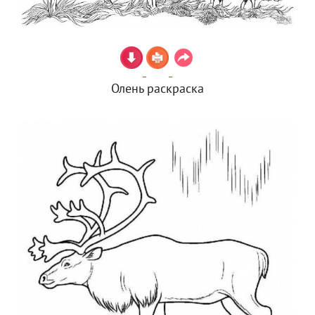
Олень раскраска