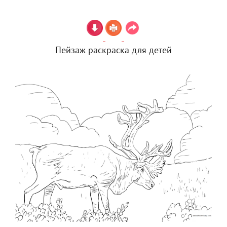
Пейзаж раскраска для детей