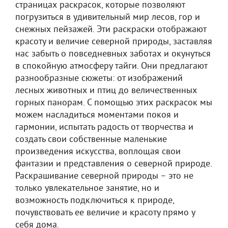
страницах раскрасок, которые позволяют
погрузиться в удивительный мир лесов, гор и
снежных пейзажей. Эти раскраски отображают
красоту и величие северной природы, заставляя
нас забыть о повседневных заботах и окунуться
в спокойную атмосферу тайги. Они предлагают
разнообразные сюжеты: от изображений
лесных животных и птиц до величественных
горных панорам. С помощью этих раскрасок мы
можем насладиться моментами покоя и
гармонии, испытать радость от творчества и
создать свои собственные маленькие
произведения искусства, воплощая свои
фантазии и представления о северной природе.
Раскрашивание северной природы – это не
только увлекательное занятие, но и
возможность подключиться к природе,
почувствовать ее величие и красоту прямо у
себя дома.