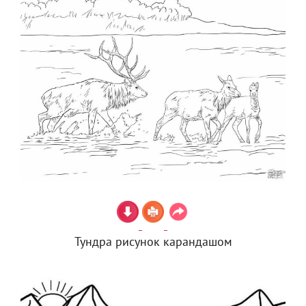
Тундра рисунок карандашом