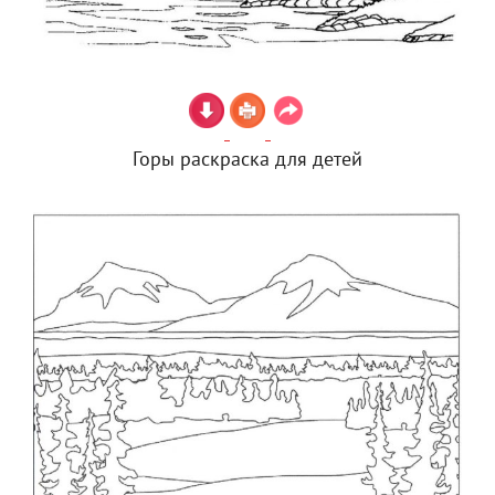
Горы раскраска для детей