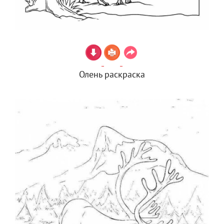
Олень раскраска