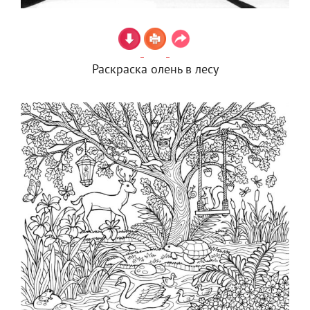
Раскраска олень в лесу