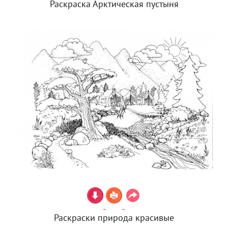
Раскраска Арктическая пустыня
Раскраски природа красивые