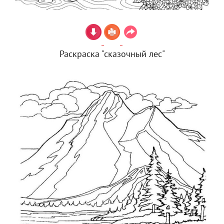
Раскраска "сказочный лес"