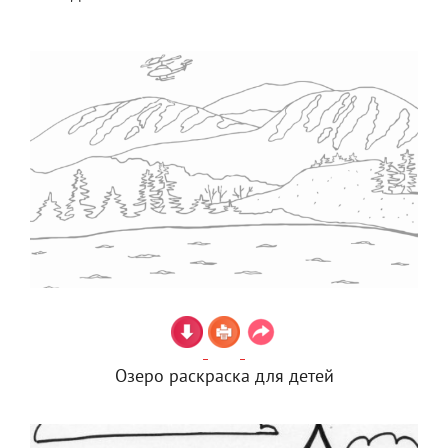
Озеро раскраска для детей