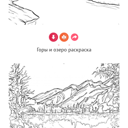
Горы и озеро раскраска