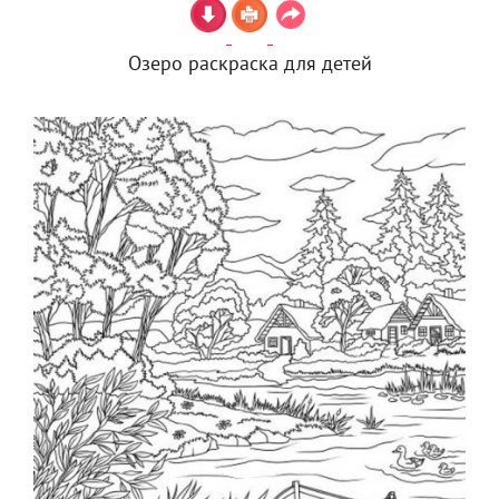
Озеро раскраска для детей