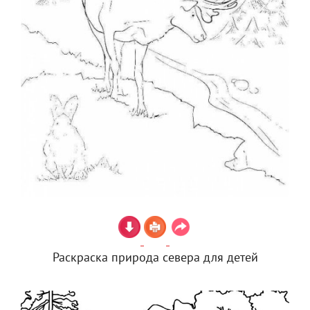
Раскраска природа севера для детей