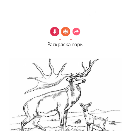
Раскраска горы