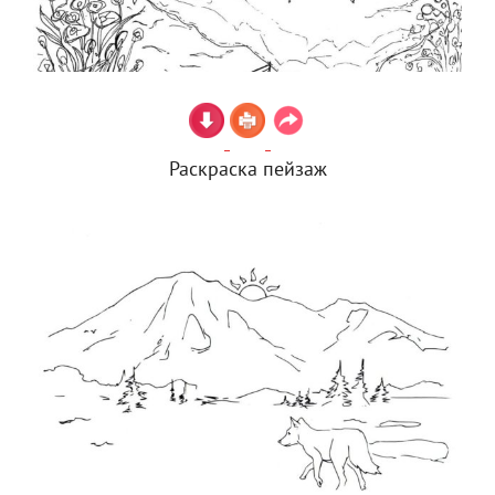
Раскраска пейзаж