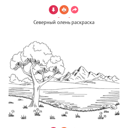
Северный олень раскраска