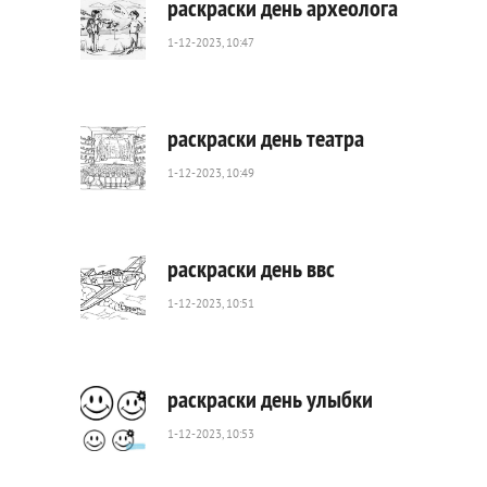
раскраски день археолога
1-12-2023, 10:47
392
0
раскраски день театра
1-12-2023, 10:49
1
152
0
раскраски день ввс
1-12-2023, 10:51
352
0
раскраски день улыбки
1-12-2023, 10:53
510
0