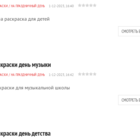
РАСКИ
/
НА ПРАЗДНИЧНЫЙ ДЕНЬ
1-12-2023, 16:40
а раскраска для детей
СМОТРЕТЬ 
скраски день музыки
РАСКИ
/
НА ПРАЗДНИЧНЫЙ ДЕНЬ
1-12-2023, 16:42
краски для музыкальной школы
СМОТРЕТЬ 
краски день детства