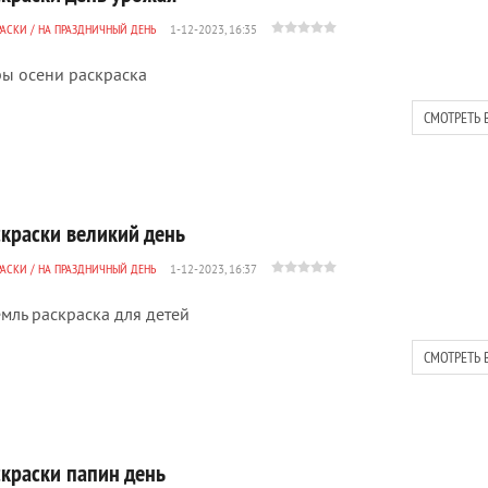
РАСКИ
/
НА ПРАЗДНИЧНЫЙ ДЕНЬ
1-12-2023, 16:35
ы осени раскраска
СМОТРЕТЬ 
скраски великий день
РАСКИ
/
НА ПРАЗДНИЧНЫЙ ДЕНЬ
1-12-2023, 16:37
мль раскраска для детей
СМОТРЕТЬ 
скраски папин день