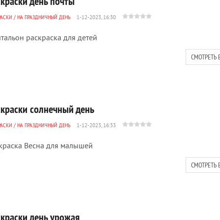
скраски день почты
РАСКИ
/
НА ПРАЗДНИЧНЫЙ ДЕНЬ
1-12-2023, 16:30
тальон раскраска для детей
СМОТРЕТЬ 
скраски солнечный день
РАСКИ
/
НА ПРАЗДНИЧНЫЙ ДЕНЬ
1-12-2023, 16:33
краска Весна для малышей
СМОТРЕТЬ 
скраски день урожая