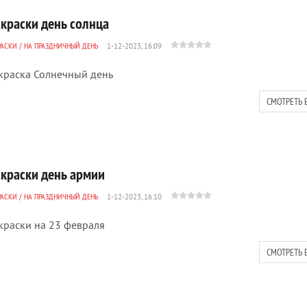
скраски день солнца
РАСКИ
/
НА ПРАЗДНИЧНЫЙ ДЕНЬ
1-12-2023, 16:09
краска Солнечный день
СМОТРЕТЬ 
скраски день армии
РАСКИ
/
НА ПРАЗДНИЧНЫЙ ДЕНЬ
1-12-2023, 16:10
краски на 23 февраля
СМОТРЕТЬ 