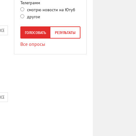
Телеграмм
смотрю новости на Ютуб
другое
ВСЕ
ГОЛОСОВАТЬ
РЕЗУЛЬТАТЫ
Все опросы
ВСЕ