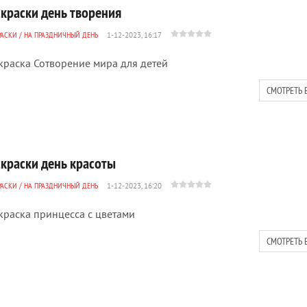
скраски день творения
РАСКИ
/
НА ПРАЗДНИЧНЫЙ ДЕНЬ
1-12-2023, 16:17
краска Сотворение мира для детей
СМОТРЕТЬ 
скраски день красоты
РАСКИ
/
НА ПРАЗДНИЧНЫЙ ДЕНЬ
1-12-2023, 16:20
краска принцесса с цветами
СМОТРЕТЬ 