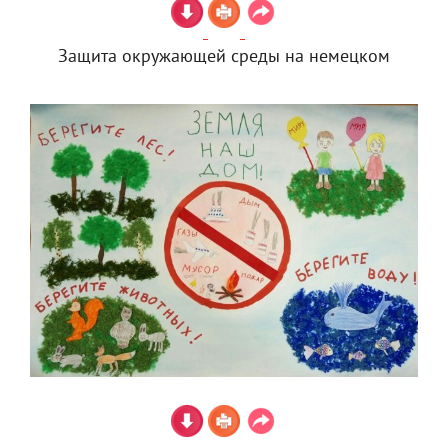
Защита окружающей среды на немецком