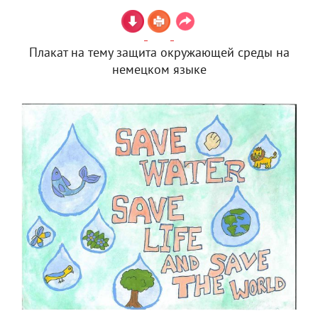
Плакат на тему защита окружающей среды на
немецком языке