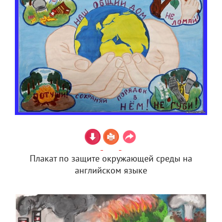
Плакат по защите окружающей среды на
английском языке