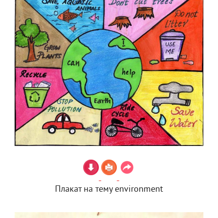
Плакат на тему environment