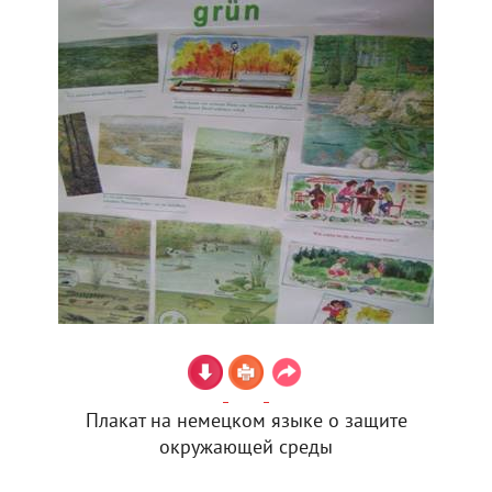
Плакат на немецком языке о защите
окружающей среды