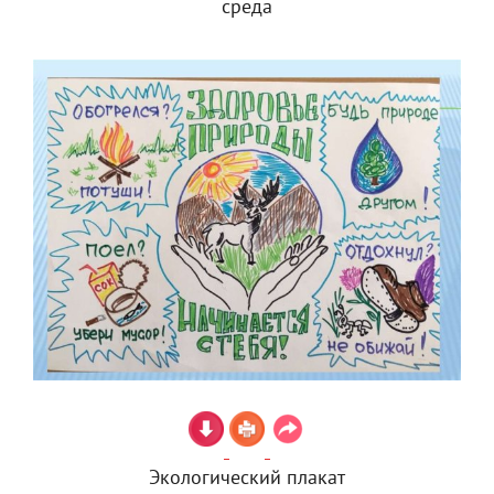
среда
Экологический плакат