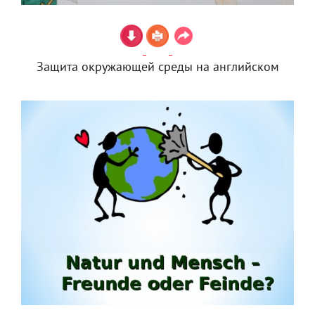
Защита окружающей среды на английском