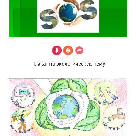
Плакат на экологическую тему