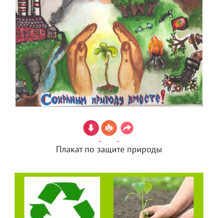
Плакат по защите природы