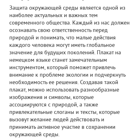
Защита окружающей среды является одной из
наиболее актуальных и важных тем
современного общества. Каждый из нас должен
осознавать свою ответственность перед
природой и понимать, что малые действия
каждого человека могут иметь глобальное
значение для будущих поколений. Плакат на
немецком языке станет замечательным
инструментом, который поможет привлечь
внимание к проблеме экологии и подчеркнуть
необходимость ее решения. Создавая такой
плакат, можно использовать разнообразные
изображения и символы, которые
ассоциируются с природой, а также
привлекательные слоганы и тексты, которые
вызовут желание людей действовать и
принимать активное участие в сохранении
окружающей среды.