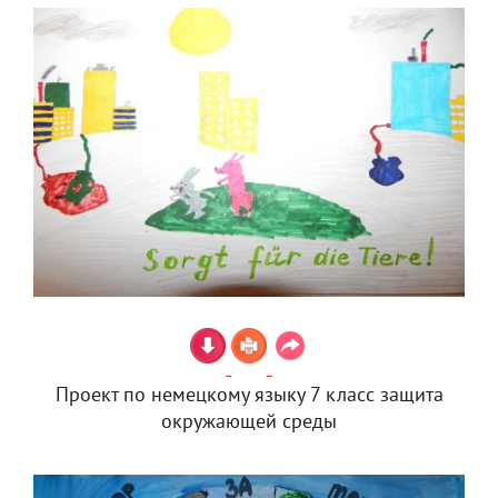
Проект по немецкому языку 7 класс защита
окружающей среды