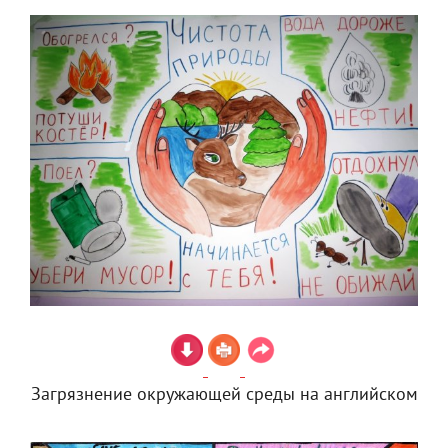
Загрязнение окружающей среды на английском