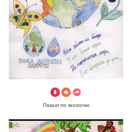
Плакат по экологии