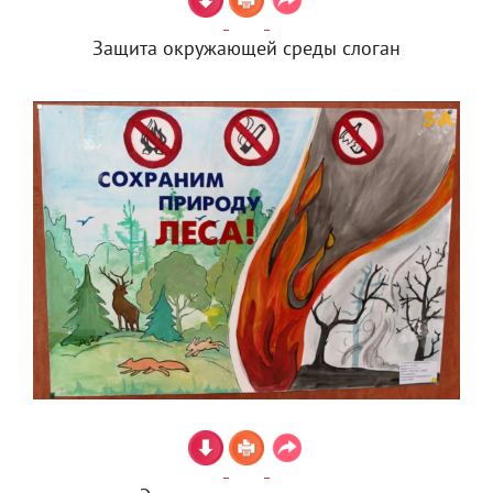
Защита окружающей среды слоган