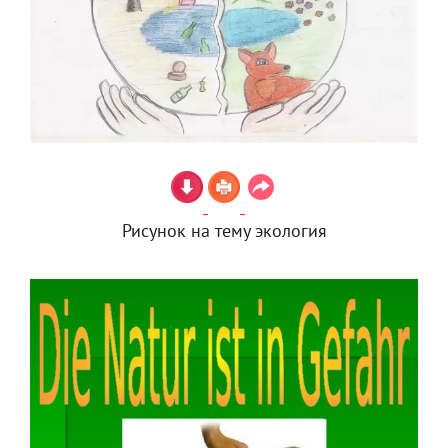
Рисунок на тему экология