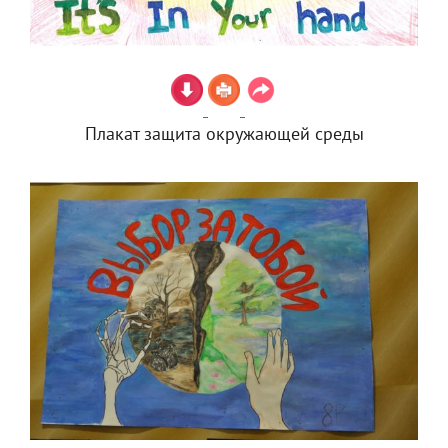
Плакат защита окружающей среды