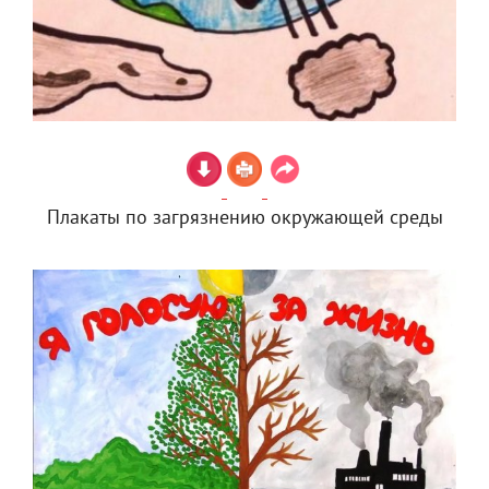
Плакаты по загрязнению окружающей среды