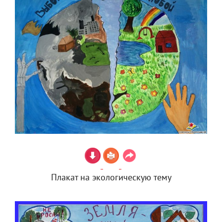
Плакат на экологическую тему