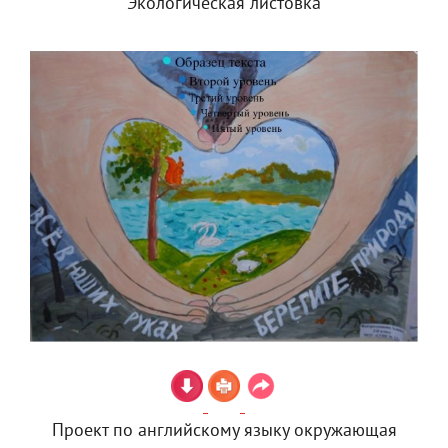
Экологическая листовка
Проект по английскому языку окружающая