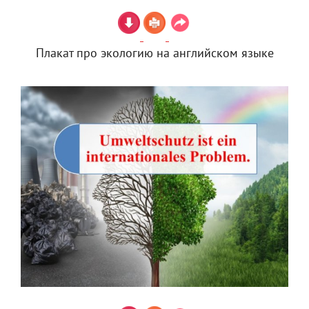
Плакат про экологию на английском языке