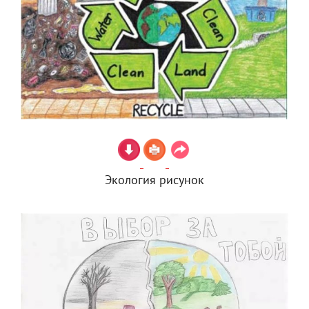
Экология рисунок