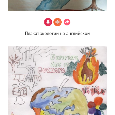
Плакат экологии на английском