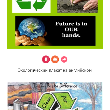
Экологический плакат на английском