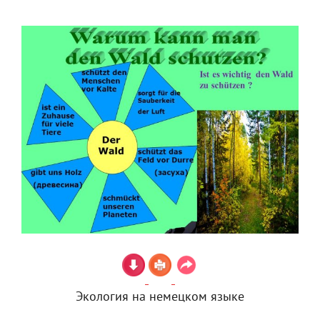
Экология на немецком языке