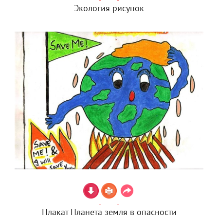
Экология рисунок
Плакат Планета земля в опасности