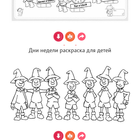
Дни недели раскраска для детей