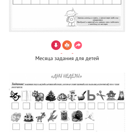
Месяца задания для детей