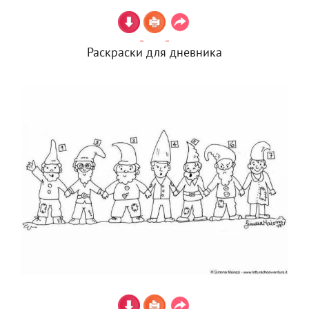
Раскраски для дневника