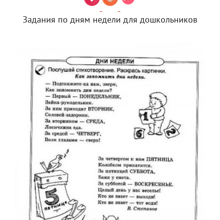
Задания по дням недели для дошкольников