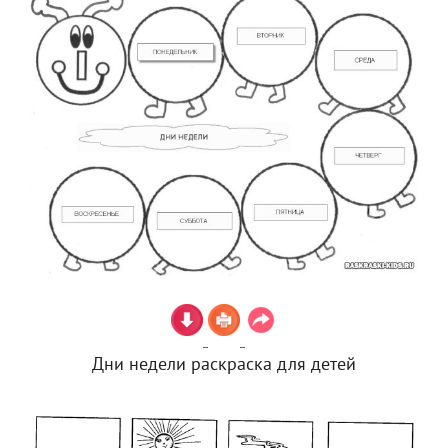
Дни недели раскраска для детей