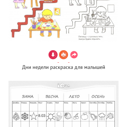
Дни недели раскраска для малышей