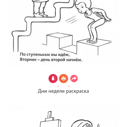
Дни недели раскраска