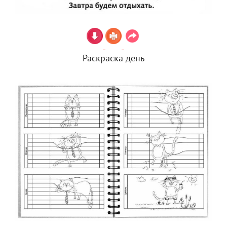
Раскраска день