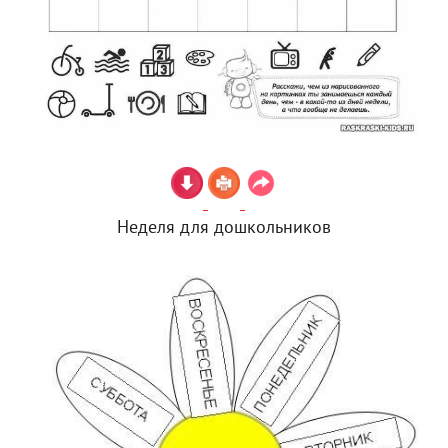
Неделя для дошкольников