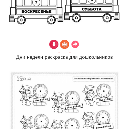
Дни недели раскраска для дошкольников