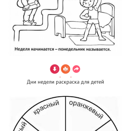
Дни недели раскраска для детей