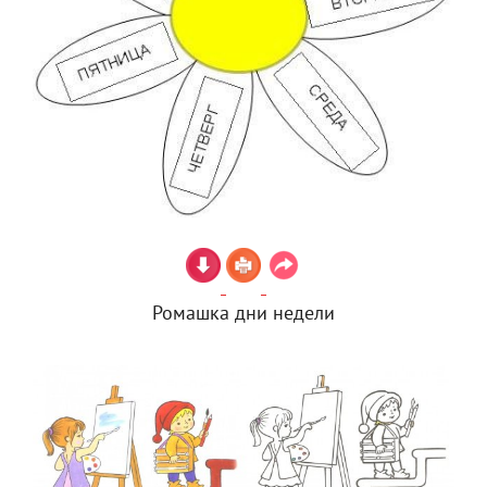
Ромашка дни недели