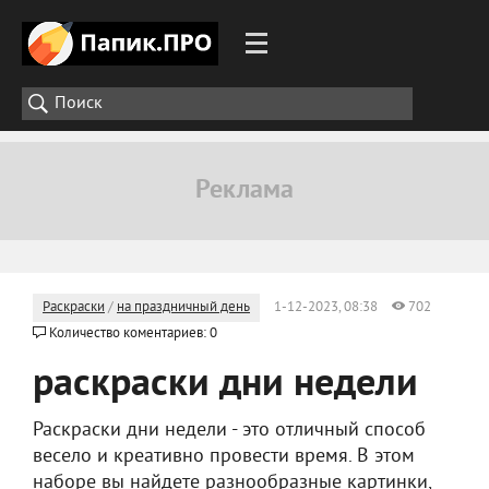
Раскраски
/
на праздничный день
1-12-2023, 08:38
702
Количество коментариев: 0
раскраски дни недели
Раскраски дни недели - это отличный способ
весело и креативно провести время. В этом
наборе вы найдете разнообразные картинки,