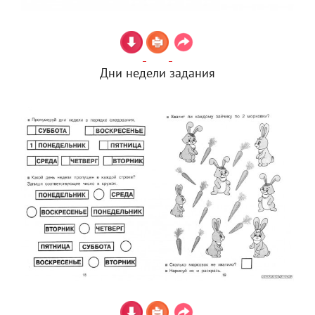
Дни недели задания