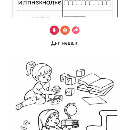
Дни недели