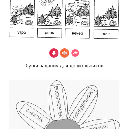
Сутки задания для дошкольников