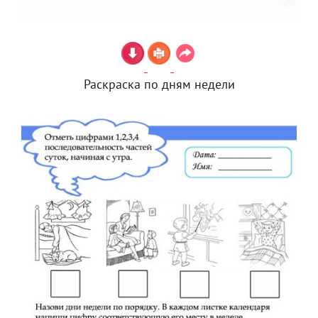
Раскраска по дням недели