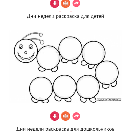
Дни недели раскраска для детей
Дни недели раскраска для дошкольников