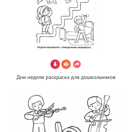
Дни недели раскраска для дошкольников