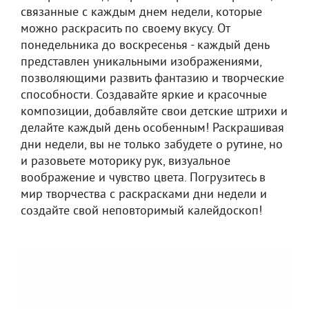
связанные с каждым днем недели, которые
можно раскрасить по своему вкусу. От
понедельника до воскресенья - каждый день
представлен уникальными изображениями,
позволяющими развить фантазию и творческие
способности. Создавайте яркие и красочные
композиции, добавляйте свои детские штрихи и
делайте каждый день особенным! Раскрашивая
дни недели, вы не только забудете о рутине, но
и разовьете моторику рук, визуальное
воображение и чувство цвета. Погрузитесь в
мир творчества с раскрасками дни недели и
создайте свой неповторимый калейдоскоп!