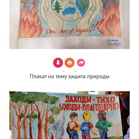
Плакат на тему защита природы