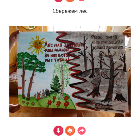
Сбережем лес