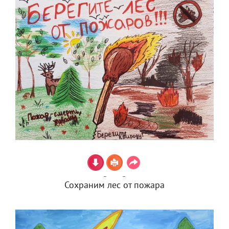
Сохраним лес от пожара