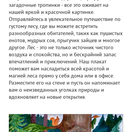
загадочные тропинки - все это оживает на
нашей яркой и красочной картинке.
Отправляйтесь в увлекательное путешествие по
густому лесу, где вы можете встретить
разнообразных обитателей, таких как пушистых
енотов, мудрых сов, прыгучих зайцев и многое
другое. Лес - это не только источник чистого
воздуха и спокойства, но и бескрайний запас
впечатлений и приключений. Наш плакат
поможет вам насладиться всей красотой и
магией леса прямо у себя дома или в офисе.
Разместите его на стене и пусть он напоминает
вам о неизведанных уголках природы и
вдохновляет на новые открытия.