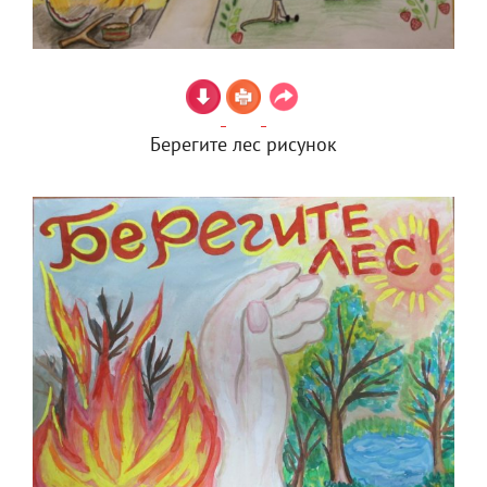
Берегите лес рисунок