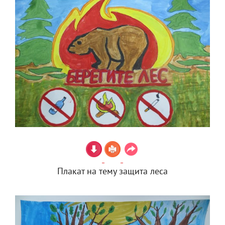
Плакат на тему защита леса