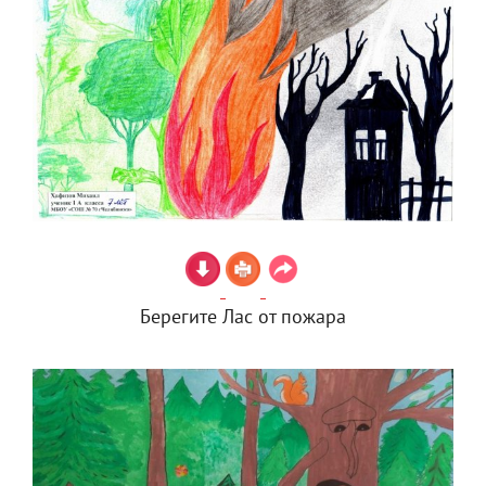
Берегите Лас от пожара