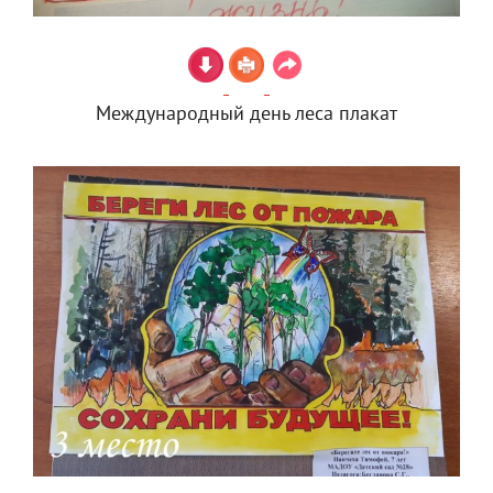
Международный день леса плакат