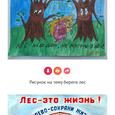
Рисунок на тему береги лес