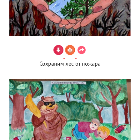
Сохраним лес от пожара