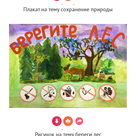
Плакат на тему сохранение природы
Рисунок на тему береги лес