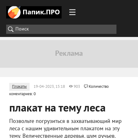
Плакаты
19-04-2023, 15:18
903
Количество
коментариев: 0
плакат на тему леса
Позвольте погрузиться в захватывающий мир
леса с нашим удивительным плакатом на эту
тему. Величественные деревья, шум ручьев,