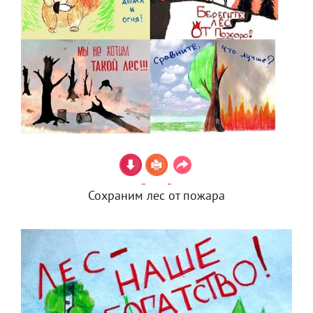
Сохраним лес от пожара