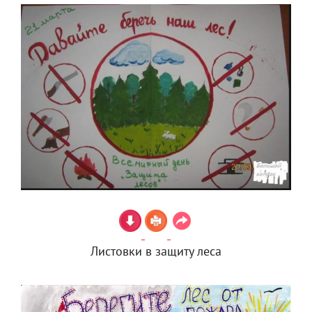
Листовки в защиту леса