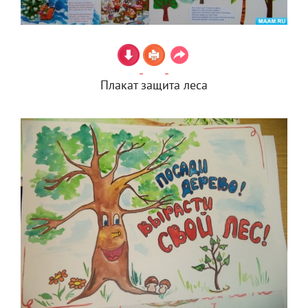
Плакат защита леса