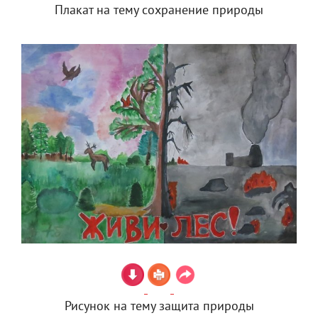
Плакат на тему сохранение природы
Рисунок на тему защита природы