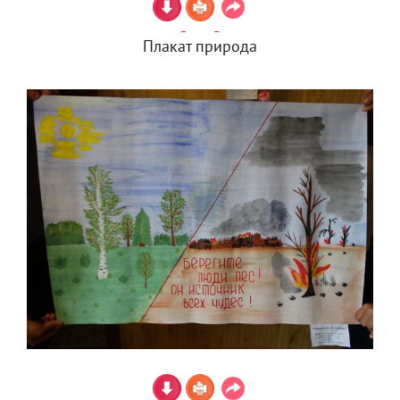
Плакат природа