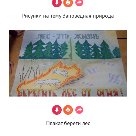
Рисунки на тему Заповедная природа
Плакат береги лес