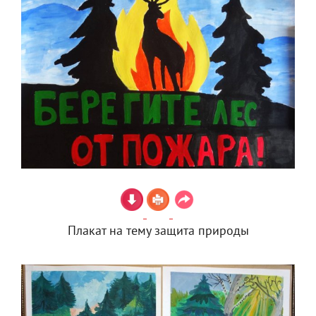
Плакат на тему защита природы