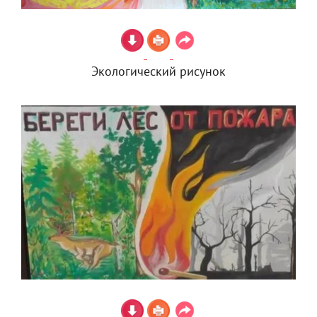
Экологический рисунок