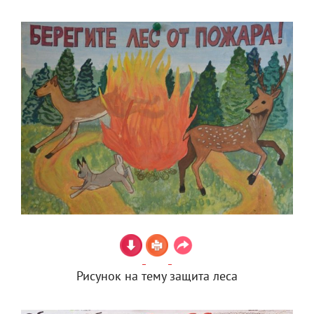
Рисунок на тему защита леса