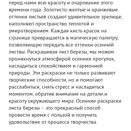
перед нами всю красоту и очарование этого
времени года. Золотисто-желтые и оранжевые
оттенки листьев создают удивительное зрелище,
наполняют пространство теплотой и
умиротворением. Каждая кисть красок на
странице превращается в магическую палитру,
позволяющую передать все оттенки осенней
листвы. Раскрашивая лист березы, мы можем
проникнуться атмосферой осенних прогулок,
насладиться спокойствием и гармонией
природы. Эти раскраски не только развивают
творческие способности, но и помогают
расслабиться, снять стресс и насладиться
моментом, обратив внимание на детали и
красоту окружающего мира. Осенние раскраски
листа березы – это прекрасный способ
провести время с пользой и получить
удовольствие от процесса творчества.