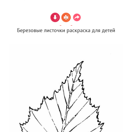
Березовые листочки раскраска для детей