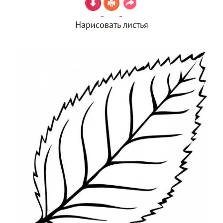
Нарисовать листья