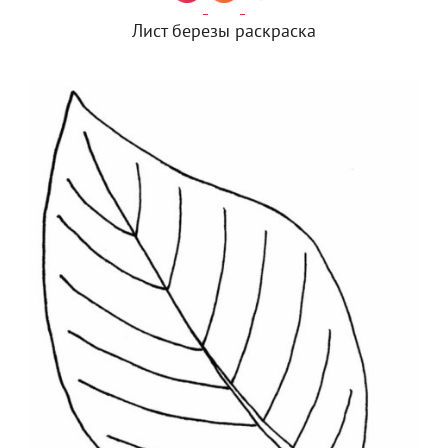
Лист березы раскраска