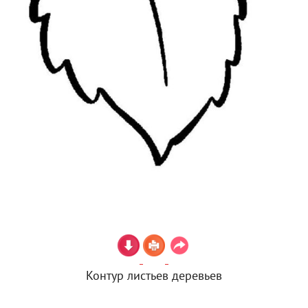
Контур листьев деревьев