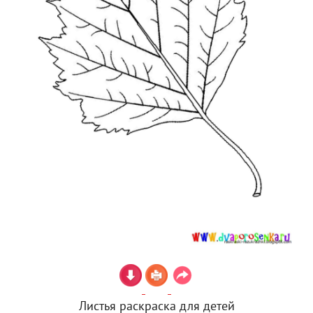
Листья раскраска для детей