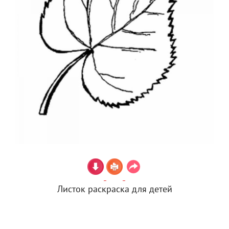
Листок раскраска для детей