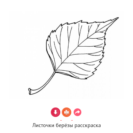
Листочки берёзы расскраска