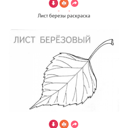
Лист березы раскраска