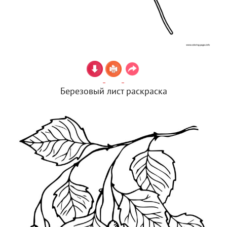
Березовый лист раскраска