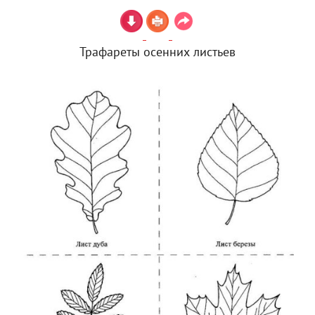
Трафареты осенних листьев