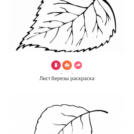
Лист березы раскраска