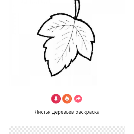
Листья деревьев раскраска