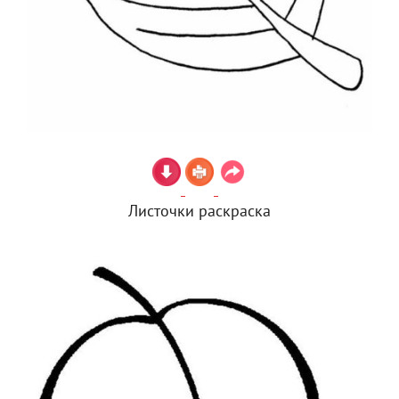
Листочки раскраска