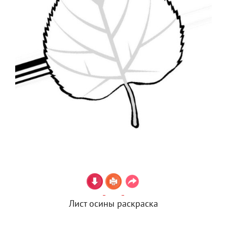
Лист осины раскраска