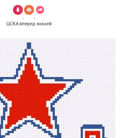
ЦСКА вперед хоккей