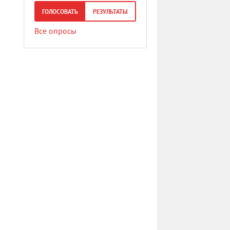
ГОЛОСОВАТЬ
РЕЗУЛЬТАТЫ
Все опросы