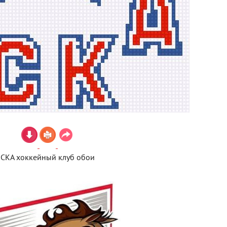
СКА хоккейный клуб обои