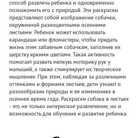
способ развлечь ребенка и одновременно
познакомить его с природой. Эти раскраски
представляют собой изображение собачки,
окруженной разноцветными осенними
листьями. Ребенок может использовать
карандаши или фломастеры, чтобы придать
жизнь этим забавным собачкам, заполнив их
шерстку яркими цветами. Такая активность
помогает развить мелкую моторику рук у
малышей, а также стимулирует их творческое
мышление. При этом, наблюдая за различными
оттенками и формами листьев, дети узнают о
разнообразии природы и ее изменениях в
осеннее время года. Раскраски собака в листьях
- это не только интересное развлечение, но и
возможность для обучения и развития ребенка.