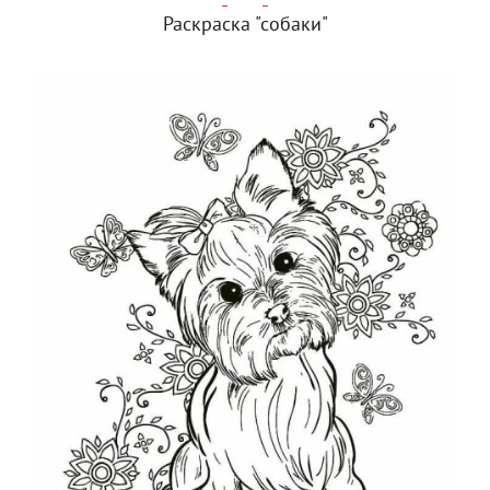
Раскраска "собаки"