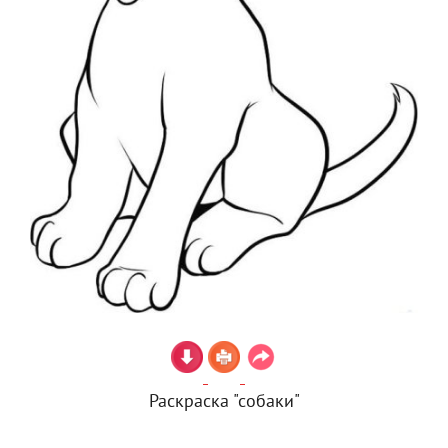
Раскраска "собаки"