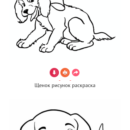
Щенок рисунок раскраска