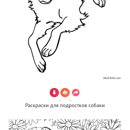
Раскраски для подростков собаки