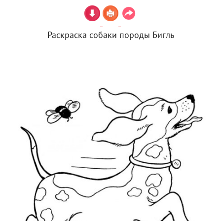
Раскраска собаки породы Бигль