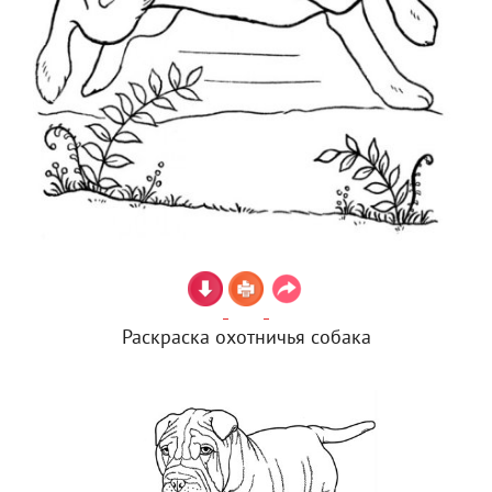
Раскраска охотничья собака