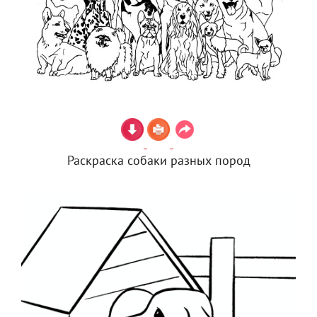
Раскраска собаки разных пород