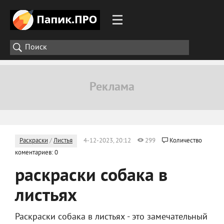
Раскраски
/
Листья
4-12-2023, 20:12
299
Количество
коментариев: 0
раскраски собака в
листьях
Раскраски собака в листьях - это замечательный