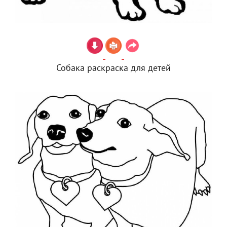
Собака раскраска для детей