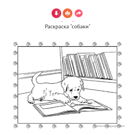
Раскраска "собаки"