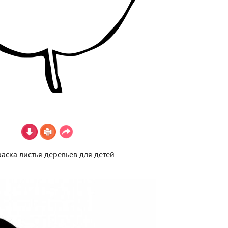
раска листья деревьев для детей