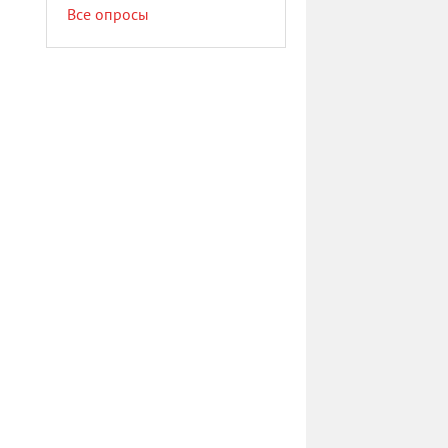
Все опросы