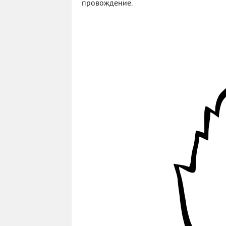
провождение.