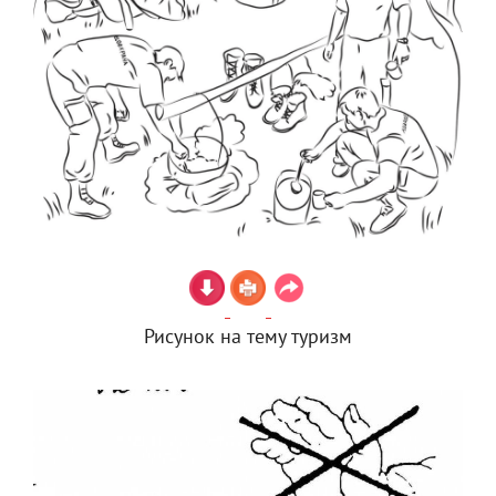
Рисунок на тему туризм