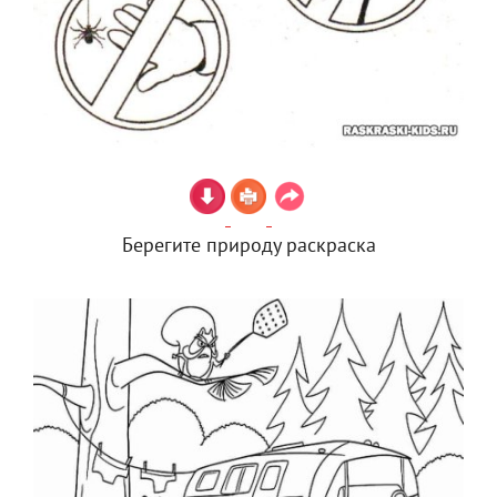
Берегите природу раскраска