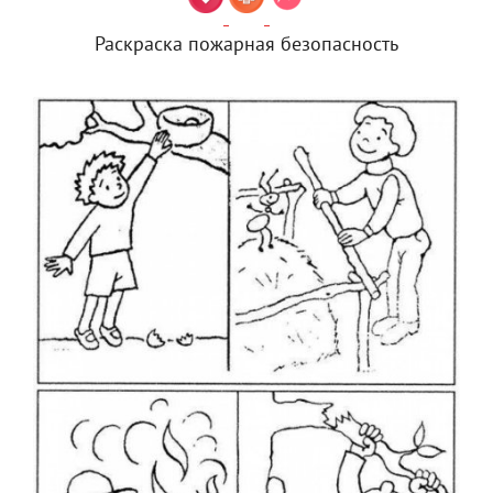
Раскраска пожарная безопасность