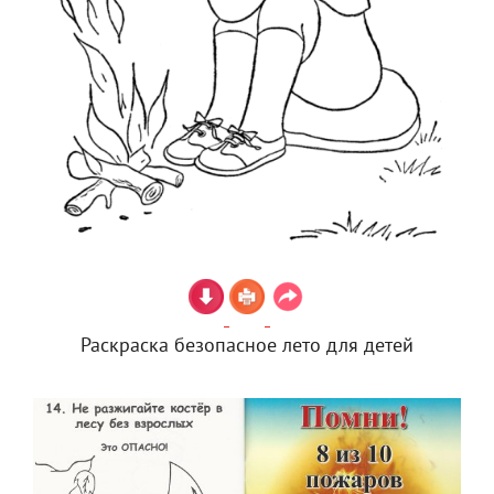
Раскраска безопасное лето для детей