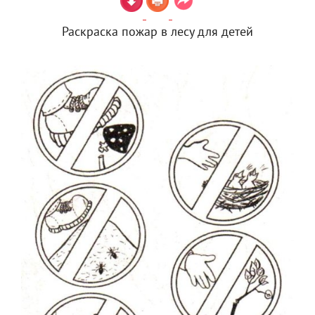
Раскраска пожар в лесу для детей