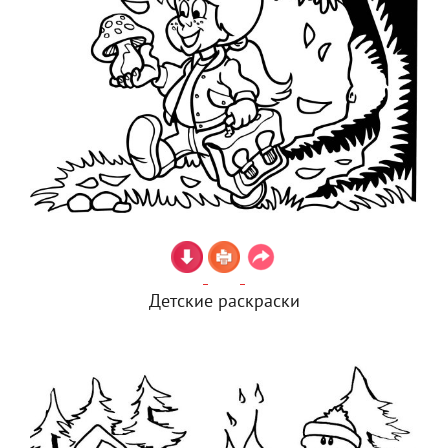
Детские раскраски