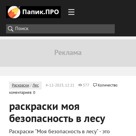
Раскраски
/
Лес
4-12-2023, 12:21
577
Количество
коментариев: 0
раскраски моя
безопасность в лесу
Раскраски "Моя безопасность в лесу" - это