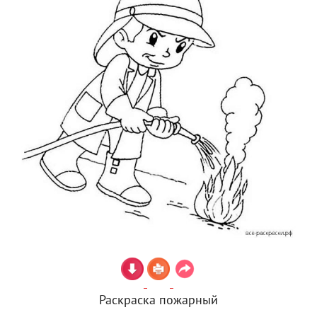
Раскраска пожарный