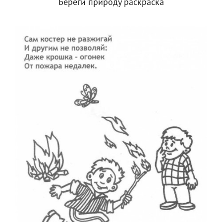
Береги природу раскраска