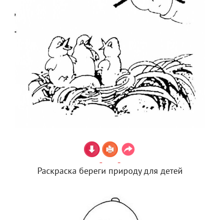
Раскраска береги природу для детей