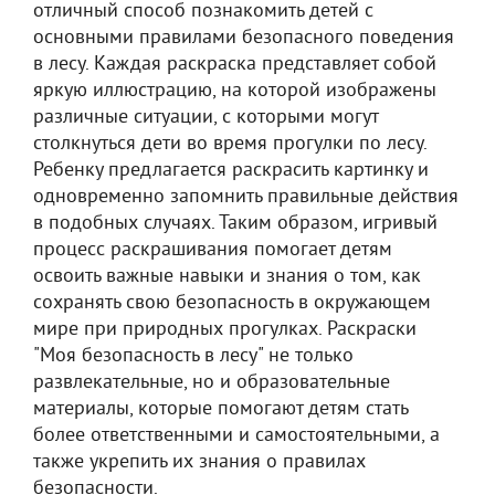
отличный способ познакомить детей с
основными правилами безопасного поведения
в лесу. Каждая раскраска представляет собой
яркую иллюстрацию, на которой изображены
различные ситуации, с которыми могут
столкнуться дети во время прогулки по лесу.
Ребенку предлагается раскрасить картинку и
одновременно запомнить правильные действия
в подобных случаях. Таким образом, игривый
процесс раскрашивания помогает детям
освоить важные навыки и знания о том, как
сохранять свою безопасность в окружающем
мире при природных прогулках. Раскраски
"Моя безопасность в лесу" не только
развлекательные, но и образовательные
материалы, которые помогают детям стать
более ответственными и самостоятельными, а
также укрепить их знания о правилах
безопасности.