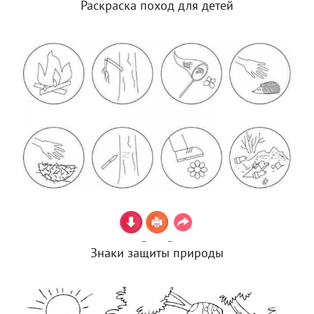
Раскраска поход для детей
Знаки защиты природы