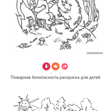
Пожарная безопасность раскраска для детей