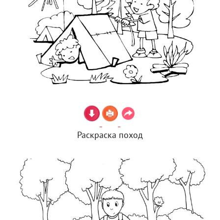
Раскраска поход