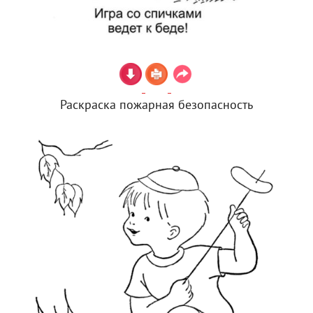
Раскраска пожарная безопасность