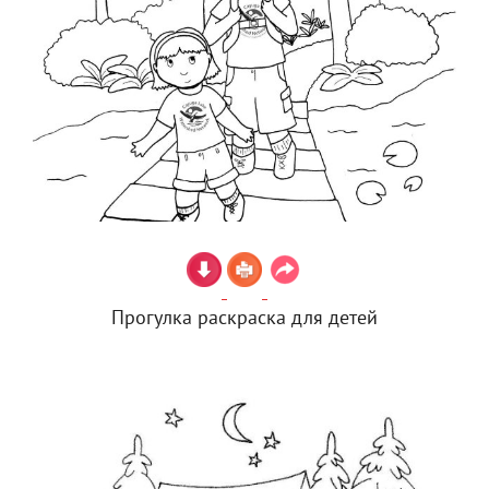
Прогулка раскраска для детей