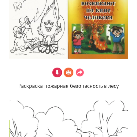
Раскраска пожарная безопасность в лесу