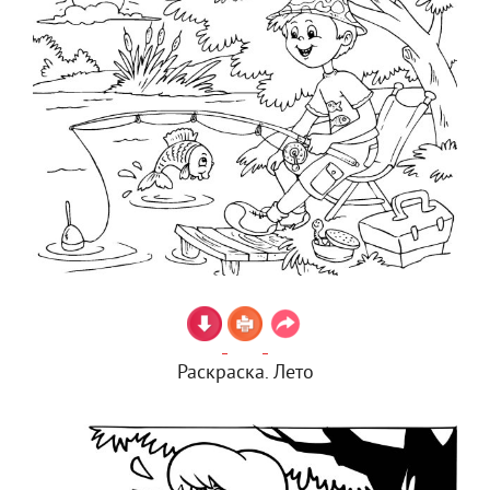
Раскраска. Лето