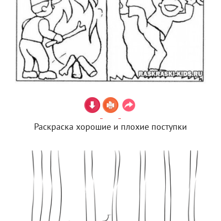
Раскраска хорошие и плохие поступки