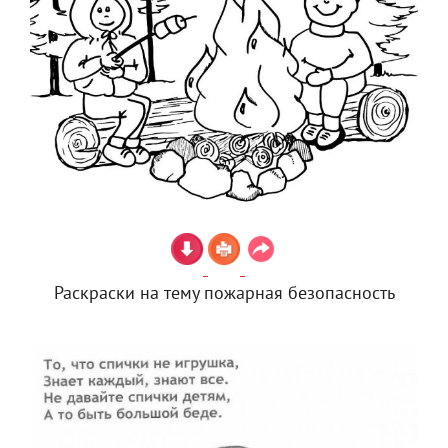
Раскраски на тему пожарная безопасность