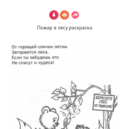
Пожар в лесу раскраска