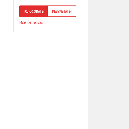
ГОЛОСОВАТЬ
РЕЗУЛЬТАТЫ
Все опросы