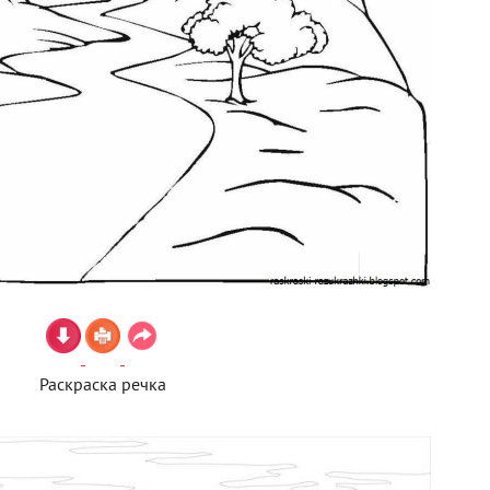
Раскраска речка