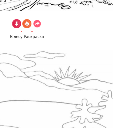
В лесу. Раскраска