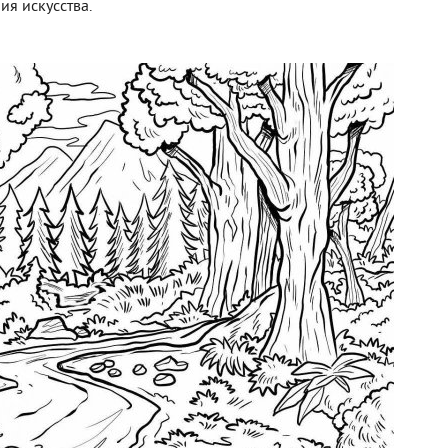
ия искусства.