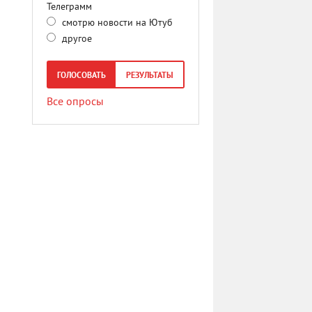
Телеграмм
смотрю новости на Ютуб
другое
ГОЛОСОВАТЬ
РЕЗУЛЬТАТЫ
Все опросы