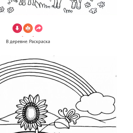
В деревне. Раскраска