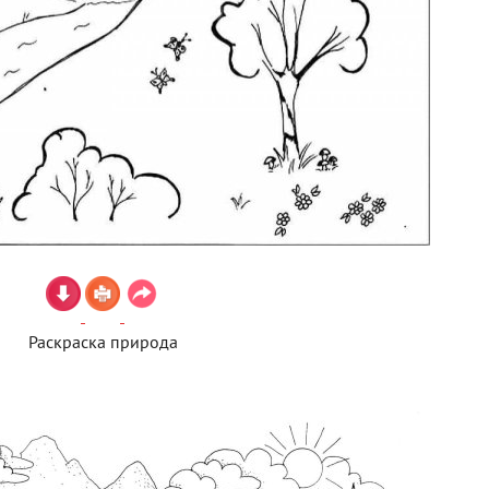
Раскраска природа