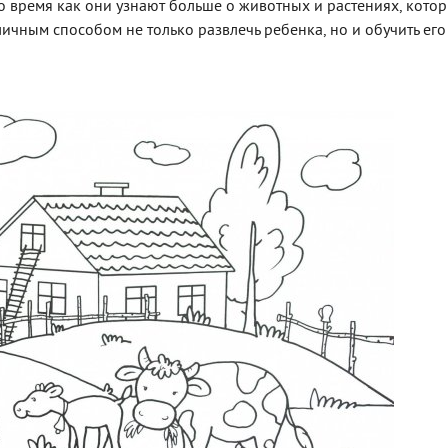
о время как они узнают больше о животных и растениях, кото
личным способом не только развлечь ребенка, но и обучить его