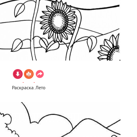
Раскраска. Лето