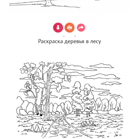
Раскраска деревья в лесу