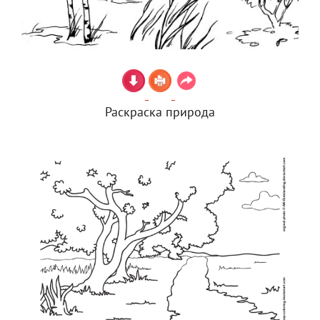
Раскраска природа