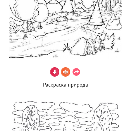
Раскраска природа