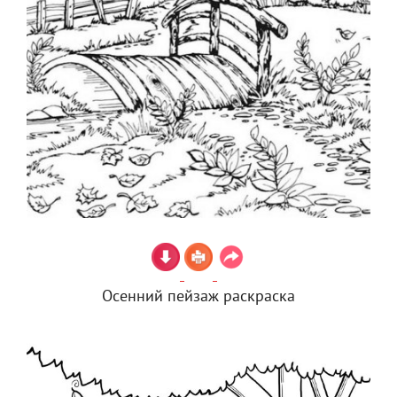
Осенний пейзаж раскраска