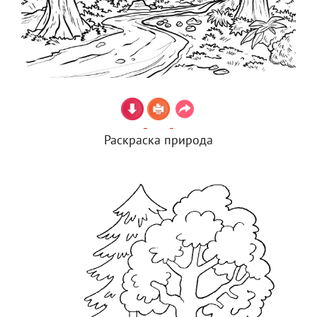
Раскраска природа