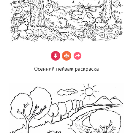
Осенний пейзаж раскраска