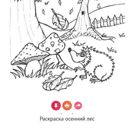
Раскраска осенний лес