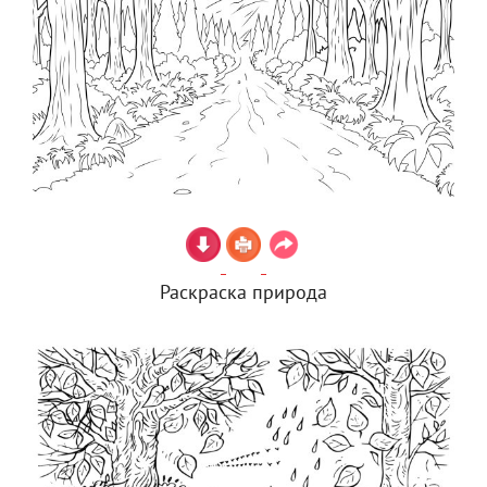
Раскраска природа