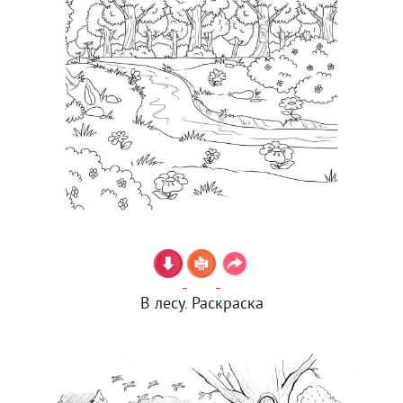
В лесу. Раскраска