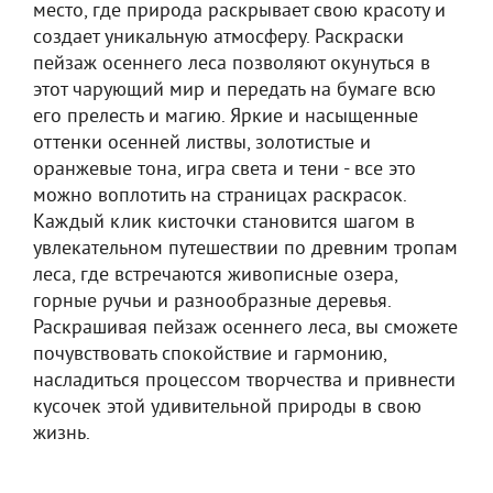
место, где природа раскрывает свою красоту и
создает уникальную атмосферу. Раскраски
пейзаж осеннего леса позволяют окунуться в
этот чарующий мир и передать на бумаге всю
его прелесть и магию. Яркие и насыщенные
оттенки осенней листвы, золотистые и
оранжевые тона, игра света и тени - все это
можно воплотить на страницах раскрасок.
Каждый клик кисточки становится шагом в
увлекательном путешествии по древним тропам
леса, где встречаются живописные озера,
горные ручьи и разнообразные деревья.
Раскрашивая пейзаж осеннего леса, вы сможете
почувствовать спокойствие и гармонию,
насладиться процессом творчества и привнести
кусочек этой удивительной природы в свою
жизнь.