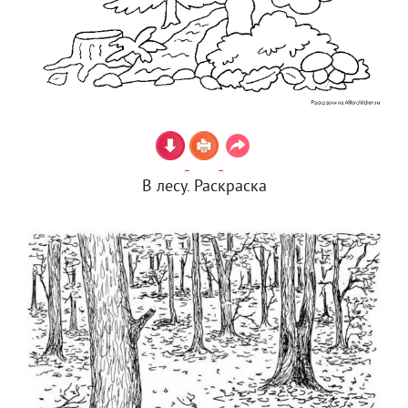
В лесу. Раскраска