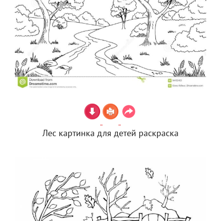
Лес картинка для детей раскраска