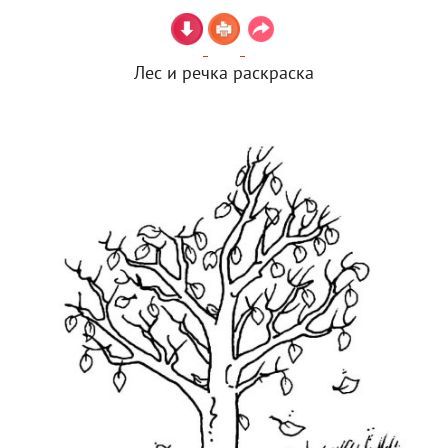
Лес и речка раскраска