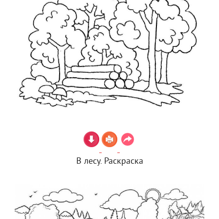
В лесу. Раскраска