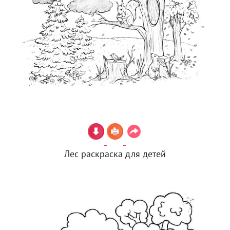
Лес раскраска для детей