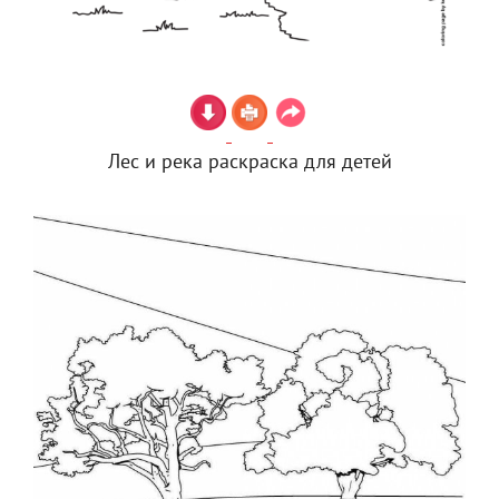
Лес и река раскраска для детей