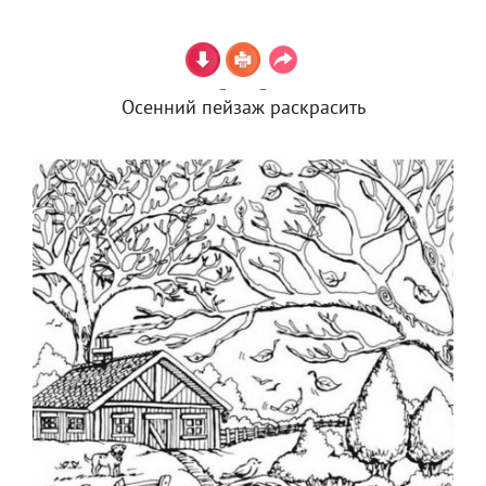
Осенний пейзаж раскрасить