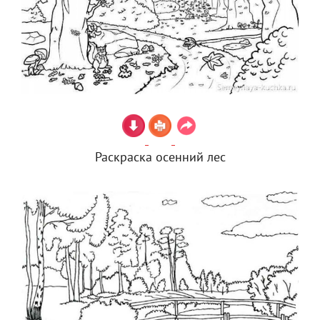
Раскраска осенний лес