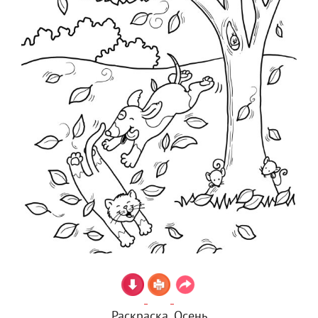
Раскраска. Осень