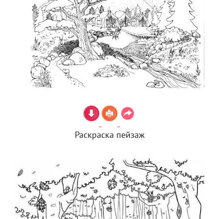
Раскраска пейзаж