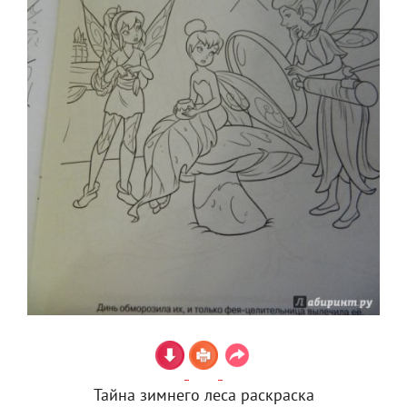
Тайна зимнего леса раскраска