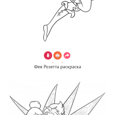
Фея Розетта раскраска