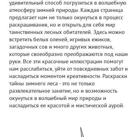
удивительный способ погрузиться в волшебную
атмосферу зимней природы. Каждая страница
предлагает нам не только окунуться в процесс
раскрашивания, но и открыть для себя мир
таинственных лесных обитателей. Здесь можно
встретить белых оленей, игривых ежиков,
загадочных сов и много других животных,
которые своеобразно преображаются под наши
руки. Все эти красочные иллюстрации помогут
нам расслабиться, уйти от повседневных забот и
насладиться моментом креативности. Раскраски
тайны зимнего леса - это не только
развлекательное занятие, но и возможность
окунуться в волшебный мир природы и
насладиться ее красотой и мистической аурой.