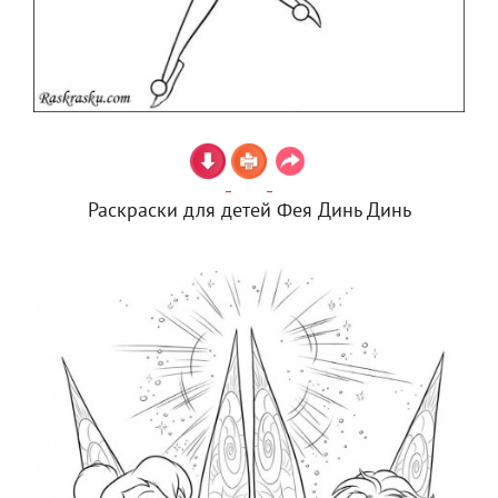
Раскраски для детей Фея Динь Динь