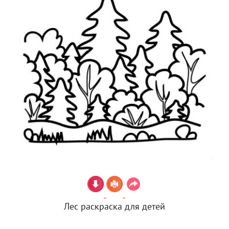
Лес раскраска для детей