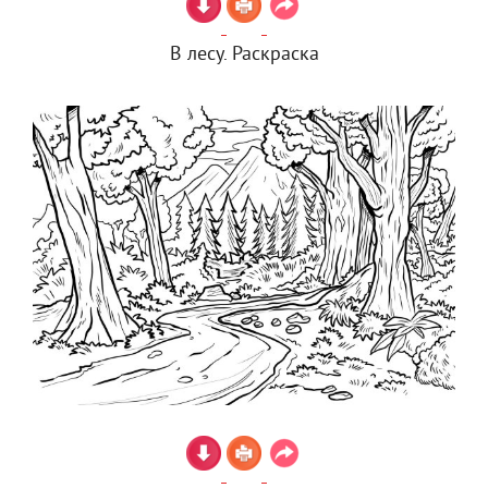
В лесу. Раскраска