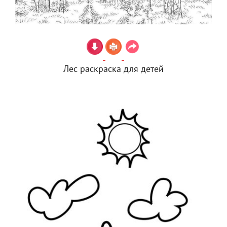
Лес раскраска для детей