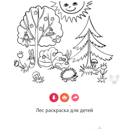
Лес раскраска для детей