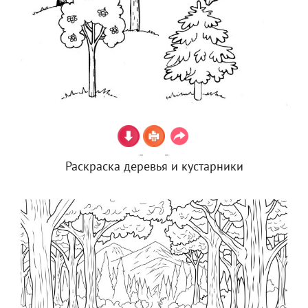
Раскраска деревья и кустарники