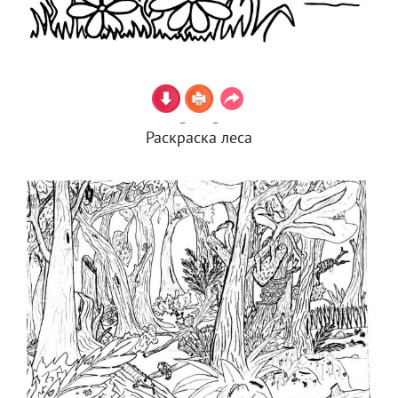
Раскраска леса