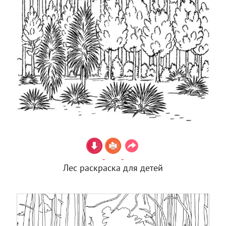
Лес раскраска для детей