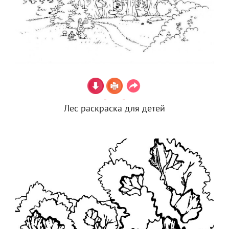
Лес раскраска для детей