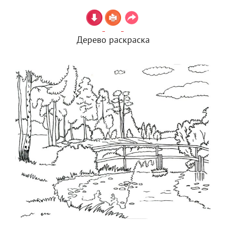
Дерево раскраска