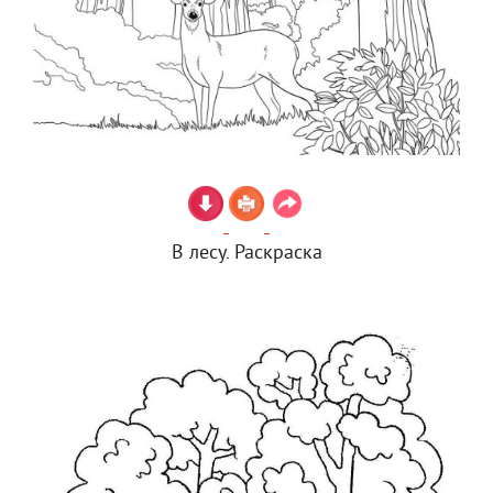
В лесу. Раскраска