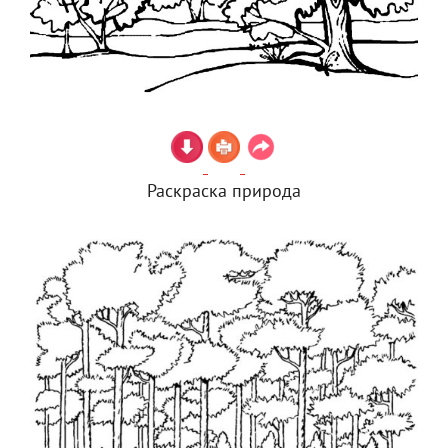
Раскраска природа