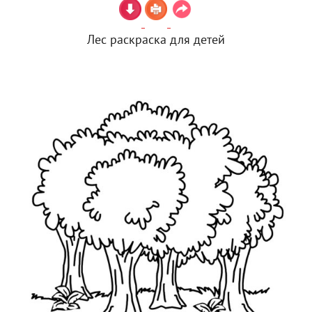
Лес раскраска для детей