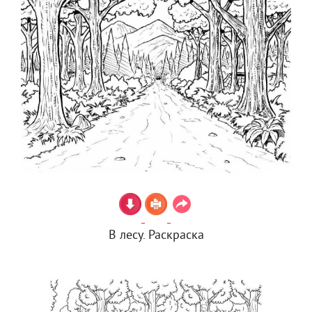
В лесу. Раскраска