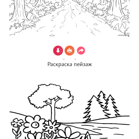
Раскраска пейзаж