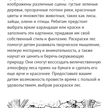
изображены различные сцены: густые зеленые
деревья, прозрачные потоки реки, красочные
цветы и множество животных, таких как лисы,
зайцы, олени и птицы. Ребятам предстоит
выбрать яркие карандаши или краски и
заполнить эти картинки, придавая им свой
собственный стиль и фантазию. Раскраски лес
помогут детям развивать творческое мышление,
мелкую моторику и внимательность, а также
научат их ценить и беречь окружающую
природу. Они смогут воссоздать величественную
атмосферу леса прямо на бумаге и сделать его
еще ярче и красочнее. Предоставьте вашим
детям возможность провести время с пользой и
удовольствием, выбрав раскраски лес.