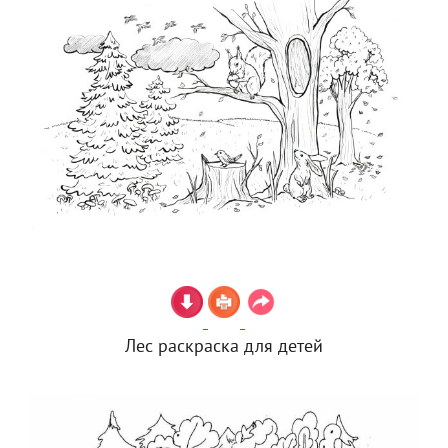
Лес раскраска для детей