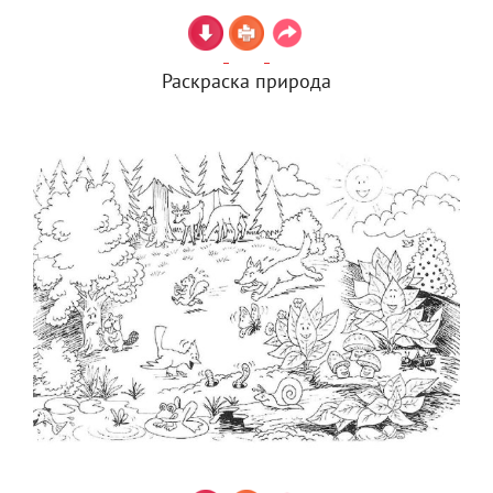
Раскраска природа