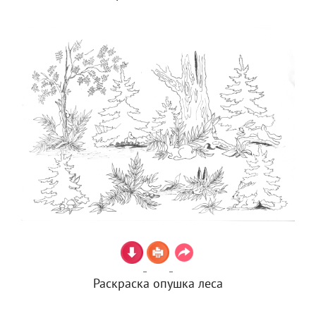
Раскраска опушка леса