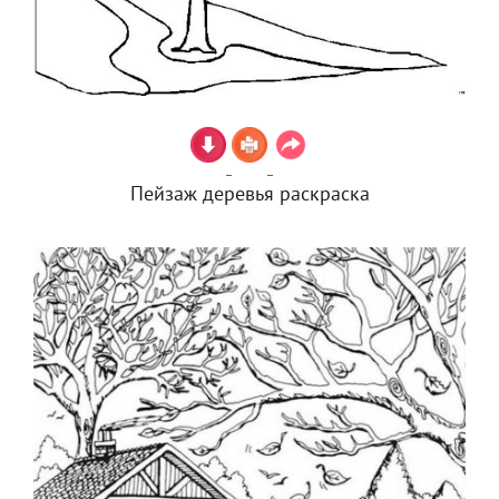
Пейзаж деревья раскраска