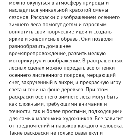
можно окунуться в атмосферу природы и
насладиться уникальной красотой смены
сезонов. Раскраски с изображением осеннего
зимнего леса помогут детям и взрослым
воплотить свои творческие идеи и создать
яркие и живописные образы. Они позволят
разнообразить домашнее
времяпрепровождение, развить мелкую
моторику рук и воображение. В раскрашенных
лесных сценах можно передать все оттенки
осеннего лиственного покрова, мерцающий
снег, закрученный в вихри, и прекрасную игру
света и тени на фоне деревьев. При этом
раскраски осеннего зимнего леса могут быть
как сложными, требующими внимания и
точности, так и более простыми, подходящими
для самых маленьких художников. Все зависит
от предпочтений и навыков каждого человека.
Такие раскраски не только развлекут и