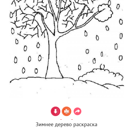
Зимнее дерево раскраска