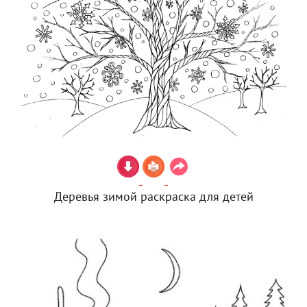
Деревья зимой раскраска для детей