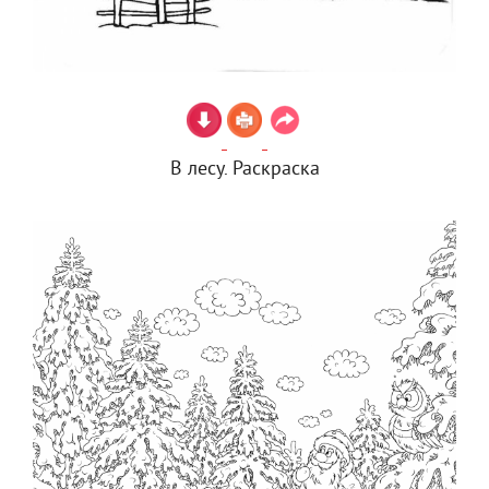
В лесу. Раскраска