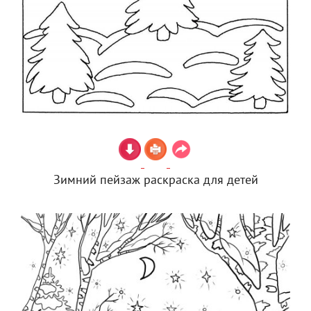
Зимний пейзаж раскраска для детей