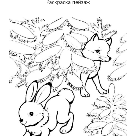
Раскраска пейзаж