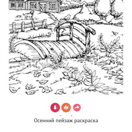
Осенний пейзаж раскраска