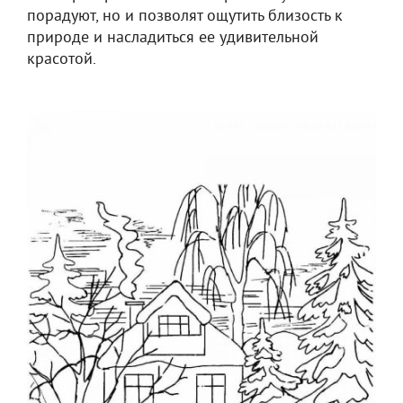
порадуют, но и позволят ощутить близость к
природе и насладиться ее удивительной
красотой.