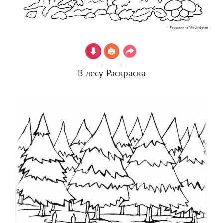
В лесу. Раскраска