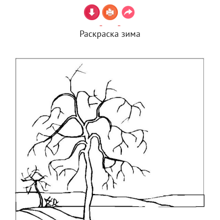
Раскраска зима