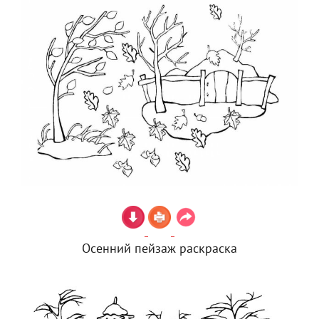
Осенний пейзаж раскраска