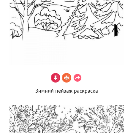
Зимний пейзаж раскраска