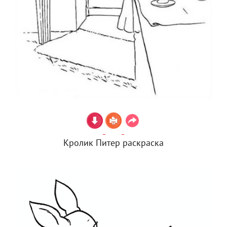
Кролик Питер раскраска