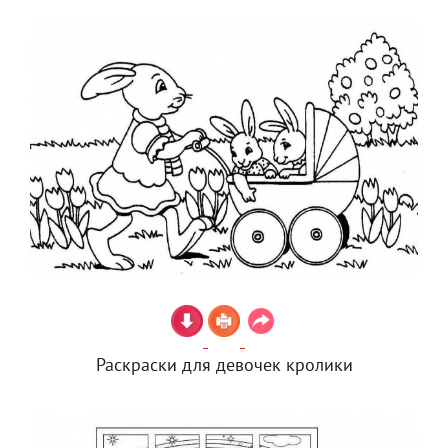
Раскраски для девочек кролики