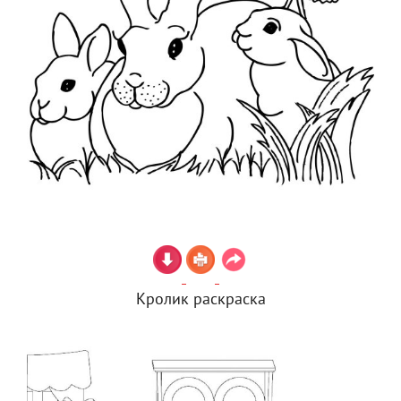
Кролик раскраска