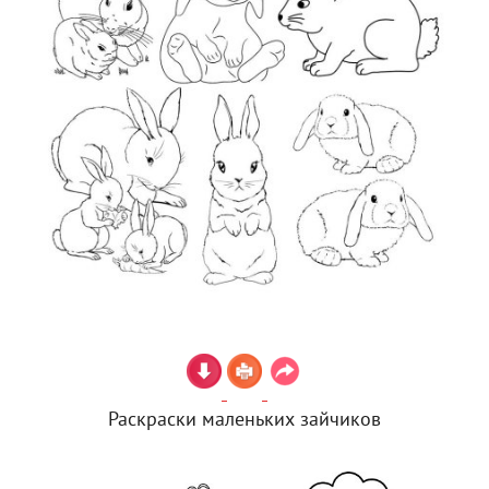
Раскраски маленьких зайчиков