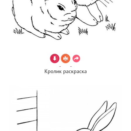
Кролик раскраска