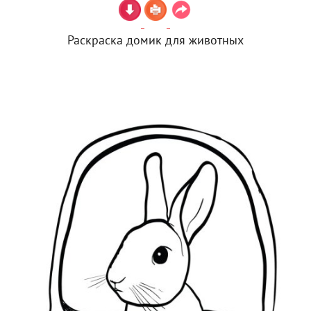
Раскраска домик для животных