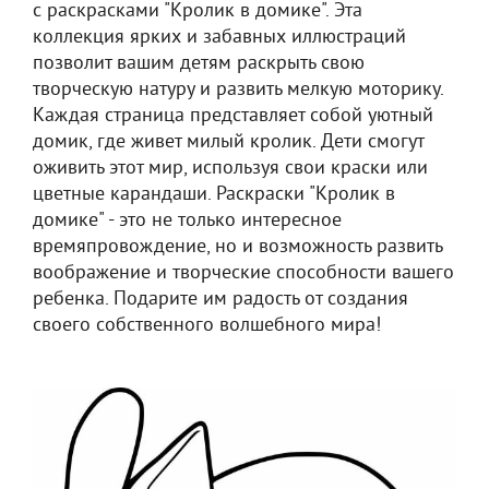
с раскрасками "Кролик в домике". Эта
коллекция ярких и забавных иллюстраций
позволит вашим детям раскрыть свою
творческую натуру и развить мелкую моторику.
Каждая страница представляет собой уютный
домик, где живет милый кролик. Дети смогут
оживить этот мир, используя свои краски или
цветные карандаши. Раскраски "Кролик в
домике" - это не только интересное
времяпровождение, но и возможность развить
воображение и творческие способности вашего
ребенка. Подарите им радость от создания
своего собственного волшебного мира!