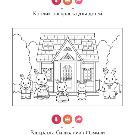
Кролик раскраска для детей
Раскраска Сильваниан Фэмили