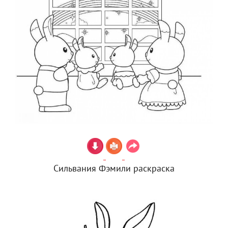
Сильвания Фэмили раскраска