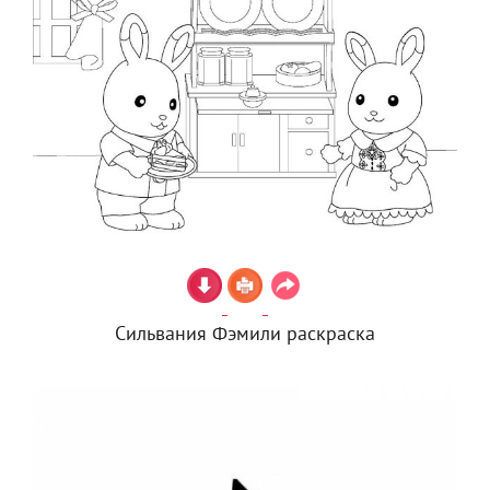
Сильвания Фэмили раскраска