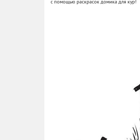
с помощью раскрасок домика для кур!