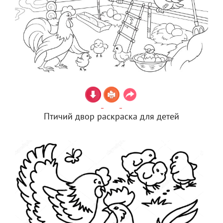
Птичий двор раскраска для детей