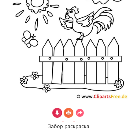
Забор раскраска