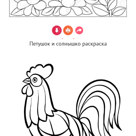
Петушок и солнышко раскраска