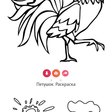
Петушок. Раскраска