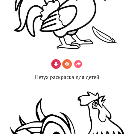
Петух раскраска для детей