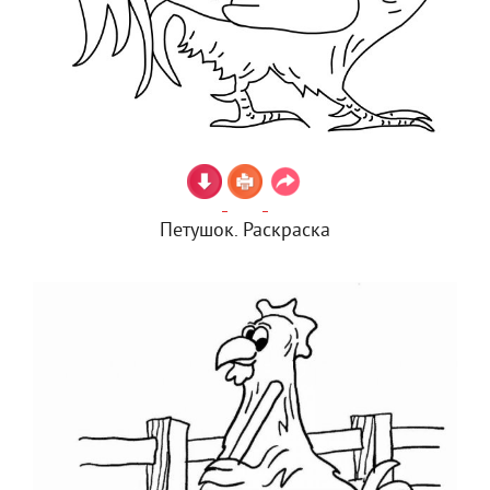
Петушок. Раскраска