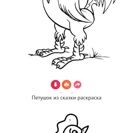
Петушок из сказки раскраска