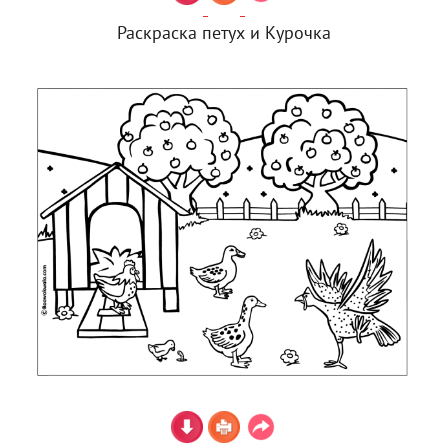
Раскраска петух и Курочка