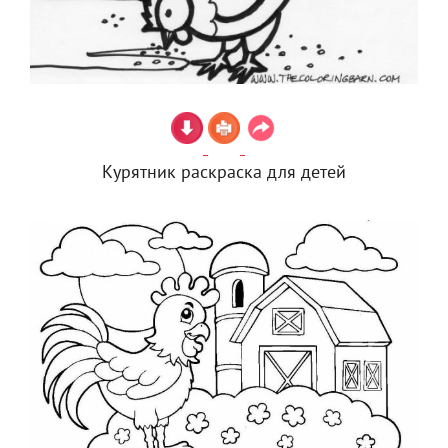
Курятник раскраска для детей