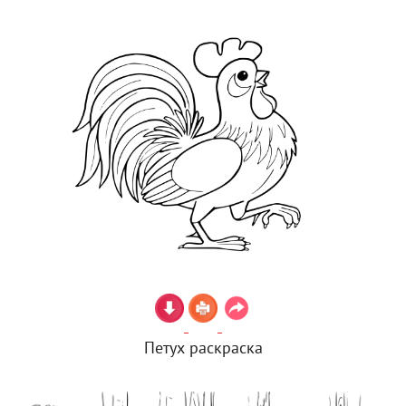
Петух раскраска