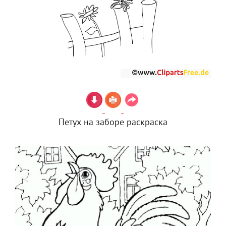
Петух на заборе раскраска