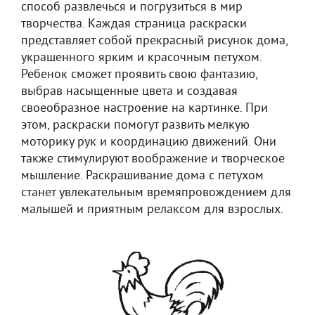
способ развлечься и погрузиться в мир
творчества. Каждая страница раскраски
представляет собой прекрасный рисунок дома,
украшенного ярким и красочным петухом.
Ребенок сможет проявить свою фантазию,
выбрав насыщенные цвета и создавая
своеобразное настроение на картинке. При
этом, раскраски помогут развить мелкую
моторику рук и координацию движений. Они
также стимулируют воображение и творческое
мышление. Раскрашивание дома с петухом
станет увлекательным времяпровождением для
малышей и приятным релаксом для взрослых.