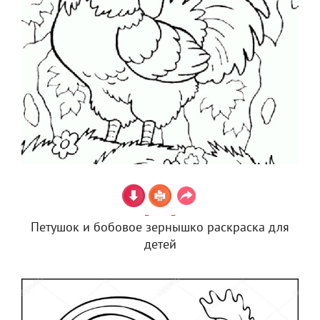
Петушок и бобовое зернышко раскраска для
детей