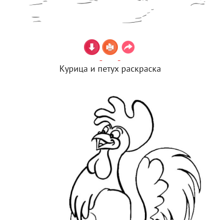
Курица и петух раскраска