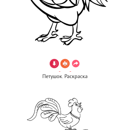
Петушок. Раскраска