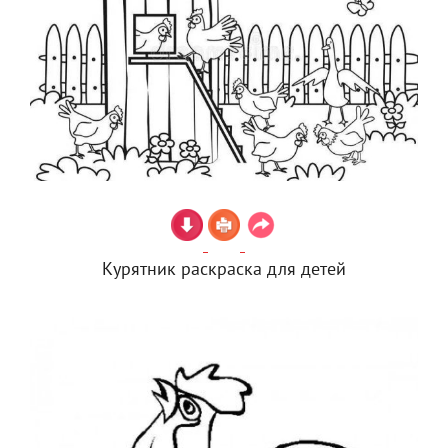
Курятник раскраска для детей