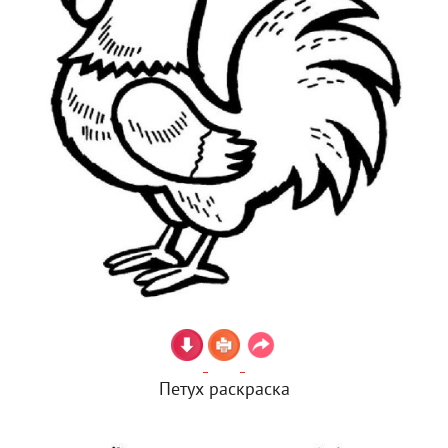
Петух раскраска