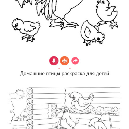
Домашние птицы раскраска для детей