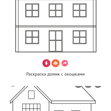
Раскраска домик с окошками