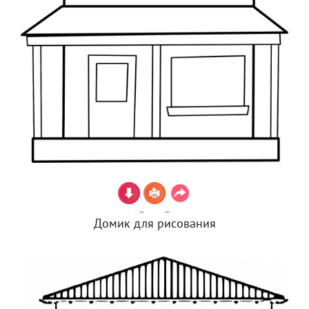
Домик для рисования