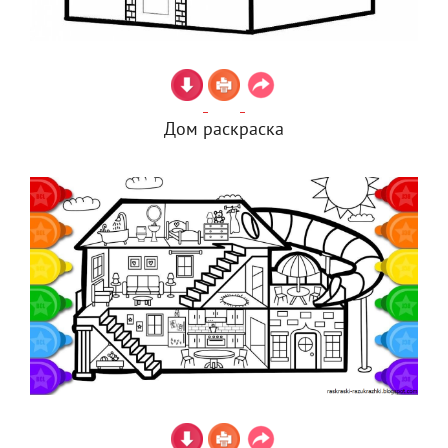
Дом раскраска