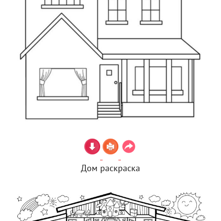
Дом раскраска