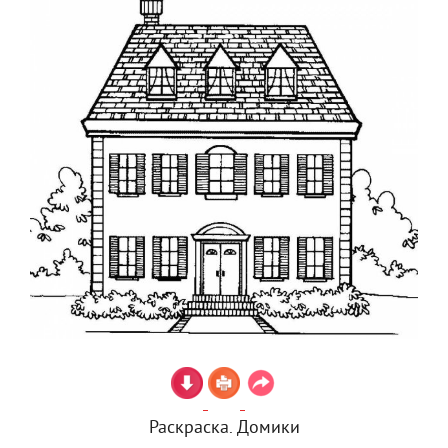
Раскраска. Домики