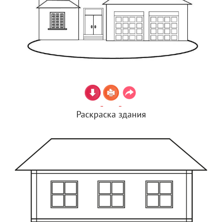
Раскраска здания