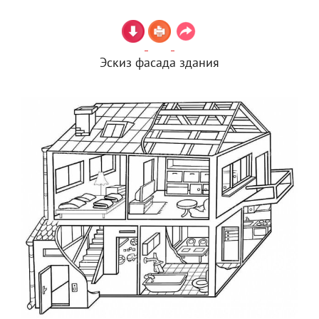
Эскиз фасада здания