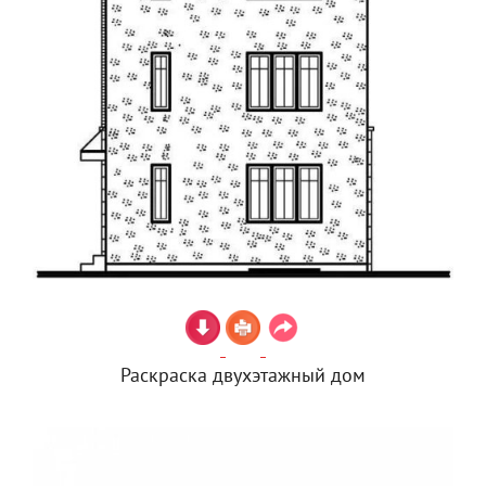
Раскраска двухэтажный дом