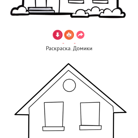
Раскраска. Домики