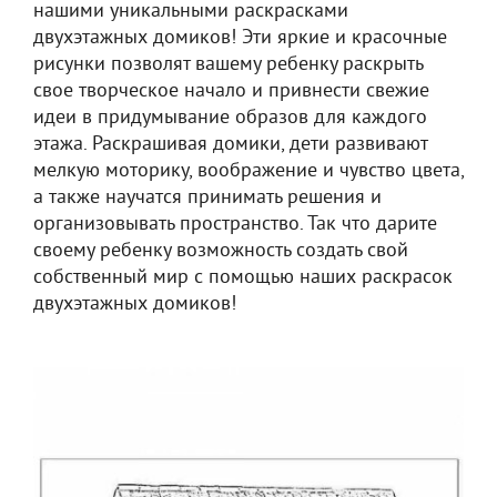
нашими уникальными раскрасками
двухэтажных домиков! Эти яркие и красочные
рисунки позволят вашему ребенку раскрыть
свое творческое начало и привнести свежие
идеи в придумывание образов для каждого
этажа. Раскрашивая домики, дети развивают
мелкую моторику, воображение и чувство цвета,
а также научатся принимать решения и
организовывать пространство. Так что дарите
своему ребенку возможность создать свой
собственный мир с помощью наших раскрасок
двухэтажных домиков!