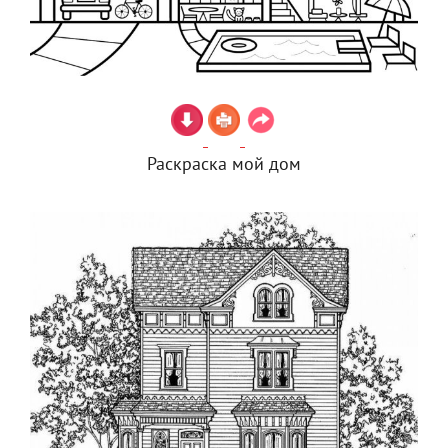
Раскраска мой дом