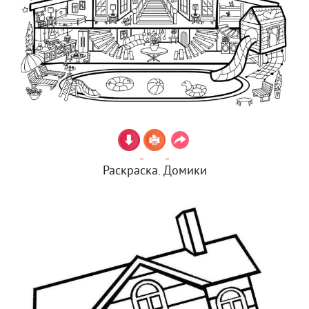
Раскраска. Домики