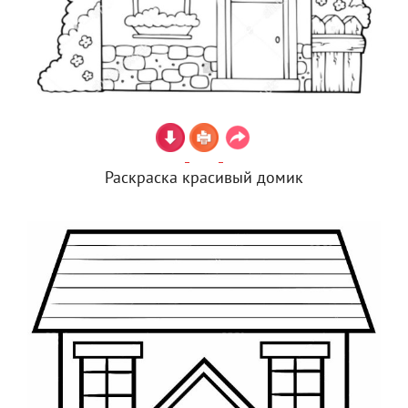
Раскраска красивый домик