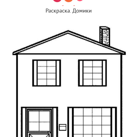
Раскраска. Домики