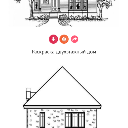
Раскраска двухэтажный дом