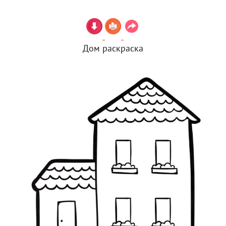
Дом раскраска