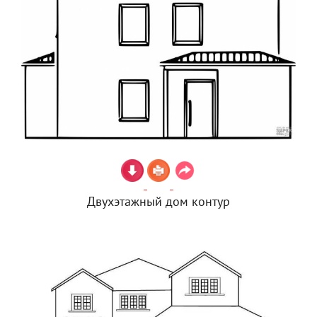
Двухэтажный дом контур