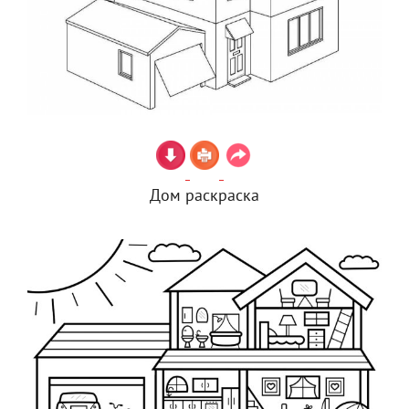
Дом раскраска