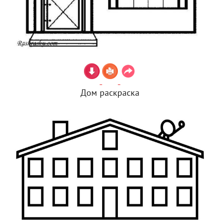
Дом раскраска