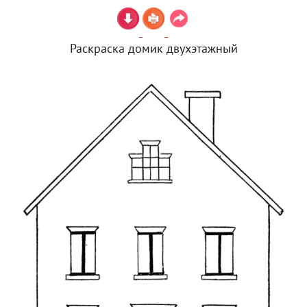
Раскраска домик двухэтажный