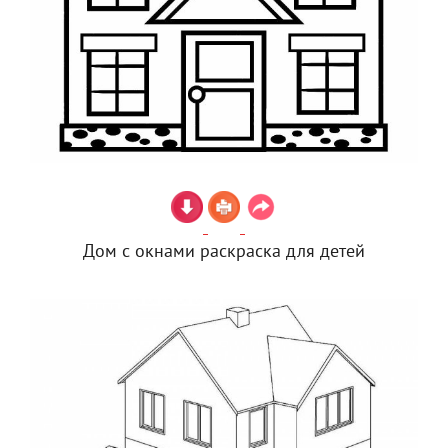
Дом с окнами раскраска для детей