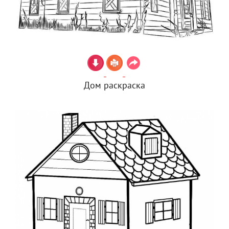
Дом раскраска