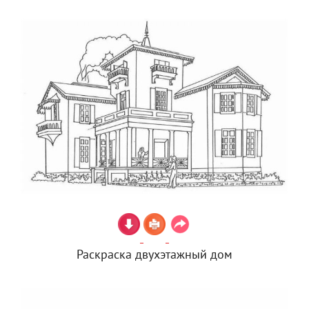
Раскраска двухэтажный дом