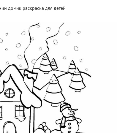
ий домик раскраска для детей