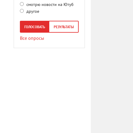
смотрю новости на Ютуб
другое
ГОЛОСОВАТЬ
РЕЗУЛЬТАТЫ
Все опросы