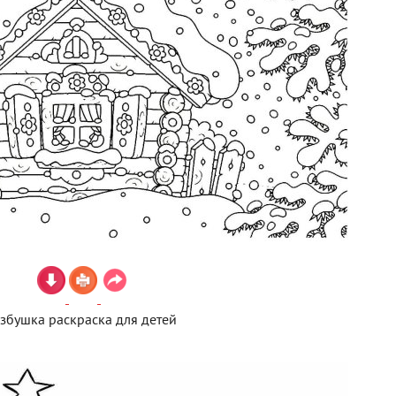
збушка раскраска для детей