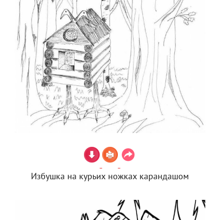
Избушка на курьих ножках карандашом