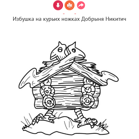
Избушка на курьих ножках Добрыня Никитич