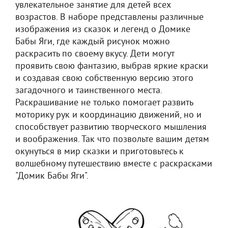
увлекательное занятие для детей всех
возрастов. В наборе представлены различные
изображения из сказок и легенд о Домике
Бабы Яги, где каждый рисунок можно
раскрасить по своему вкусу. Дети могут
проявить свою фантазию, выбрав яркие краски
и создавая свою собственную версию этого
загадочного и таинственного места.
Раскрашивание не только помогает развить
моторику рук и координацию движений, но и
способствует развитию творческого мышления
и воображения. Так что позвольте вашим детям
окунуться в мир сказки и приготовьтесь к
волшебному путешествию вместе с раскрасками
"Домик Бабы Яги".