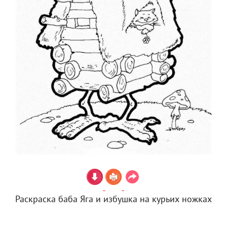
Раскраска баба Яга и избушка на курьих ножках