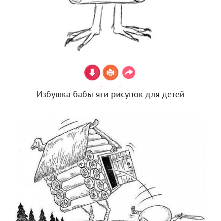
Избушка бабы яги рисунок для детей