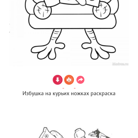
Избушка на курьих ножках раскраска