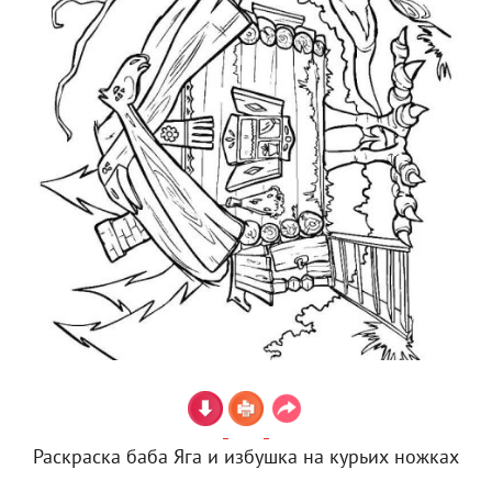
Раскраска баба Яга и избушка на курьих ножках