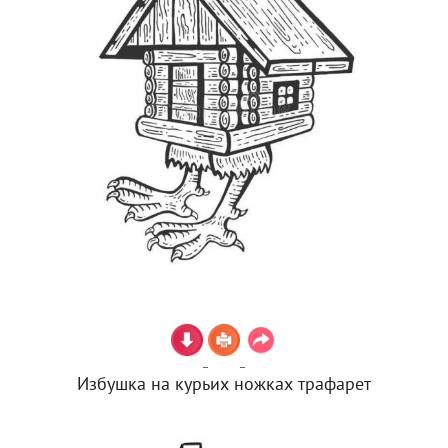
Избушка на курьих ножках трафарет