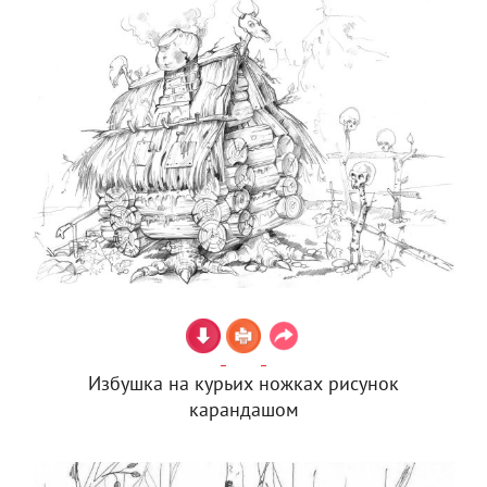
Избушка на курьих ножках рисунок
карандашом