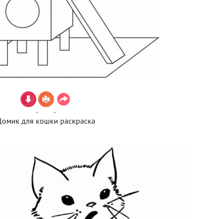
Домик для кошки раскраска