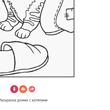
Раскраска домик с котятами