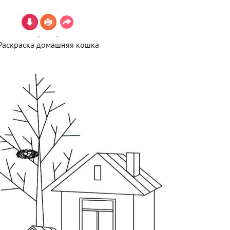
Раскраска домашняя кошка