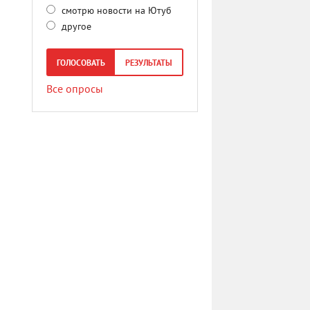
смотрю новости на Ютуб
другое
ГОЛОСОВАТЬ
РЕЗУЛЬТАТЫ
Все опросы