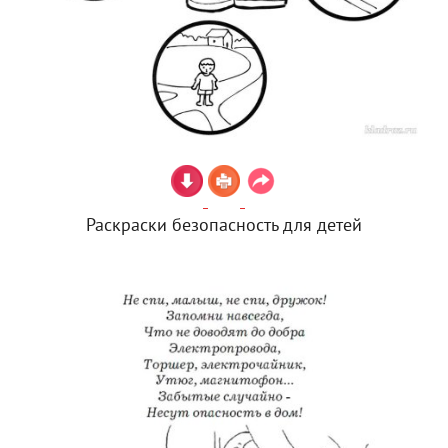
Раскраски безопасность для детей