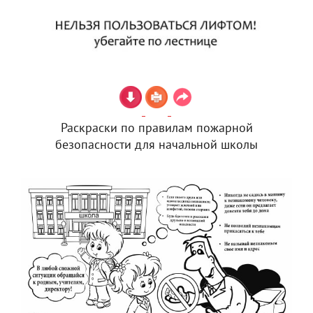
Раскраски по правилам пожарной
безопасности для начальной школы