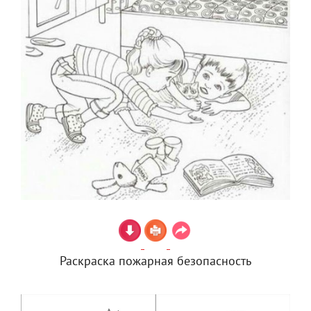
Раскраска пожарная безопасность