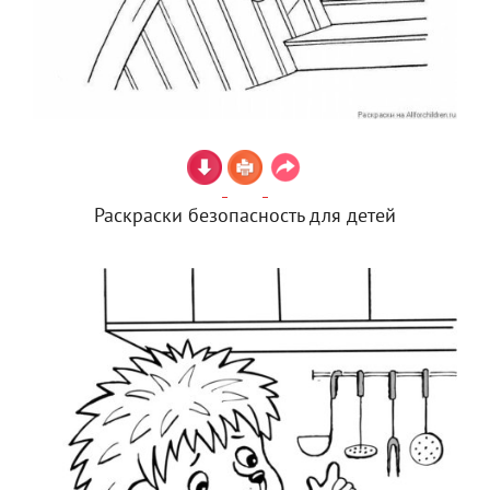
Раскраски безопасность для детей