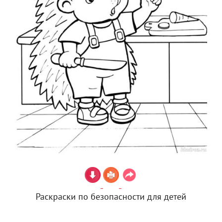
Раскраски по безопасности для детей