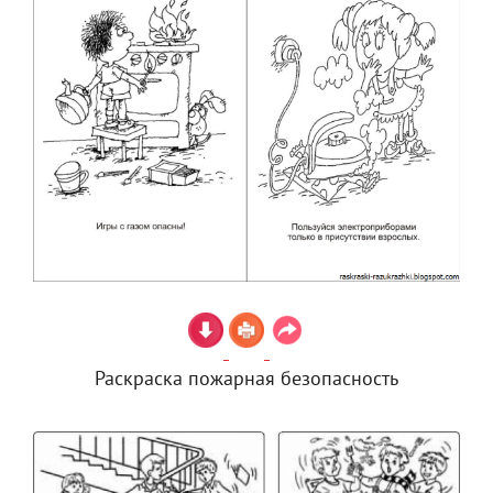
Раскраска пожарная безопасность