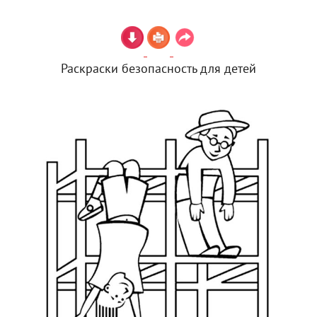
Раскраски безопасность для детей