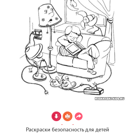
Раскраски безопасность для детей