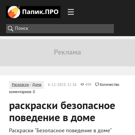
Раскраски
/
Дома
6-12-2023, 11:26
499
Количество
коментариев: 0
раскраски безопасное
поведение в доме
Раскраски "Безопасное поведение в доме"