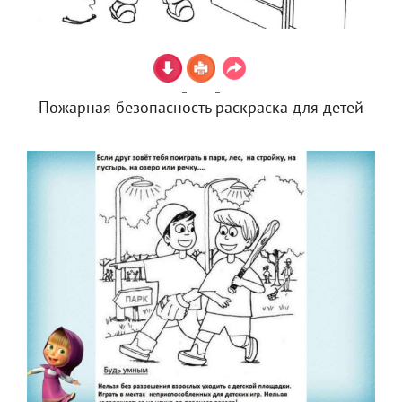
Пожарная безопасность раскраска для детей