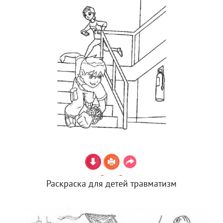
Раскраска для детей травматизм