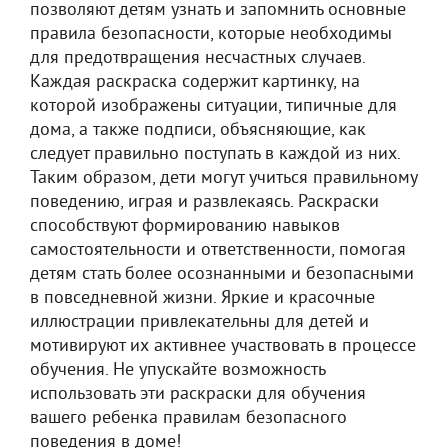
позволяют детям узнать и запомнить основные
правила безопасности, которые необходимы
для предотвращения несчастных случаев.
Каждая раскраска содержит картинку, на
которой изображены ситуации, типичные для
дома, а также подписи, объясняющие, как
следует правильно поступать в каждой из них.
Таким образом, дети могут учиться правильному
поведению, играя и развлекаясь. Раскраски
способствуют формированию навыков
самостоятельности и ответственности, помогая
детям стать более осознанными и безопасными
в повседневной жизни. Яркие и красочные
иллюстрации привлекательны для детей и
мотивируют их активнее участвовать в процессе
обучения. Не упускайте возможность
использовать эти раскраски для обучения
вашего ребенка правилам безопасного
поведения в доме!