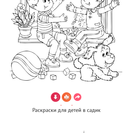
Раскраски для детей в садик