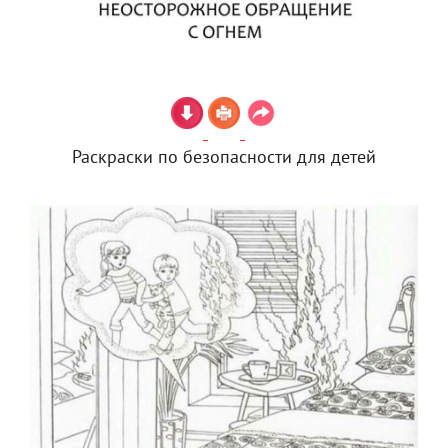
Раскраски по безопасности для детей