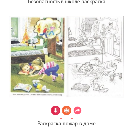
Безопасность в школе раскраска
Раскраска пожар в доме