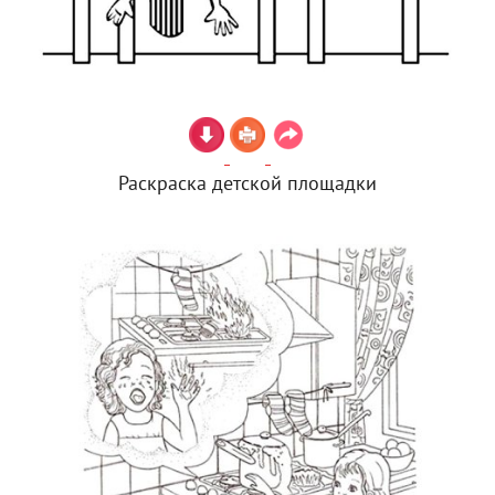
Раскраска детской площадки