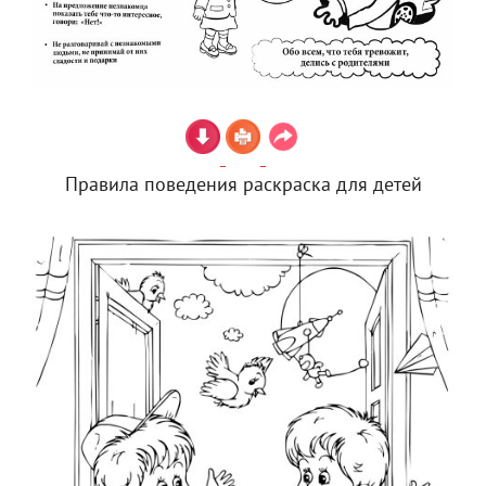
Правила поведения раскраска для детей