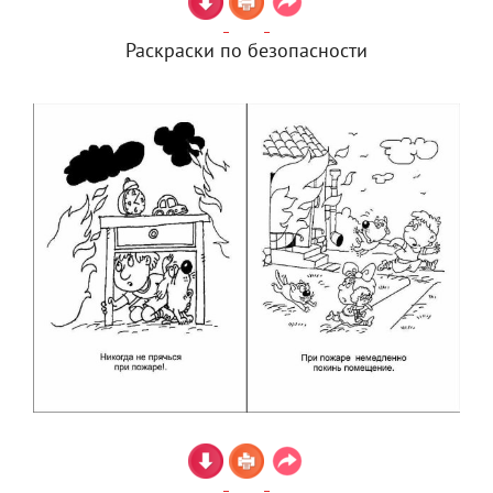
Раскраски по безопасности