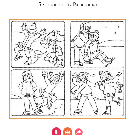
Безопасность. Раскраска