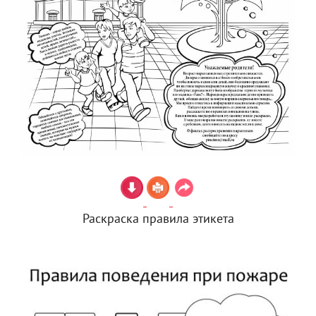
Раскраска правила этикета