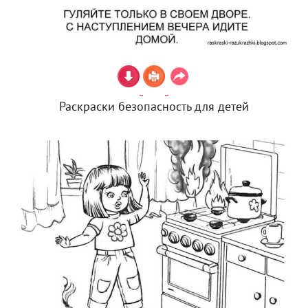
Раскраски безопасность для детей