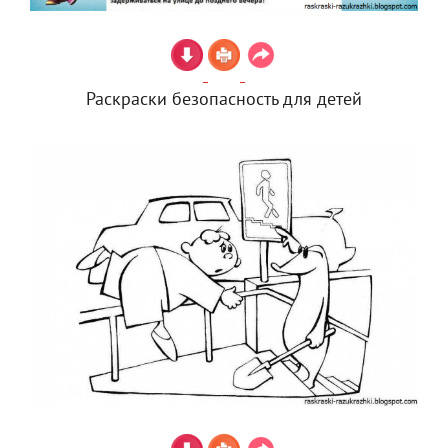
Раскраски безопасность для детей