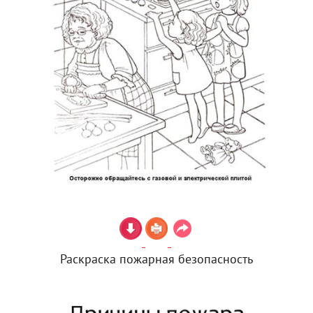
Раскраска пожарная безопасность