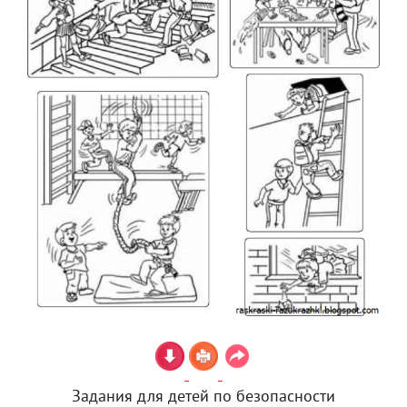
Задания для детей по безопасности