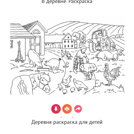
В деревне. Раскраска
Деревня раскраска для детей