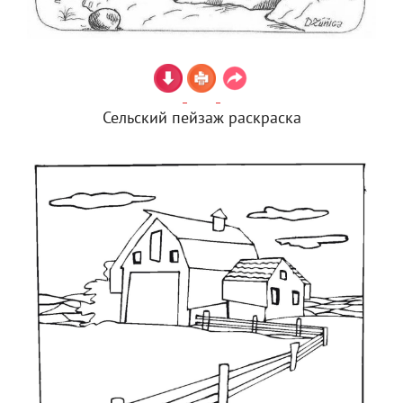
Сельский пейзаж раскраска