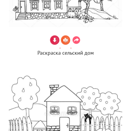
Раскраска сельский дом