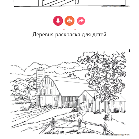
Деревня раскраска для детей