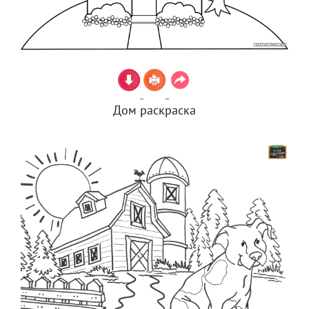
Дом раскраска