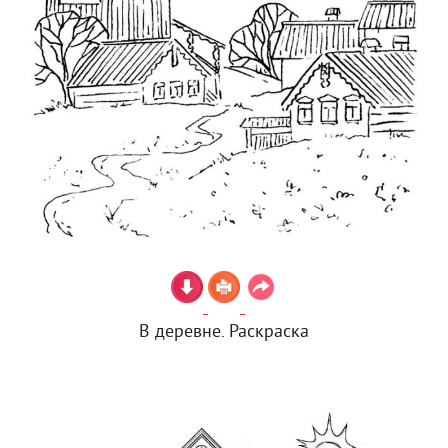
В деревне. Раскраска