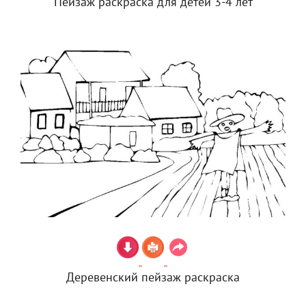
Пейзаж раскраска для детей 3-4 лет
Деревенский пейзаж раскраска