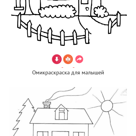
Омикраскраска для малышей