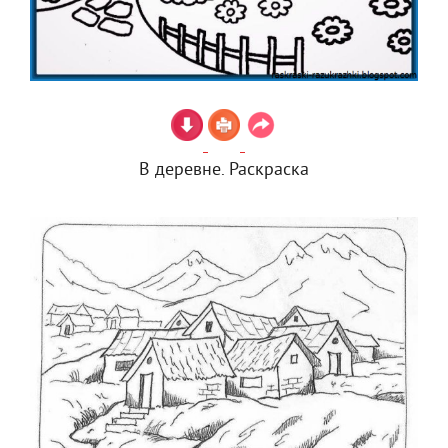
В деревне. Раскраска