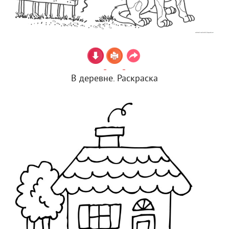
В деревне. Раскраска