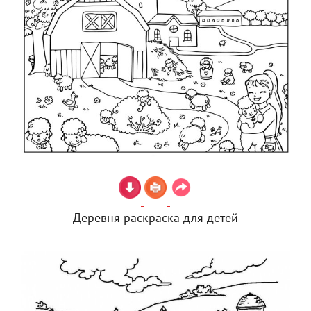
Деревня раскраска для детей