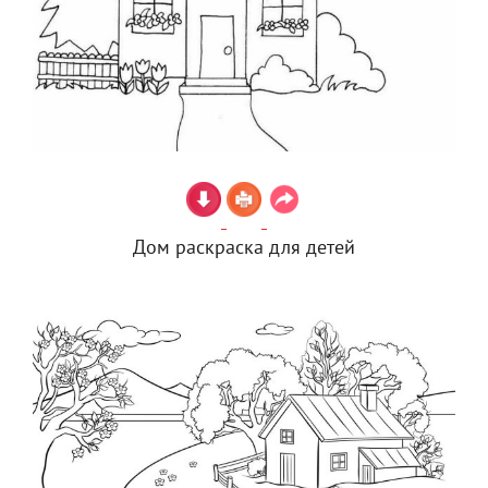
Дом раскраска для детей