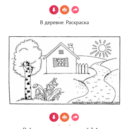
В деревне. Раскраска