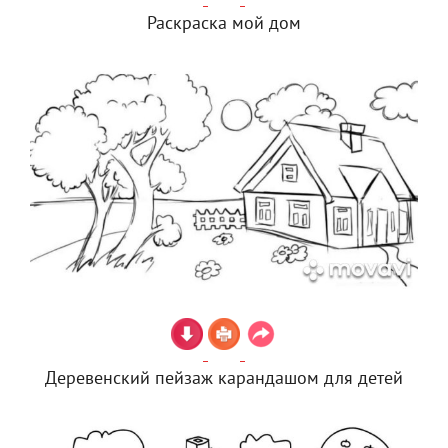
Раскраска мой дом
Деревенский пейзаж карандашом для детей