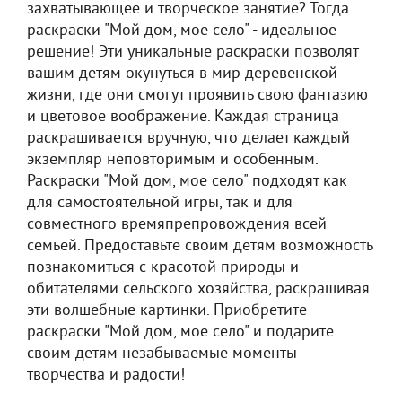
захватывающее и творческое занятие? Тогда
раскраски "Мой дом, мое село" - идеальное
решение! Эти уникальные раскраски позволят
вашим детям окунуться в мир деревенской
жизни, где они смогут проявить свою фантазию
и цветовое воображение. Каждая страница
раскрашивается вручную, что делает каждый
экземпляр неповторимым и особенным.
Раскраски "Мой дом, мое село" подходят как
для самостоятельной игры, так и для
совместного времяпрепровождения всей
семьей. Предоставьте своим детям возможность
познакомиться с красотой природы и
обитателями сельского хозяйства, раскрашивая
эти волшебные картинки. Приобретите
раскраски "Мой дом, мое село" и подарите
своим детям незабываемые моменты
творчества и радости!