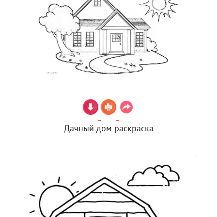
Дачный дом раскраска