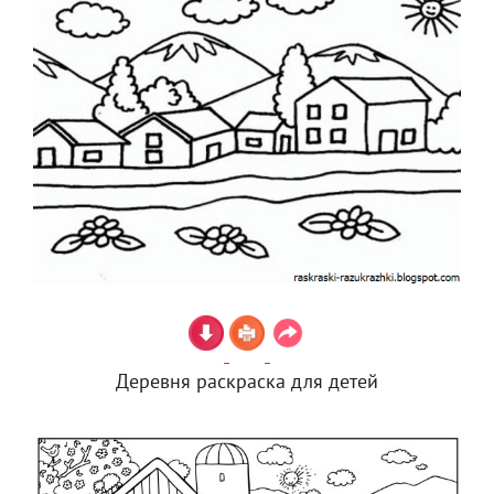
Деревня раскраска для детей