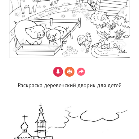
Раскраска деревенский дворик для детей