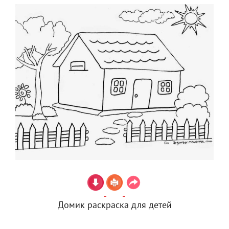
Домик раскраска для детей