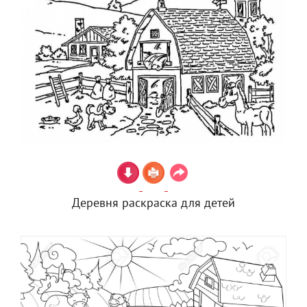
Деревня раскраска для детей