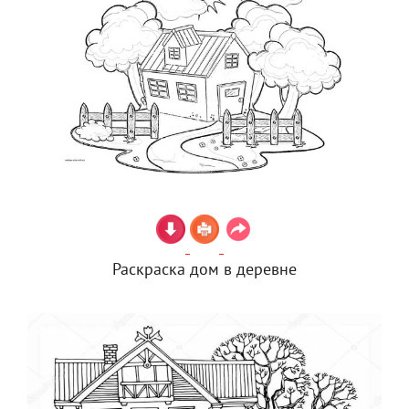
Раскраска дом в деревне