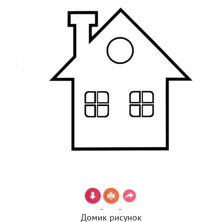
Домик рисунок