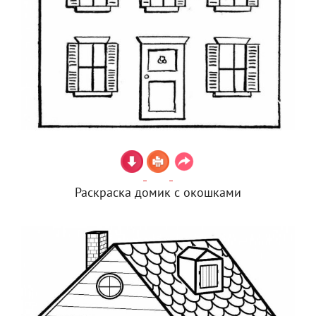
Раскраска домик с окошками