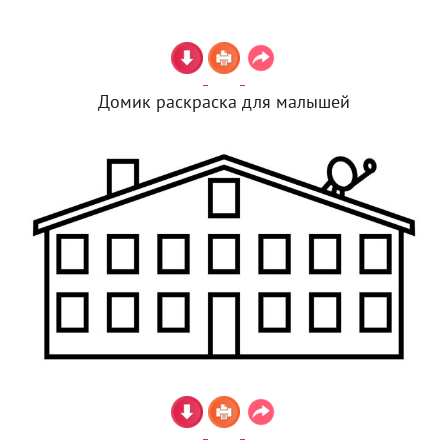
Домик раскраска для малышей