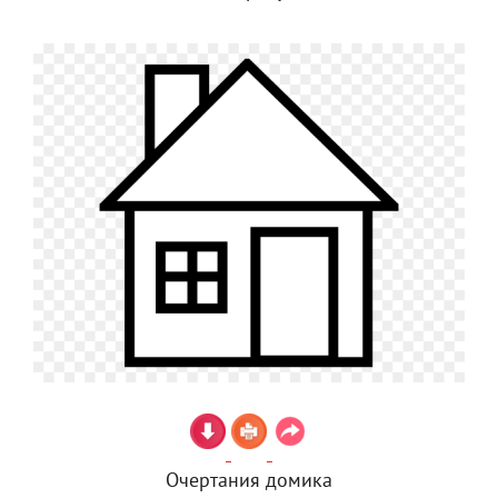
Очертания домика