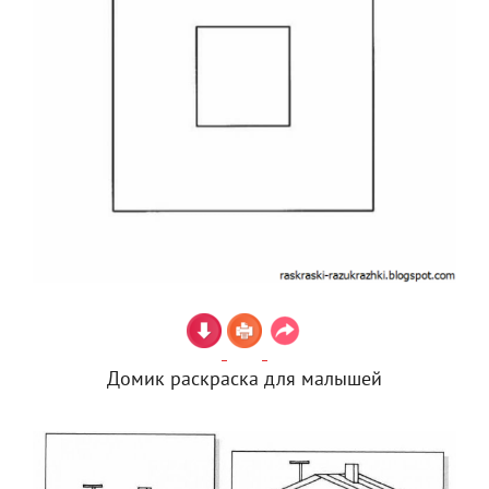
Домик раскраска для малышей