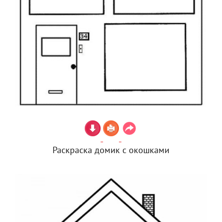
Раскраска домик с окошками