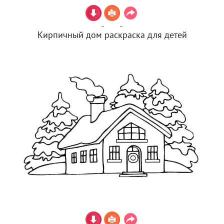
Кирпичный дом раскраска для детей