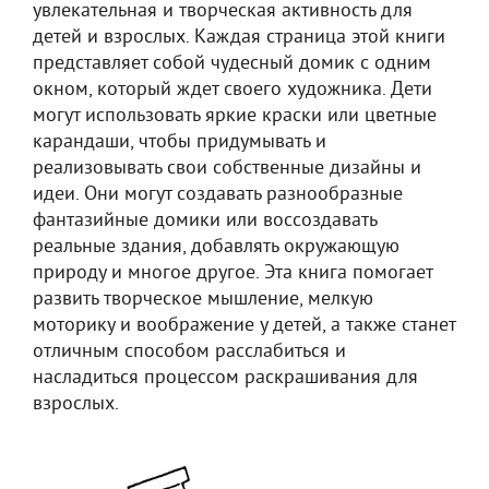
увлекательная и творческая активность для
детей и взрослых. Каждая страница этой книги
представляет собой чудесный домик с одним
окном, который ждет своего художника. Дети
могут использовать яркие краски или цветные
карандаши, чтобы придумывать и
реализовывать свои собственные дизайны и
идеи. Они могут создавать разнообразные
фантазийные домики или воссоздавать
реальные здания, добавлять окружающую
природу и многое другое. Эта книга помогает
развить творческое мышление, мелкую
моторику и воображение у детей, а также станет
отличным способом расслабиться и
насладиться процессом раскрашивания для
взрослых.