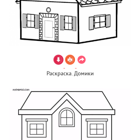
Раскраска. Домики