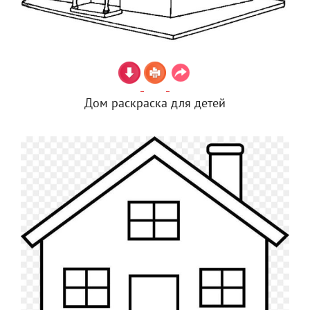
Дом раскраска для детей