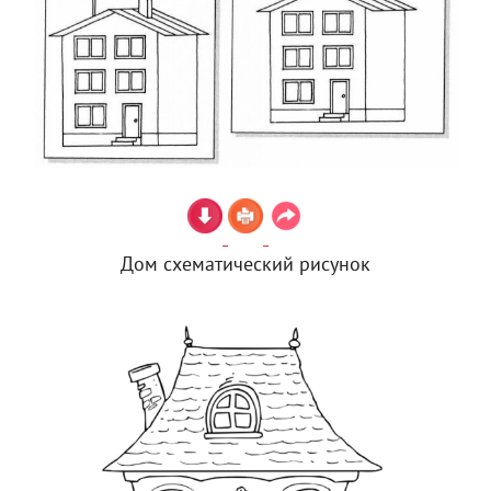
Дом схематический рисунок