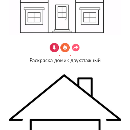
Раскраска домик двухэтажный