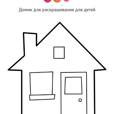
Домик для раскрашивания для детей