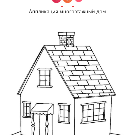
Аппликация многоэтажный дом