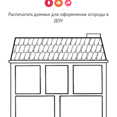
Распечатать домики для оформления огорода в
ДОУ