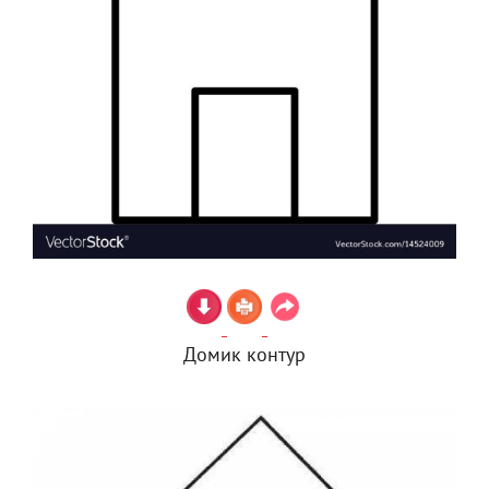
Домик контур