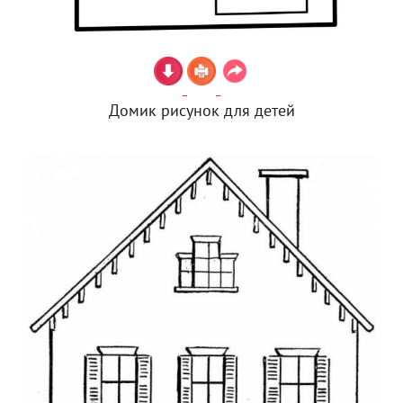
Домик рисунок для детей