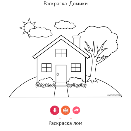
Раскраска. Домики
Раскраска лом