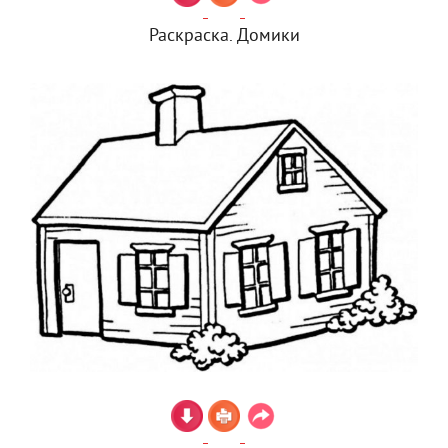
Раскраска. Домики