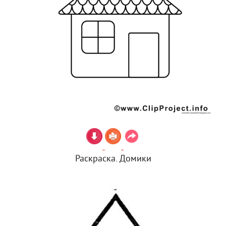
Раскраска. Домики