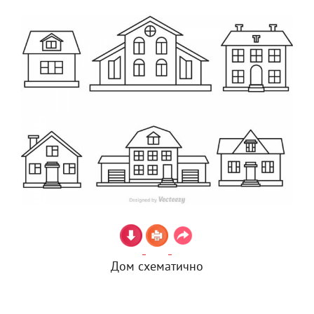
Дом схематично