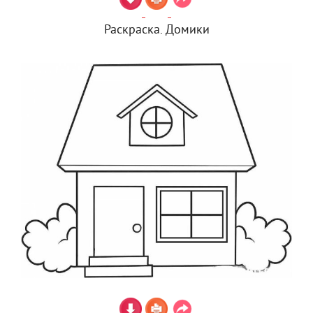
Раскраска. Домики