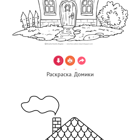
Раскраска. Домики