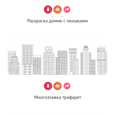
Раскраска домик с окошками
Многоэтажка трафарет