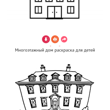
Многоэтажный дом раскраска для детей