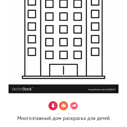
Многоэтажный дом раскраска для детей