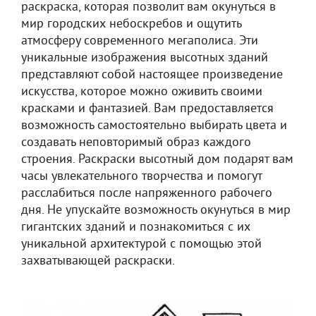
раскраска, которая позволит вам окунуться в
мир городских небоскребов и ощутить
атмосферу современного мегаполиса. Эти
уникальные изображения высотных зданий
представляют собой настоящее произведение
искусства, которое можно оживить своими
красками и фантазией. Вам предоставляется
возможность самостоятельно выбирать цвета и
создавать неповторимый образ каждого
строения. Раскраски высотный дом подарят вам
часы увлекательного творчества и помогут
расслабиться после напряженного рабочего
дня. Не упускайте возможность окунуться в мир
гигантских зданий и познакомиться с их
уникальной архитектурой с помощью этой
захватывающей раскраски.