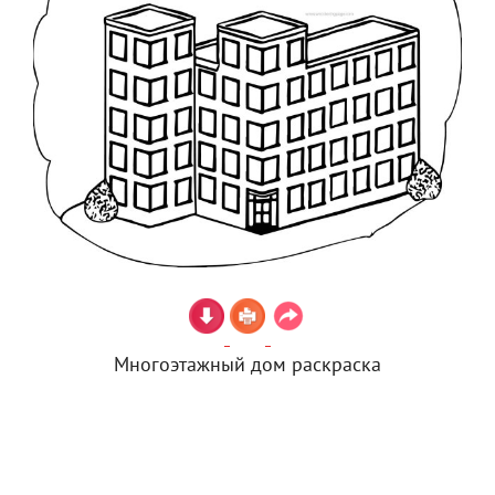
Многоэтажный дом раскраска