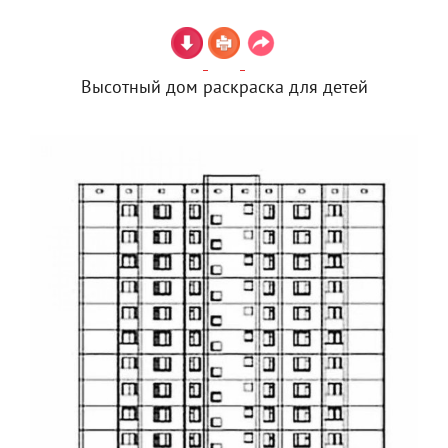
Высотный дом раскраска для детей