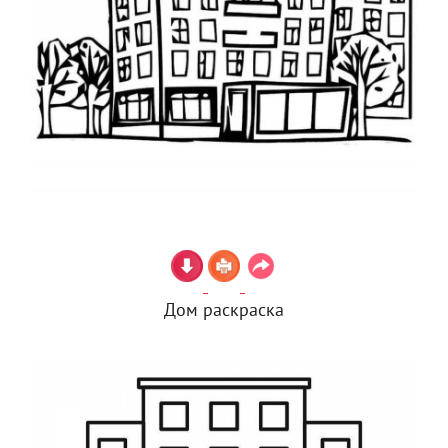
Дом раскраска