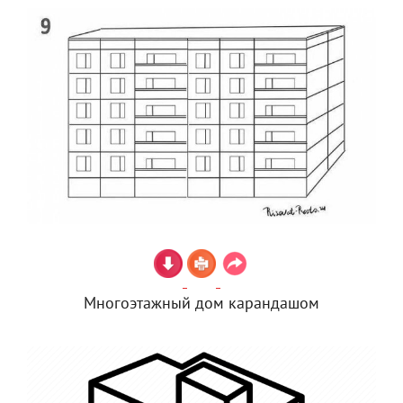
Многоэтажный дом карандашом