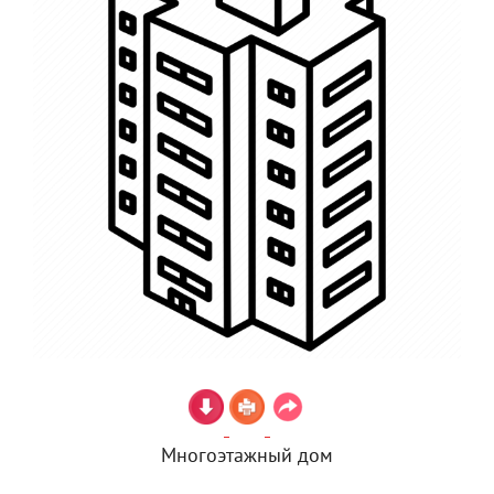
Многоэтажный дом