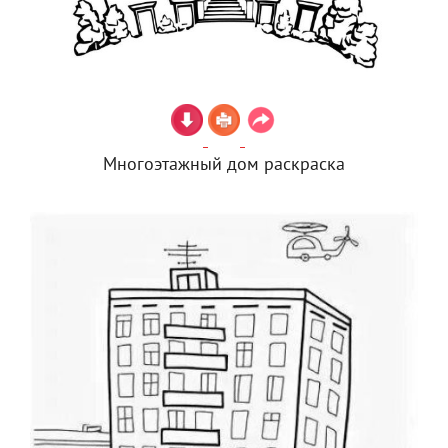
Многоэтажный дом раскраска