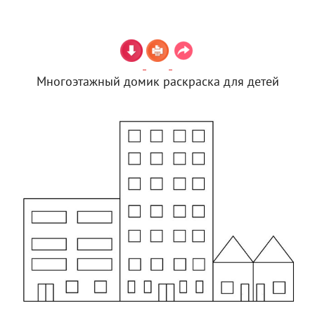
Многоэтажный домик раскраска для детей