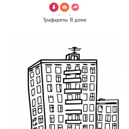
Трафареты. В доме