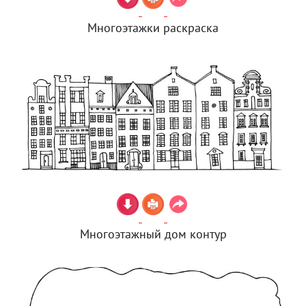
Многоэтажки раскраска
Многоэтажный дом контур