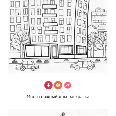
Многоэтажный дом раскраска