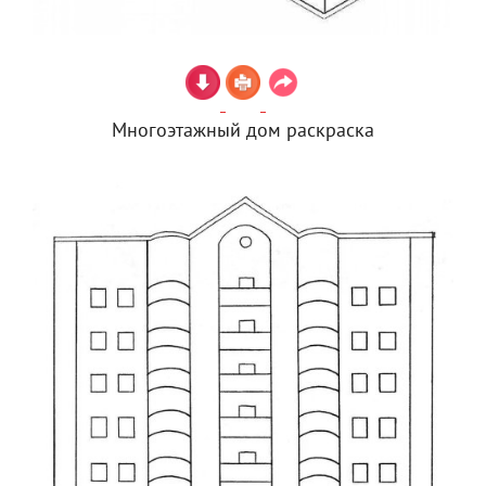
Многоэтажный дом раскраска