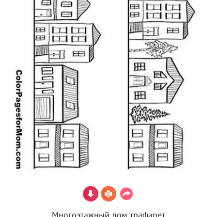
Многоэтажный дом трафарет