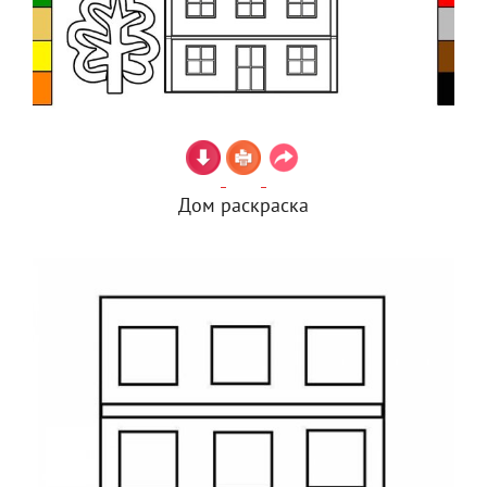
Дом раскраска