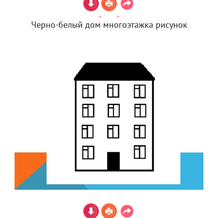
Черно-белый дом многоэтажка рисунок