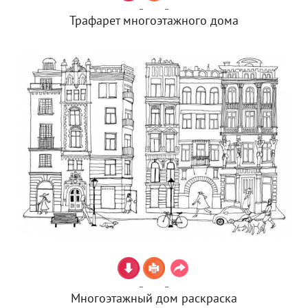
Трафарет многоэтажного дома
Многоэтажный дом раскраска