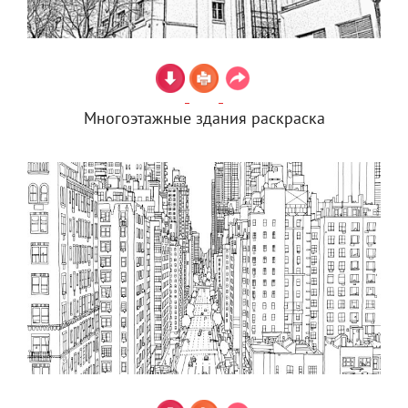
Многоэтажные здания раскраска