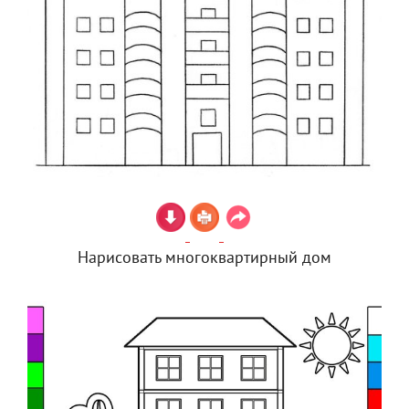
Нарисовать многоквартирный дом