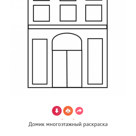
Домик многоэтажный раскраска