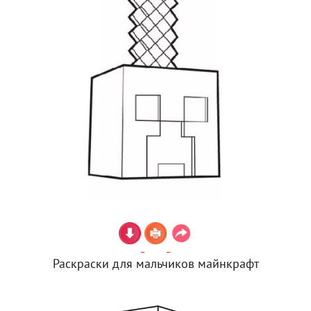
Раскраски для мальчиков майнкрафт