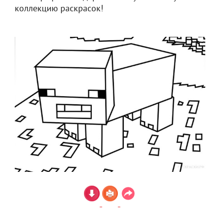
коллекцию раскрасок!