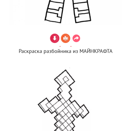
Раскраска разбойника из МАЙНКРАФТА