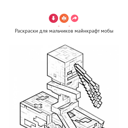
Раскраски для мальчиков майнкрафт мобы