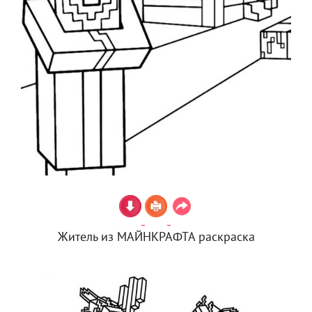
Житель из МАЙНКРАФТА раскраска