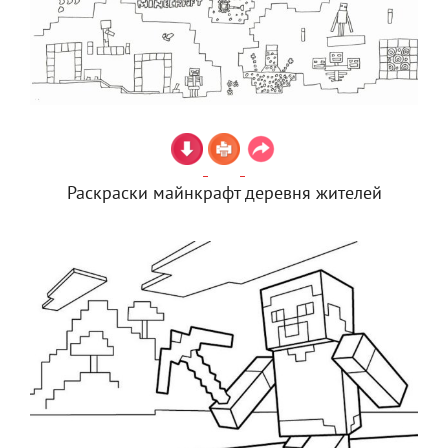
Раскраски майнкрафт деревня жителей