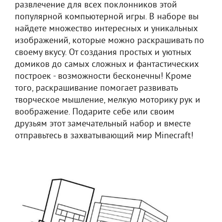
развлечение для всех поклонников этой
популярной компьютерной игры. В наборе вы
найдете множество интересных и уникальных
изображений, которые можно раскрашивать по
своему вкусу. От создания простых и уютных
домиков до самых сложных и фантастических
построек - возможности бесконечны! Кроме
того, раскрашивание помогает развивать
творческое мышление, мелкую моторику рук и
воображение. Подарите себе или своим
друзьям этот замечательный набор и вместе
отправьтесь в захватывающий мир Minecraft!