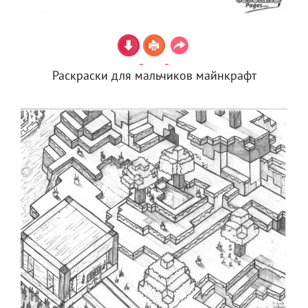
Раскраски для мальчиков майнкрафт