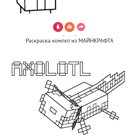
Раскраска компот из МАЙНКРАФТА