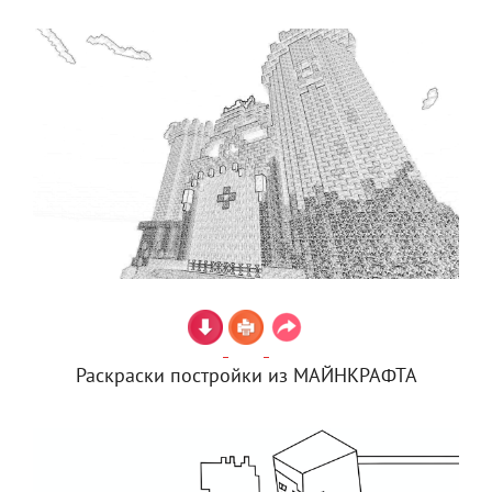
Раскраски постройки из МАЙНКРАФТА