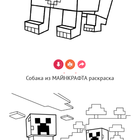
Собака из МАЙНКРАФТА раскраска