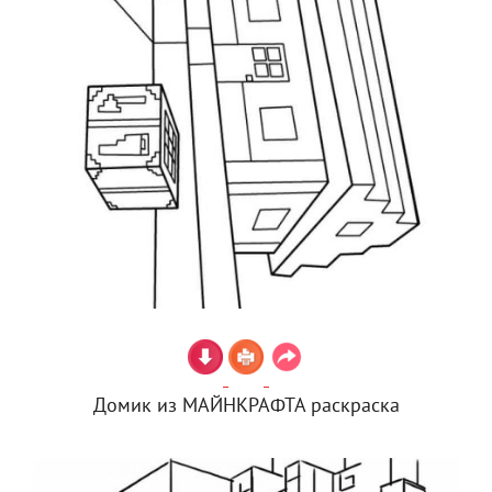
Домик из МАЙНКРАФТА раскраска