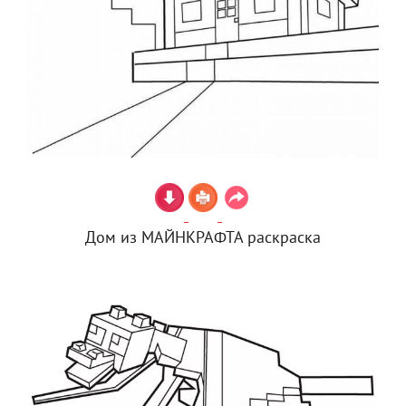
Дом из МАЙНКРАФТА раскраска