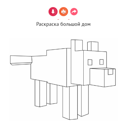
Раскраска большой дом