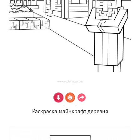
Раскраска майнкрафт деревня