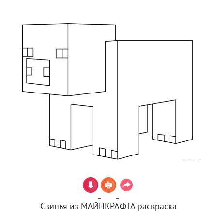
Свинья из МАЙНКРАФТА раскраска