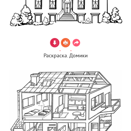
Раскраска. Домики