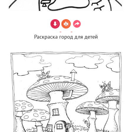
Раскраска город для детей