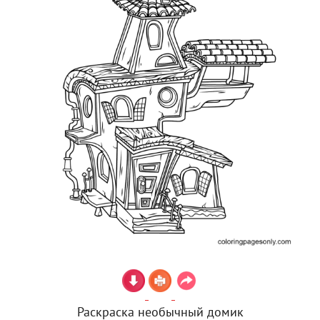
Раскраска необычный домик