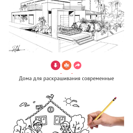
Дома для раскрашивания современные