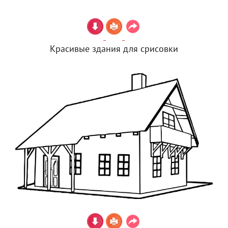
Красивые здания для срисовки