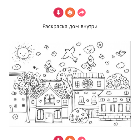
Раскраска дом внутри