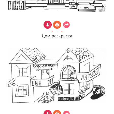
Дом раскраска