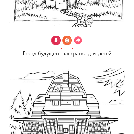
Город будущего раскраска для детей