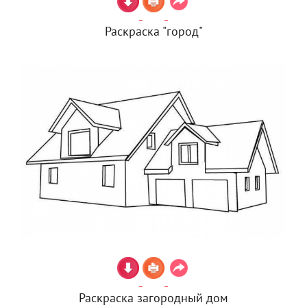
Раскраска "город"
Раскраска загородный дом