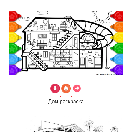
Дом раскраска