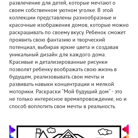
развлечение для детей, которые мечтают о
своем собственном уютном уголке. В этой
коллекции представлены разнообразные и
красочные изображения домов, которые можно
раскрашивать по своему вкусу. Ребенок сможет
проявить свою фантазию и творческий
потенциал, выбирая яркие цвета и создавая
уникальный дизайн для каждого дома.
Красивые и детализированные рисунки
позволят ребенку воображать свою жизнь в
будущем, реализовывать свои мечты и
развивать навыки концентрации и мелкой
моторики. Раскраски "Мой будущий дом" - это
не только интересное времяпровождение, но и
способ воплотить свои мечты в реальность.