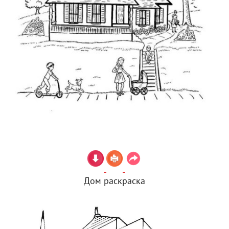
Дом раскраска