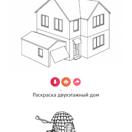
Раскраска двухэтажный дом