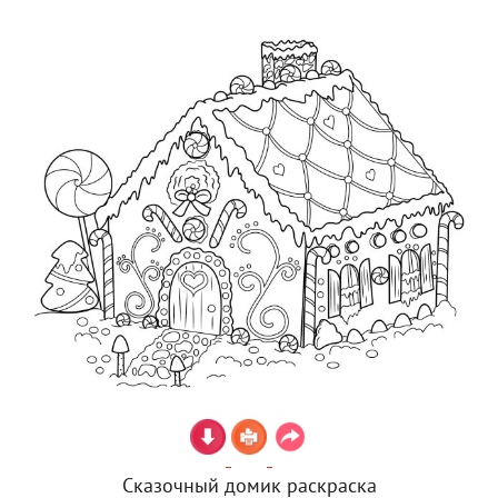
Сказочный домик раскраска