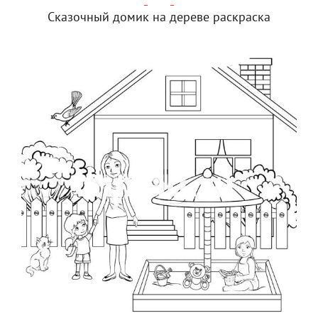
Сказочный домик на дереве раскраска