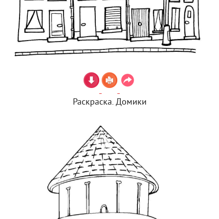
Раскраска. Домики