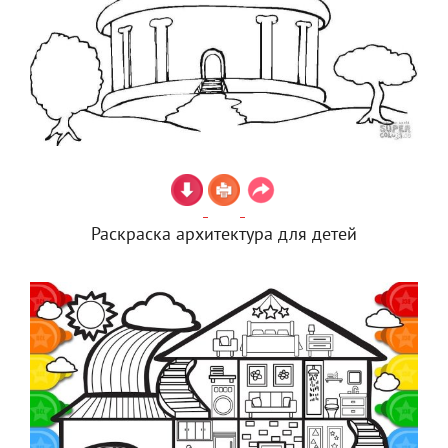
Раскраска архитектура для детей