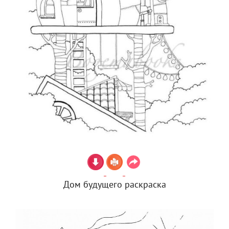
Дом будущего раскраска