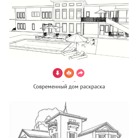
Современный дом раскраска