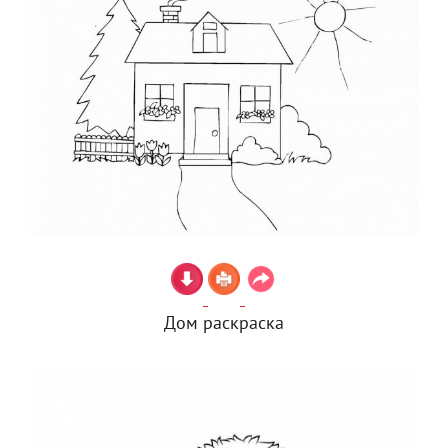
Дом раскраска