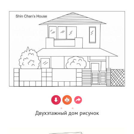
Двухэтажный дом рисунок