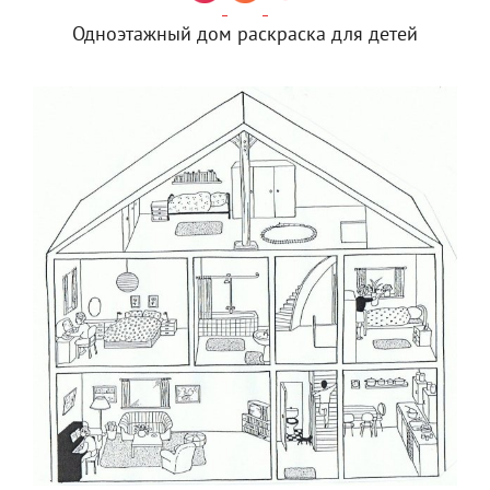
Одноэтажный дом раскраска для детей