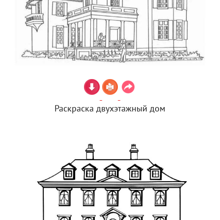
Раскраска двухэтажный дом