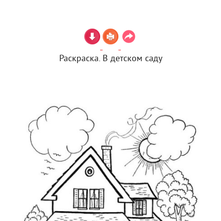
Раскраска. В детском саду