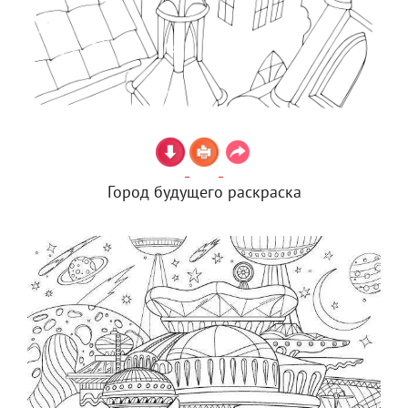
Город будущего раскраска