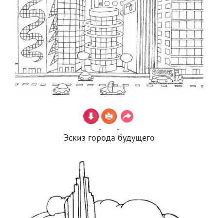
Эскиз города будущего