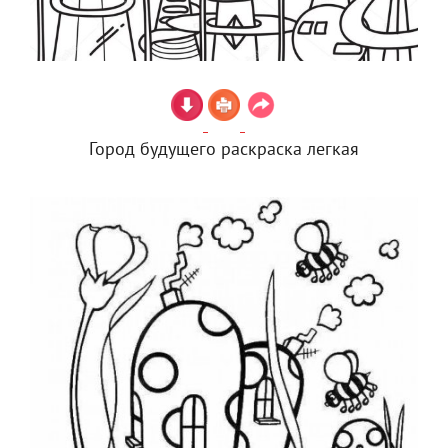
Город будущего раскраска легкая