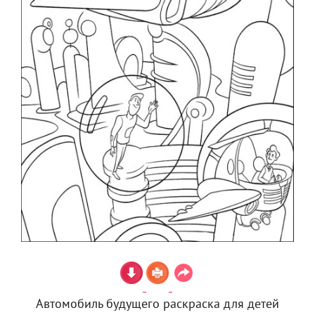
Автомобиль будущего раскраска для детей