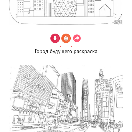
Город будущего раскраска