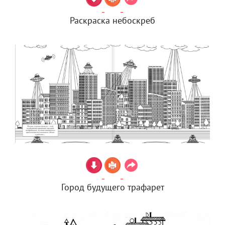
Раскраска небоскреб
Город будущего трафарет