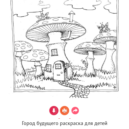
Город будущего раскраска для детей