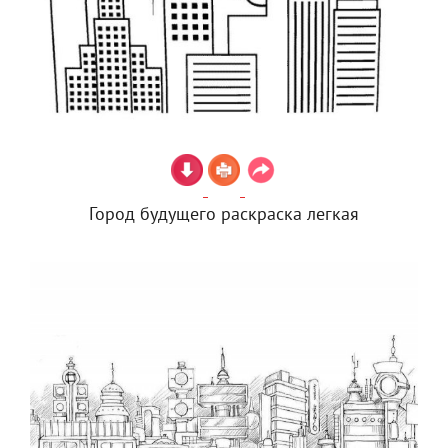
Город будущего раскраска легкая