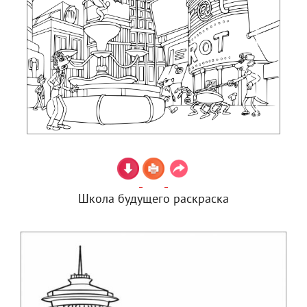
Школа будущего раскраска