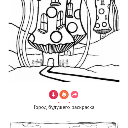
Город будущего раскраска