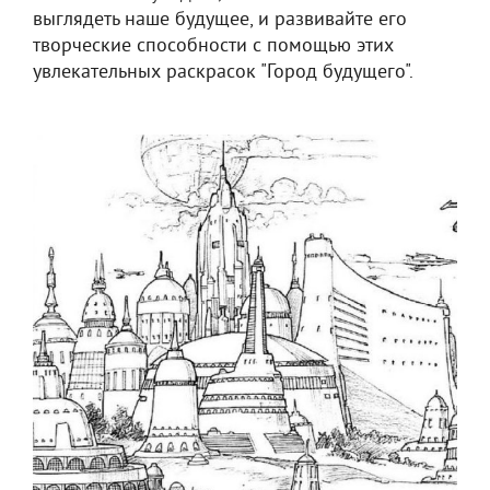
выглядеть наше будущее, и развивайте его
творческие способности с помощью этих
увлекательных раскрасок "Город будущего".