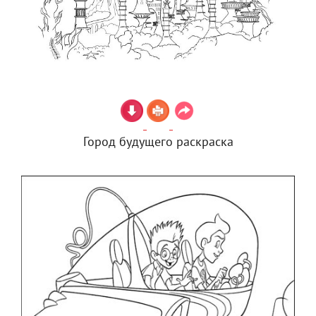
Город будущего раскраска