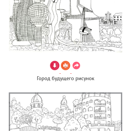
Город будущего рисунок