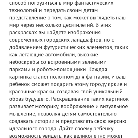
способ погрузиться в мир фантастических
технологий и передать своим детям
представление о том, как может выглядеть наш
мир через несколько десятилетий. В этих
раскрасках вы найдете изображения
современных городских ландшафтов, но с
добавлением футуристических элементов, таких
как летающие автомобили, высокие
небоскребы со встроенными зелеными
парками и роботы-помощники. Каждая
картинка станет полотном для фантазии, и ваш
ребенок сможет подарить этому городу яркие и
красочные краски, создавая свой уникальный
образ будущего. Раскрашивание таких картинок
развивает моторику, воображение и визуальное
мышление, позволяя детям самостоятельно
создавать истории и представлять свою версию
идеального города. Дайте своему ребенку
возможность увидеть, как великолепно может