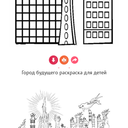
Город будущего раскраска для детей