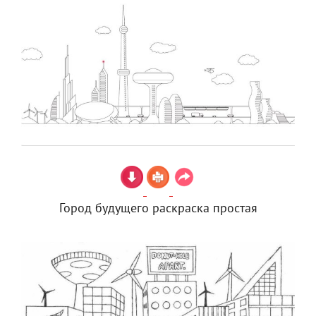
Город будущего раскраска простая