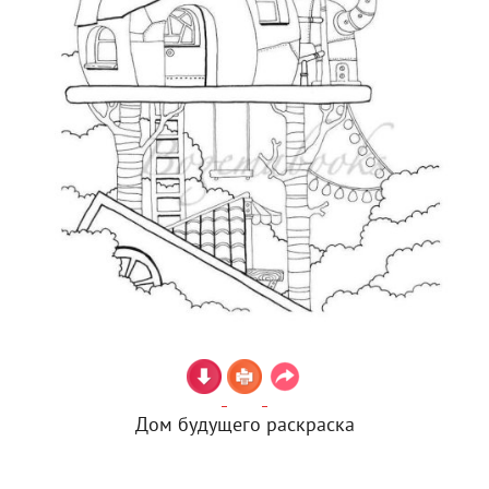
Дом будущего раскраска