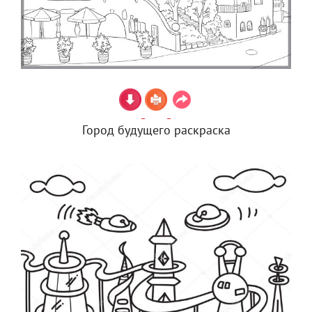
Город будущего раскраска