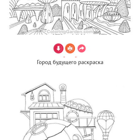
Город будущего раскраска