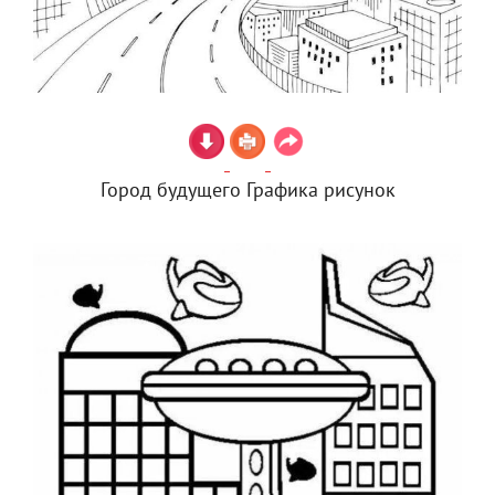
Город будущего Графика рисунок