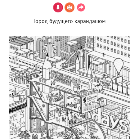
Город будущего карандашом