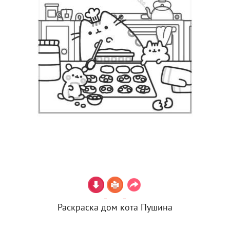
Раскраска дом кота Пушина