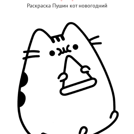
Раскраска Пушин кот новогодний