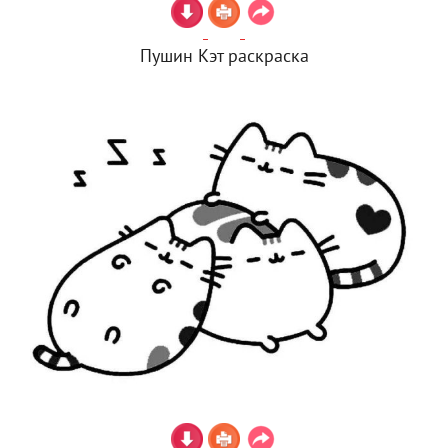
Пушин Кэт раскраска