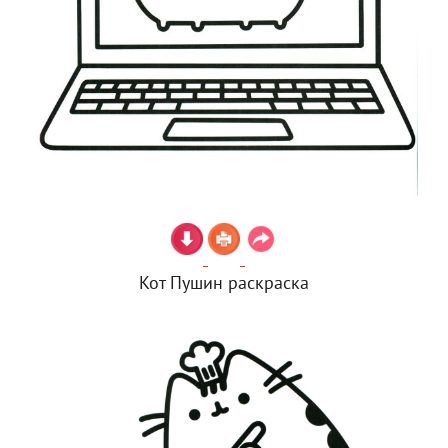
Кот Пушин раскраска