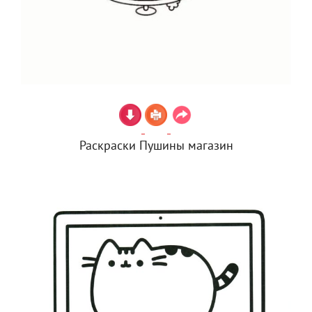
Раскраски Пушины магазин