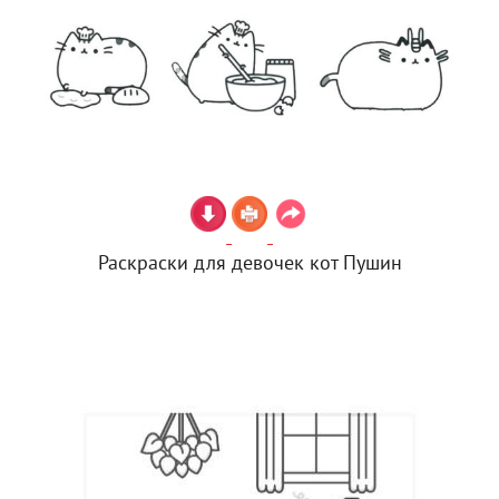
Раскраски для девочек кот Пушин