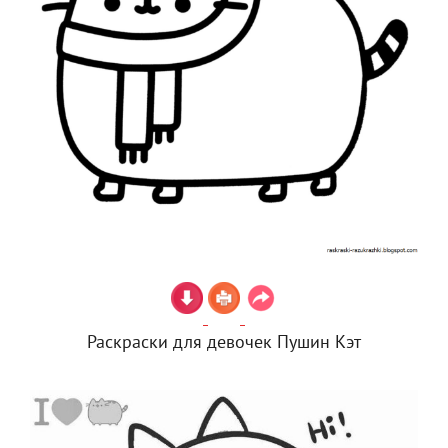
Раскраски для девочек Пушин Кэт