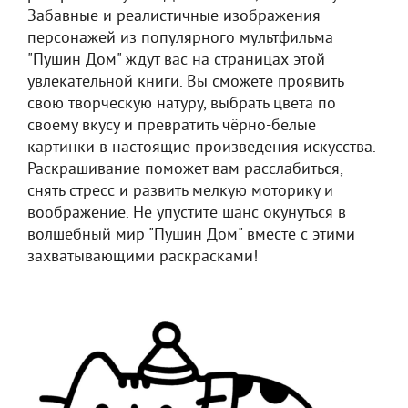
Забавные и реалистичные изображения
персонажей из популярного мультфильма
"Пушин Дом" ждут вас на страницах этой
увлекательной книги. Вы сможете проявить
свою творческую натуру, выбрать цвета по
своему вкусу и превратить чёрно-белые
картинки в настоящие произведения искусства.
Раскрашивание поможет вам расслабиться,
снять стресс и развить мелкую моторику и
воображение. Не упустите шанс окунуться в
волшебный мир "Пушин Дом" вместе с этими
захватывающими раскрасками!