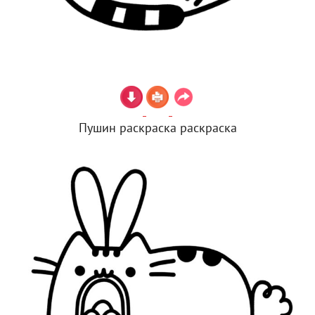
Пушин раскраска раскраска