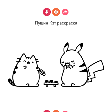
Пушин Кэт раскраска