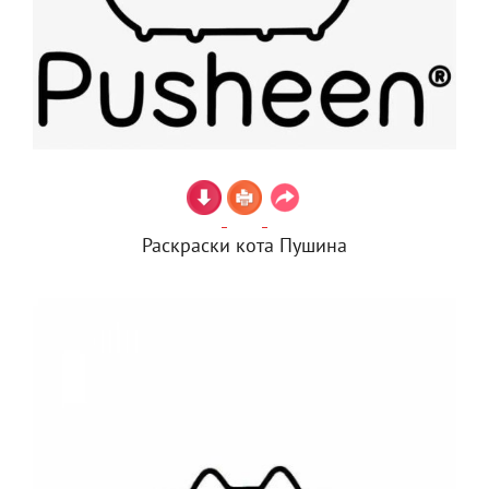
Раскраски кота Пушина