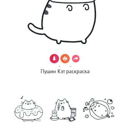
Пушин Кэт раскраска