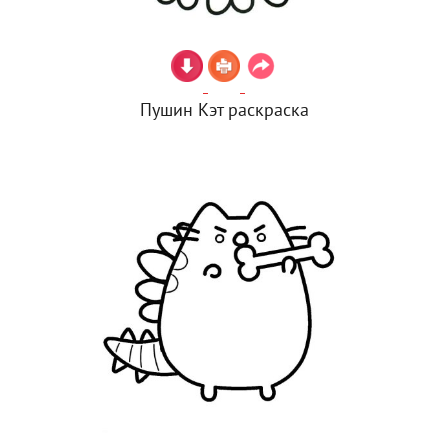
Пушин Кэт раскраска