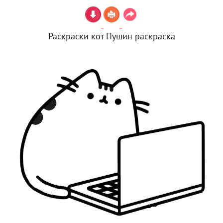
Раскраски кот Пушин раскраска