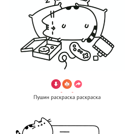
Пушин раскраска раскраска