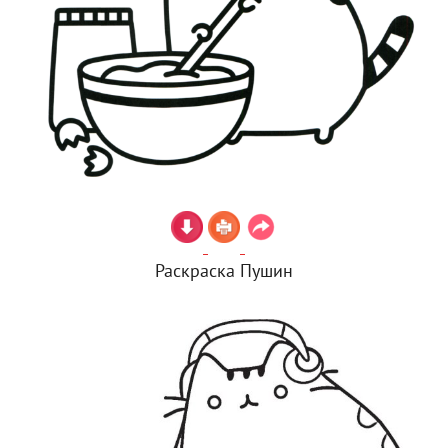
Раскраска Пушин