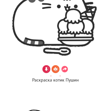
Раскраска котик Пушин