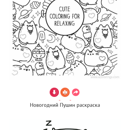
Новогодний Пушин раскраска