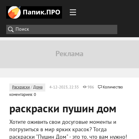
Раскраски
/
Дома
4-12-2023, 22:35
986
Количество
коментариев: 0
раскраски пушин дом
Хотите оживить свои досуговые моменты и
погрузиться в мир ярких красок? Тогда
раскраски "Пушин Дом" - это то, что вам нужно!