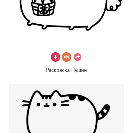
Раскраска Пушин