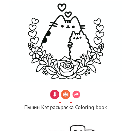
Пушин Кэт раскраска Coloring book